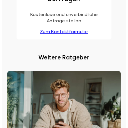
Kostenlose und unverbindliche
Anfrage stellen
Zum Kontaktformular
Weitere Ratgeber