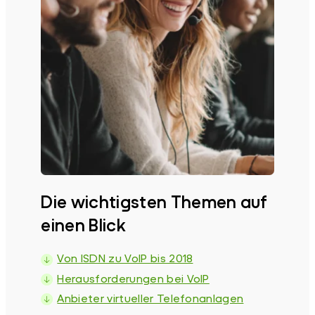
Die wichtigsten Themen auf
einen Blick
Von ISDN zu VoIP bis 2018
Herausforderungen bei VoIP
Anbieter virtueller Telefonanlagen