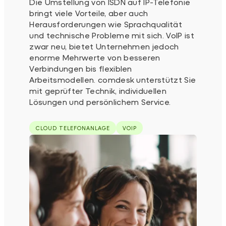
Die Umstellung von ISDN auf IP-Telefonie
bringt viele Vorteile, aber auch
Herausforderungen wie Sprachqualität
und technische Probleme mit sich. VoIP ist
zwar neu, bietet Unternehmen jedoch
enorme Mehrwerte von besseren
Verbindungen bis flexiblen
Arbeitsmodellen. comdesk unterstützt Sie
mit geprüfter Technik, individuellen
Lösungen und persönlichem Service.
CLOUD TELEFONANLAGE
VOIP