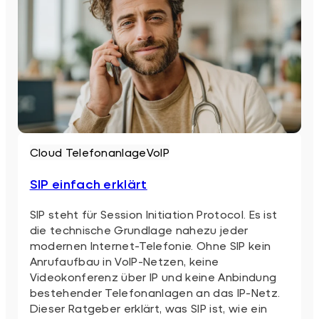
Cloud Telefonanlage
VoIP
SIP einfach erklärt
SIP steht für Session Initiation Protocol. Es ist
die technische Grundlage nahezu jeder
modernen Internet-Telefonie. Ohne SIP kein
Anrufaufbau in VoIP-Netzen, keine
Videokonferenz über IP und keine Anbindung
bestehender Telefonanlagen an das IP-Netz.
Dieser Ratgeber erklärt, was SIP ist, wie ein