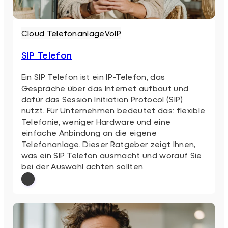
Cloud Telefonanlage
VoIP
SIP Telefon
Ein SIP Telefon ist ein IP-Telefon, das
Gespräche über das Internet aufbaut und
dafür das Session Initiation Protocol (SIP)
nutzt. Für Unternehmen bedeutet das: flexible
Telefonie, weniger Hardware und eine
einfache Anbindung an die eigene
Telefonanlage. Dieser Ratgeber zeigt Ihnen,
was ein SIP Telefon ausmacht und worauf Sie
bei der Auswahl achten sollten.
: SIP Telefon
Weiterlesen