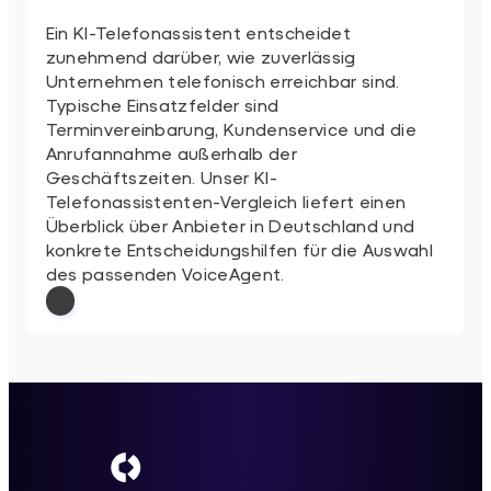
Ein KI-Telefonassistent entscheidet
zunehmend darüber, wie zuverlässig
Unternehmen telefonisch erreichbar sind.
Typische Einsatzfelder sind
Terminvereinbarung, Kundenservice und die
Anrufannahme außerhalb der
Geschäftszeiten. Unser KI-
Telefonassistenten-Vergleich liefert einen
Überblick über Anbieter in Deutschland und
konkrete Entscheidungshilfen für die Auswahl
des passenden VoiceAgent.
: KI-Telefonassistent: 5 VoiceAgent-Anbi
Weiterlesen