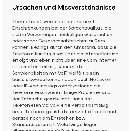
Ursachen und Missverständnisse
Thematisiert werden dabei zumeist
Einschränkungen bei der Sprachqualität, die
sich in Verzerrungen, ruckeligen Gesprächen
oder sogar Gesprächsabbrüchen äußern
können. Bedingt durch den Umstand, dass die
Telefonie künftig auch über die Internetleitung
erfolgt und eben nicht über eine vom Internet
separierten Leitung, können die
Schwierigkeiten mit VoIP vielfältig sein –
beispielsweise können eben auch Netzwerk
oder IP-Verbindungskomplikationen die
Telefonie erschweren. Einige Probleme sind
der Tatsache geschuldet, dass das
Telefonieren via VoIP eine verhältnismäßig
neue Technologie ist, die derzeit oftmals und
gerade noch am Entstehen bzw.
Standardisieren ist. Viele Dinge liegen
allerdings nicht an VoIP selbst, sondern an