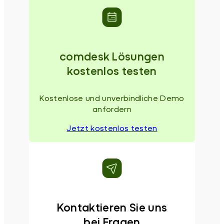
comdesk Lösungen
kostenlos testen
Kostenlose und unverbindliche Demo
anfordern
Jetzt kostenlos testen
Kontaktieren Sie uns
bei Fragen