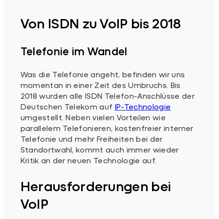
Von ISDN zu VoIP bis 2018
Telefonie im Wandel
Was die Telefonie angeht, befinden wir uns
momentan in einer Zeit des Umbruchs. Bis
2018 wurden alle ISDN Telefon-Anschlüsse der
Deutschen Telekom auf
IP-Technologie
umgestellt. Neben vielen Vorteilen wie
parallelem Telefonieren, kostenfreier interner
Telefonie und mehr Freiheiten bei der
Standortwahl, kommt auch immer wieder
Kritik an der neuen Technologie auf.
Herausforderungen bei
VoIP