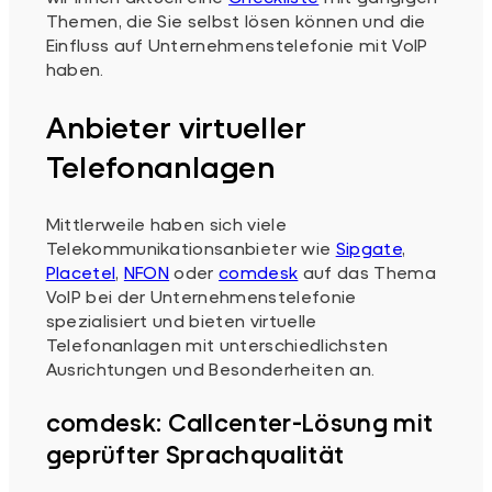
Themen, die Sie selbst lösen können und die
Einfluss auf Unternehmenstelefonie mit VoIP
haben.
Anbieter virtueller
Telefonanlagen
Mittlerweile haben sich viele
Telekommunikationsanbieter wie
Sipgate
,
Placetel
,
NFON
oder
comdesk
auf das Thema
VoIP bei der Unternehmenstelefonie
spezialisiert und bieten virtuelle
Telefonanlagen mit unterschiedlichsten
Ausrichtungen und Besonderheiten an.
comdesk: Callcenter-Lösung mit
geprüfter Sprachqualität