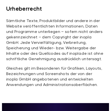
Urheberrecht
Sämtliche Texte, Produktbilder und andere in der
Website veröffentlichten Informationen, Daten
und Programme unterliegen – sofern nicht anders
gekennzeichnet – dem Copyright der inopla
GmbH. Jede Vervielfältigung, Verbreitung,
Speicherung und Wieder- bzw. Weitergabe der
Inhalte oder des Quellcodes auf inopla.de ist ohne
schriftliche Genehmigung ausdrücklich untersagt.
Gleiches gilt im Besonderen für Grafiken, Layouts,
Bezeichnungen und Screenshots der von der
inopla GmbH angebotenen und entwickelten
Anwendungen und Administrationsoberflächen.