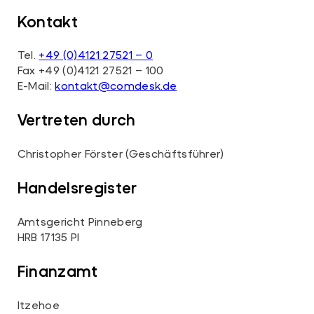
Kontakt
Tel.
+49 (0)4121 27521 – 0
Fax +49 (0)4121 27521 – 100
E-Mail:
kontakt@comdesk.de
Vertreten durch
Christopher Förster (Geschäftsführer)
Handelsregister
Amtsgericht Pinneberg
HRB 17135 PI
Finanzamt
Itzehoe