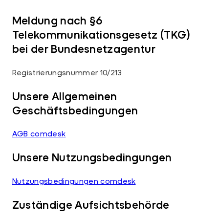
Meldung nach §6
Telekommunikationsgesetz (TKG)
bei der Bundesnetzagentur
Registrierungsnummer 10/213
Unsere Allgemeinen
Geschäftsbedingungen
AGB comdesk
Unsere Nutzungsbedingungen
Nutzungsbedingungen comdesk
Zuständige Aufsichtsbehörde