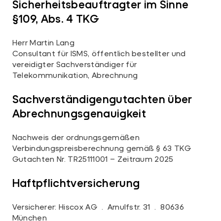
Sicherheitsbeauftragter im Sinne
§109, Abs. 4 TKG
Herr Martin Lang
Consultant für ISMS, öffentlich bestellter und
vereidigter Sachverständiger für
Telekommunikation, Abrechnung
Sachverständigengutachten über
Abrechnungsgenauigkeit
Nachweis der ordnungsgemäßen
Verbindungspreisberechnung gemäß § 63 TKG
Gutachten Nr. TR25111001 – Zeitraum 2025
Haftpflichtversicherung
Versicherer: Hiscox AG . Arnulfstr. 31 . 80636
München