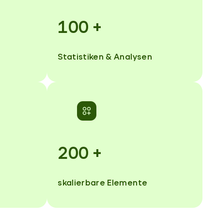
100
+
Statistiken & Analysen
200
+
skalierbare Elemente