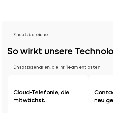
Einsatzbereiche
So wirkt unsere Technolo
Einsatzszenarien, die Ihr Team entlasten.
Cloud-Telefonie, die
Conta
mitwächst.
neu g