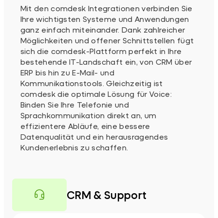
Mit den comdesk Integrationen verbinden Sie
Ihre wichtigsten Systeme und Anwendungen
ganz einfach miteinander. Dank zahlreicher
Möglichkeiten und offener Schnittstellen fügt
sich die comdesk-Plattform perfekt in Ihre
bestehende IT-Landschaft ein, von CRM über
ERP bis hin zu E-Mail- und
Kommunikationstools. Gleichzeitig ist
comdesk die optimale Lösung für Voice:
Binden Sie Ihre Telefonie und
Sprachkommunikation direkt an, um
effizientere Abläufe, eine bessere
Datenqualität und ein herausragendes
Kundenerlebnis zu schaffen.
CRM & Support