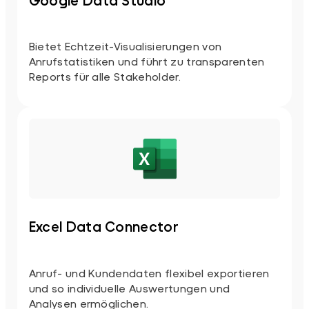
Bietet Echtzeit-Visualisierungen von
Anrufstatistiken und führt zu transparenten
Reports für alle Stakeholder.
Excel Data Connector
Anruf- und Kundendaten flexibel exportieren
und so individuelle Auswertungen und
Analysen ermöglichen.