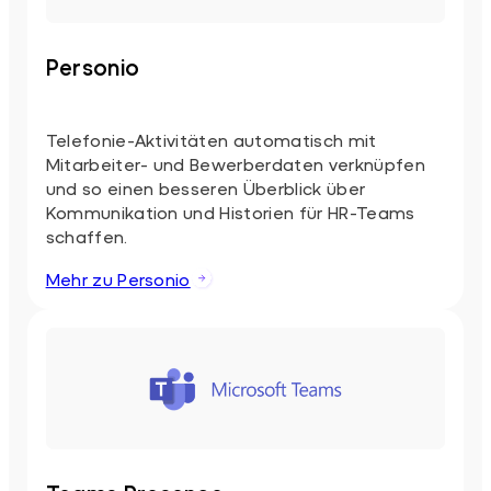
Personio
Telefonie-Aktivitäten automatisch mit
Mitarbeiter- und Bewerberdaten verknüpfen
und so einen besseren Überblick über
Kommunikation und Historien für HR-Teams
schaffen.
Mehr zu Personio