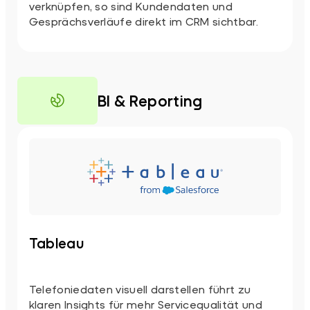
verknüpfen, so sind Kundendaten und
Gesprächsverläufe direkt im CRM sichtbar.
BI & Reporting
Tableau
Telefoniedaten visuell darstellen führt zu
klaren Insights für mehr Servicequalität und