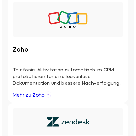
Zoho
Telefonie-Aktivitäten automatisch im CRM
protokollieren für eine lückenlose
Dokumentation und bessere Nachverfolgung.
Mehr zu Zoho