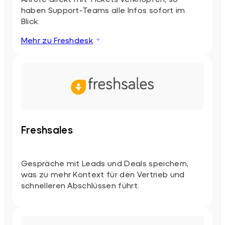
haben Support-Teams alle Infos sofort im
Blick.
Mehr zu Freshdesk
Freshsales
Gespräche mit Leads und Deals speichern,
was zu mehr Kontext für den Vertrieb und
schnelleren Abschlüssen führt.