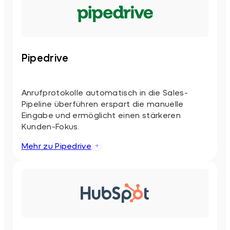
Pipedrive
Anrufprotokolle automatisch in die Sales-
Pipeline überführen erspart die manuelle
Eingabe und ermöglicht einen stärkeren
Kunden-Fokus.
Mehr zu Pipedrive