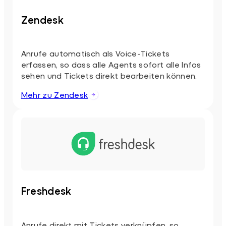
Zendesk
Anrufe automatisch als Voice-Tickets
erfassen, so dass alle Agents sofort alle Infos
sehen und Tickets direkt bearbeiten können.
Mehr zu Zendesk
Freshdesk
Anrufe direkt mit Tickets verknüpfen, so