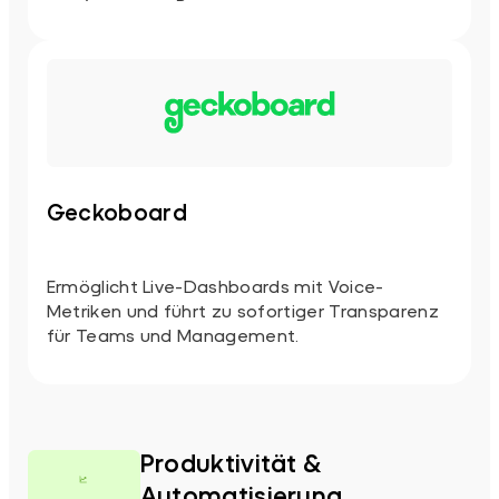
Geckoboard
Ermöglicht Live-Dashboards mit Voice-
Metriken und führt zu sofortiger Transparenz
für Teams und Management.
Produktivität &
Automatisierung