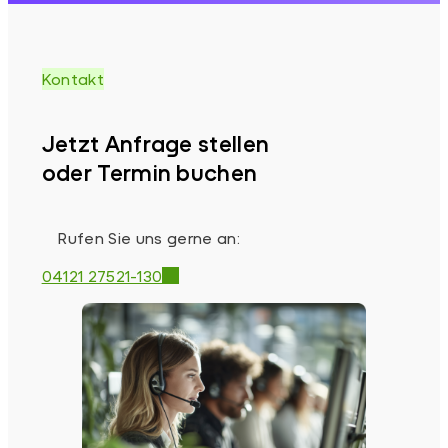
Kontakt
Jetzt Anfrage stellen
oder Termin buchen
Rufen Sie uns gerne an:
04121 27521-130