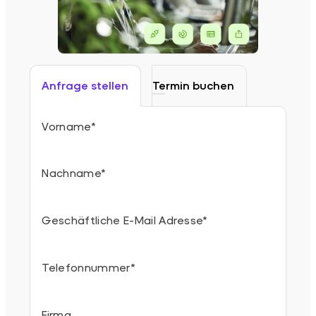
Anfrage stellen
Termin buchen
Vorname
*
Nachname
*
Geschäftliche E-Mail Adresse
*
Telefonnummer
*
Firma