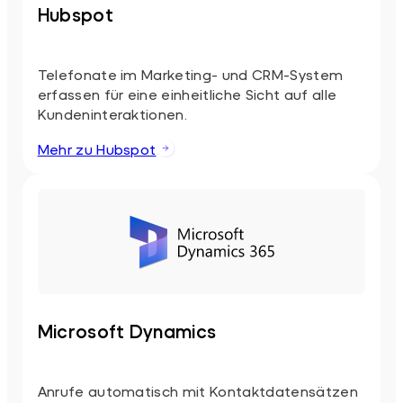
Hubspot
Telefonate im Marketing- und CRM-System
erfassen für eine einheitliche Sicht auf alle
Kundeninteraktionen.
Mehr zu Hubspot
Microsoft Dynamics
Anrufe automatisch mit Kontaktdatensätzen