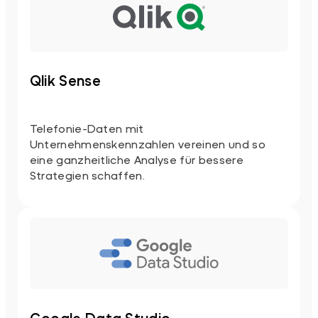
Qlik Sense
Telefonie-Daten mit
Unternehmenskennzahlen vereinen und so
eine ganzheitliche Analyse für bessere
Strategien schaffen.
Google Data Studio