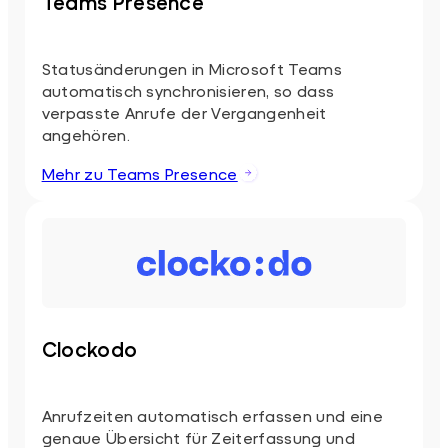
Teams Presence
Statusänderungen in Microsoft Teams
automatisch synchronisieren, so dass
verpasste Anrufe der Vergangenheit
angehören.
Mehr zu Teams Presence
Clockodo
Anrufzeiten automatisch erfassen und eine
genaue Übersicht für Zeiterfassung und