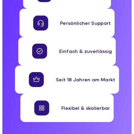
Persönlicher Support
Einfach & zuverlässig
Seit 18 Jahren am Markt
Flexibel & skalierbar