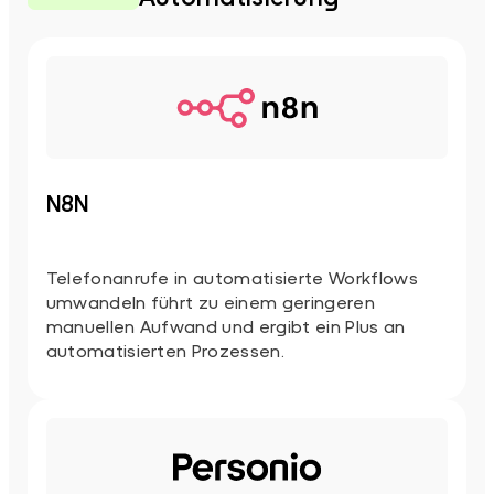
N8N
Telefonanrufe in automatisierte Workflows
umwandeln führt zu einem geringeren
manuellen Aufwand und ergibt ein Plus an
automatisierten Prozessen.