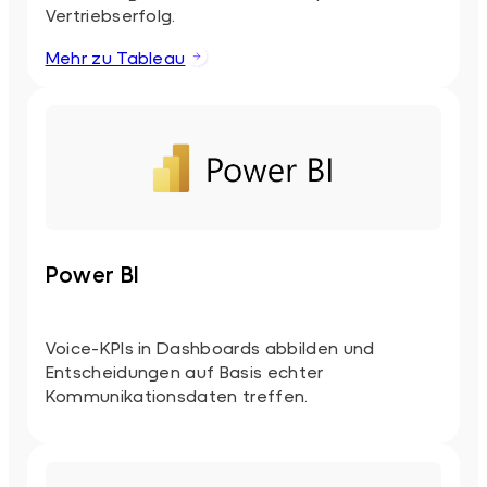
Vertriebserfolg.
Mehr zu Tableau
Power BI
Voice-KPIs in Dashboards abbilden und
Entscheidungen auf Basis echter
Kommunikationsdaten treffen.