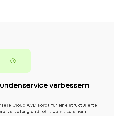
undenservice verbessern
sere Cloud ACD sorgt für eine strukturierte
rufverteilung und führt damit zu einem