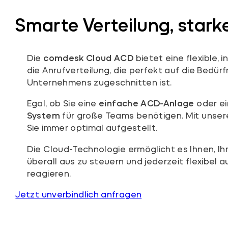
Smarte Verteilung, stark
Die
comdesk Cloud ACD
bietet eine flexible, 
die Anrufverteilung, die perfekt auf die Bedürf
Unternehmens zugeschnitten ist.
Egal, ob Sie eine
einfache ACD-Anlage
oder e
System
für große Teams benötigen. Mit unser
Sie immer optimal aufgestellt.
Die Cloud-Technologie ermöglicht es Ihnen, Ih
überall aus zu steuern und jederzeit flexibel 
reagieren.
Jetzt unverbindlich anfragen