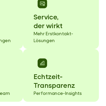
Service,
der wirkt
Mehr Erstkontakt-
ungen
Lösungen
Echtzeit-
Transparenz
 Team
Performance-Insights