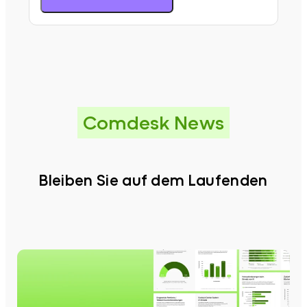
Comdesk News
Bleiben Sie auf dem Laufenden