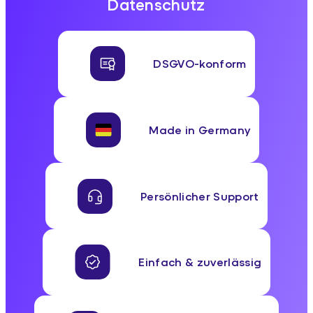
Datenschutz
DSGVO-konform
Made in Germany
Persönlicher Support
Einfach & zuverlässig