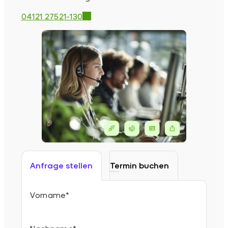
04121 27521-130
Anfrage stellen
Termin buchen
Vorname
*