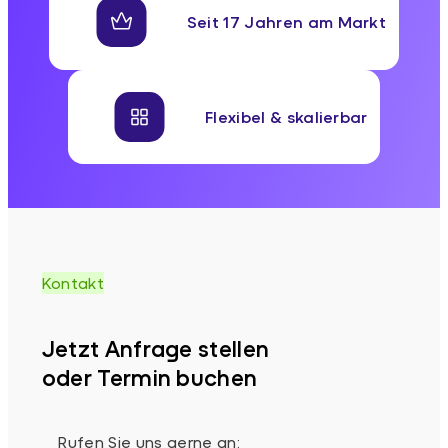
Seit 17 Jahren am Markt
Flexibel & skalierbar
Kontakt
Jetzt Anfrage stellen
oder Termin buchen
Rufen Sie uns gerne an: