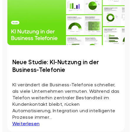
Neue Studie: KI-Nutzung in der
Business-Telefonie
KI verändert die Business-Telefonie schneller,
als viele Unternehmen vermuten. Während das
Telefon weiterhin zentraler Bestandteil im
Kundenkontakt bleibt, rücken
Automatisierung, Integration und intelligente
Prozesse immer…
:
Weiterlesen
Neue