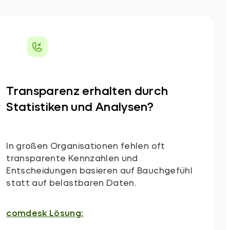
Transparenz erhalten durch
Statistiken und Analysen?
In großen Organisationen fehlen oft
transparente Kennzahlen und
Entscheidungen basieren auf Bauchgefühl
statt auf belastbaren Daten.
comdesk Lösung: