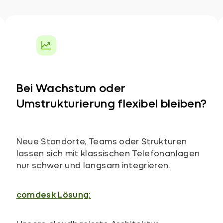
Bei Wachstum oder
Umstrukturierung flexibel bleiben?
Neue Standorte, Teams oder Strukturen
lassen sich mit klassischen Telefonanlagen
nur schwer und langsam integrieren.
comdesk Lösung: