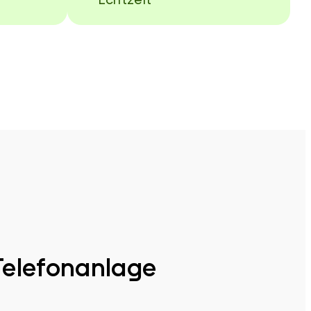
Telefonanlage