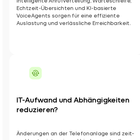
Intelligente Anrufverteilung, Warteschleife,
Echtzeit-Übersichten und KI-basierte
VoiceAgents sorgen für eine effiziente
Auslastung und verlässliche Erreichbarkeit.
IT-Aufwand und Abhängigkeiten
reduzieren?
Änderungen an der Telefonanlage sind zeit-