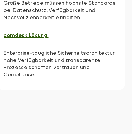
Große Betriebe müssen höchste Standards
bei Datenschutz, Verfügbarkeit und
Nachvollziehbarkeit einhalten.
comdesk Lösung:
Enterprise-taugliche Sicherheitsarchitektur,
hohe Verfügbarkeit und transparente
Prozesse schaffen Vertrauen und
Compliance.