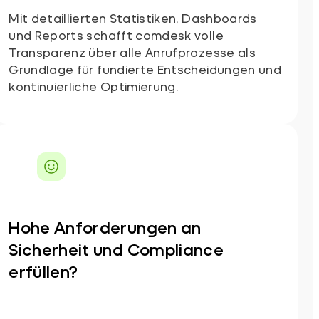
Mit detaillierten Statistiken, Dashboards
und Reports schafft comdesk volle
Transparenz über alle Anrufprozesse als
Grundlage für fundierte Entscheidungen und
kontinuierliche Optimierung.
Hohe Anforderungen an
Sicherheit und Compliance
erfüllen?