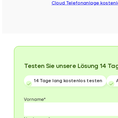
Cloud Telefonanlage kostenl
⁨⁨⁨⁨Testen Sie unsere Lösung 14 T
14 Tage lang kostenlos testen
Vorname
*