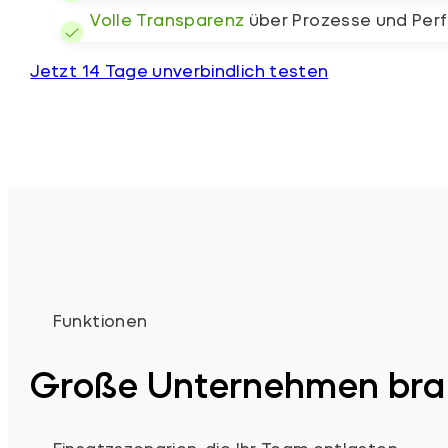
Volle Transparenz
über Prozesse und Per
Jetzt 14 Tage unverbindlich testen
Funktionen
Große Unternehmen brau