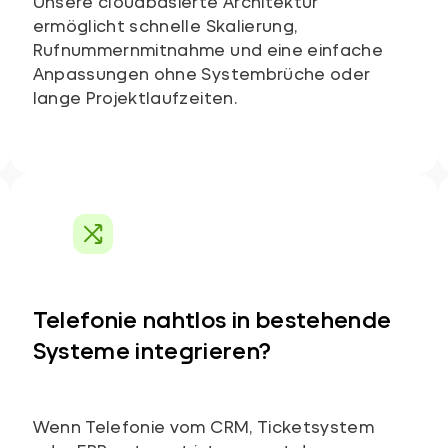
Unsere cloudbasierte Architektur
ermöglicht schnelle Skalierung,
Rufnummernmitnahme und eine einfache
Anpassungen ohne Systembrüche oder
lange Projektlaufzeiten.
Telefonie nahtlos in bestehende
Systeme integrieren?
Wenn Telefonie vom CRM, Ticketsystem