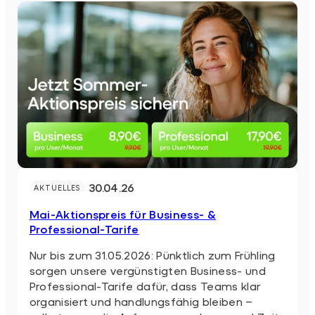
30.04.26
AKTUELLES
Mai-Aktionspreis für Business- &
Professional-Tarife
Nur bis zum 31.05.2026: Pünktlich zum Frühling
sorgen unsere vergünstigten Business- und
Professional-Tarife dafür, dass Teams klar
organisiert und handlungsfähig bleiben –