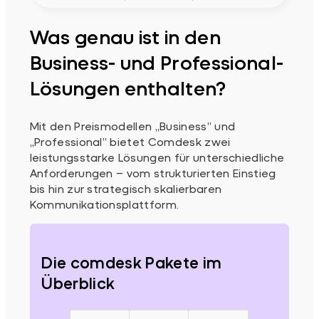
Was genau ist in den
Business- und Professional-
Lösungen enthalten?
Mit den Preismodellen „Business” und
„Professional” bietet Comdesk zwei
leistungsstarke Lösungen für unterschiedliche
Anforderungen – vom strukturierten Einstieg
bis hin zur strategisch skalierbaren
Kommunikationsplattform.
Die comdesk Pakete im
Überblick