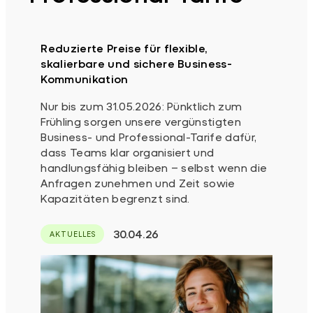
Reduzierte Preise für flexible,
skalierbare und sichere Business-
Kommunikation
Nur bis zum 31.05.2026: Pünktlich zum
Frühling sorgen unsere vergünstigten
Business- und Professional-Tarife dafür,
dass Teams klar organisiert und
handlungsfähig bleiben – selbst wenn die
Anfragen zunehmen und Zeit sowie
Kapazitäten begrenzt sind.
30.04.26
AKTUELLES