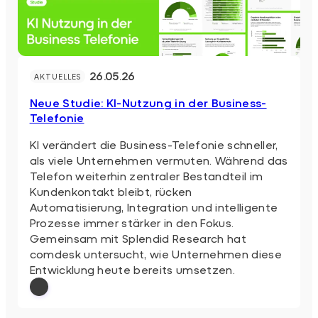
26.05.26
AKTUELLES
Neue Studie: KI-Nutzung in der Business-
Telefonie
KI verändert die Business-Telefonie schneller,
als viele Unternehmen vermuten. Während das
Telefon weiterhin zentraler Bestandteil im
Kundenkontakt bleibt, rücken
Automatisierung, Integration und intelligente
Prozesse immer stärker in den Fokus.
Gemeinsam mit Splendid Research hat
comdesk untersucht, wie Unternehmen diese
Entwicklung heute bereits umsetzen.
: Neue Studie: KI-Nutzung in der Busines
Weiterlesen