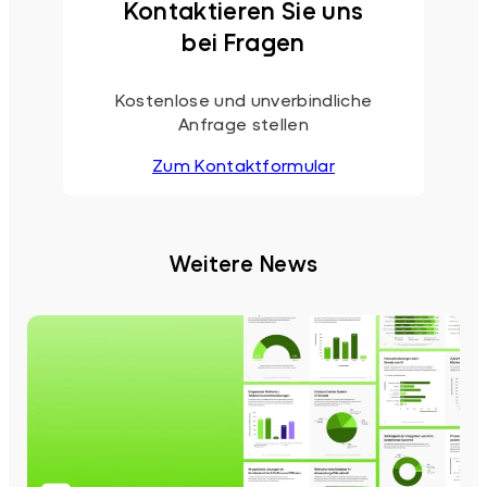
Kontaktieren Sie uns
bei Fragen
Kostenlose und unverbindliche
Anfrage stellen
Zum Kontaktformular
Weitere News