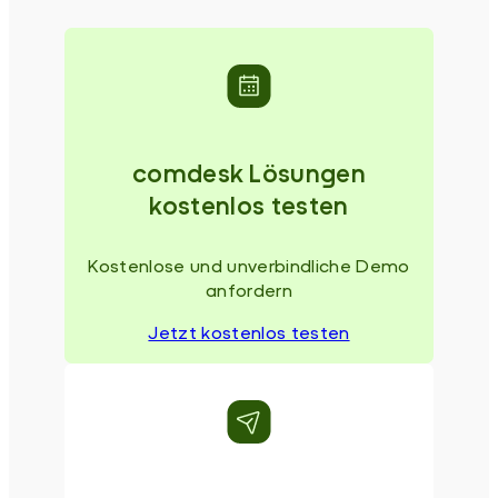
comdesk Lösungen
kostenlos testen
Kostenlose und unverbindliche Demo
anfordern
Jetzt kostenlos testen