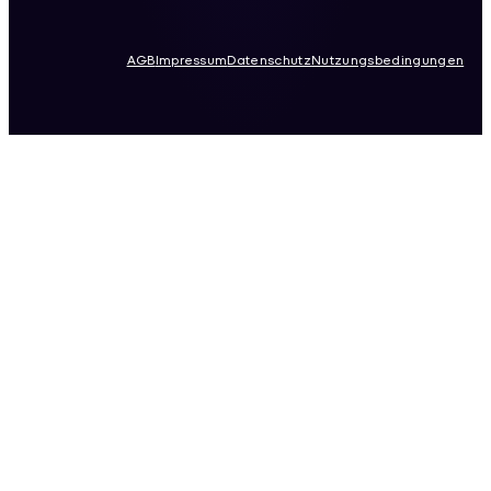
AGB
Impressum
Datenschutz
Nutzungsbedingungen