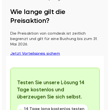
Wie lange gilt die
Preisaktion?
Die Preisaktion von comdesk ist zeitlich
begrenzt und gilt für eine Buchung bis zum 31.
Mai 2026.
Jetzt Vorteilspreis sichern
⁨⁨⁨⁨Testen Sie unsere Lösung 14
Tage kostenlos und
überzeugen Sie sich selbst.
14 Tage lang kostenlos testen