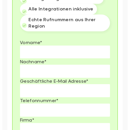
Alle Integrationen inklusive
Echte Rufnummern aus Ihrer
Region
Vorname
*
Nachname
*
Geschäftliche E-Mail Adresse
*
Telefonnummer
*
Firma
*