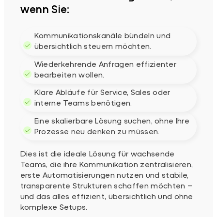
wenn Sie:
Kommunikationskanäle bündeln und
übersichtlich steuern möchten.
Wiederkehrende Anfragen effizienter
bearbeiten wollen.
Klare Abläufe für Service, Sales oder
interne Teams benötigen.
Eine skalierbare Lösung suchen, ohne Ihre
Prozesse neu denken zu müssen.
Dies ist die ideale Lösung für wachsende
Teams, die ihre Kommunikation zentralisieren,
erste Automatisierungen nutzen und stabile,
transparente Strukturen schaffen möchten –
und das alles effizient, übersichtlich und ohne
komplexe Setups.