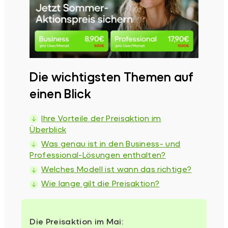
Die wichtigsten Themen auf
einen Blick
Ihre Vorteile der Preisaktion im
Überblick
Was genau ist in den Business- und
Professional-Lösungen enthalten?
Welches Modell ist wann das richtige?
Wie lange gilt die Preisaktion?
Die Preisaktion im Mai: