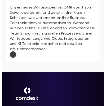
Unser neues Whitepaper mit OMR steht zum
Download bereit! Und zeigt in drei klaren
Schritten, wie Unternehmen ihre Business-
Telefonie sinnvoll automatisieren. Während
Kunden schnelle Hilfe erwarten, kämpfen viele
Teams noch mit manuellen Prozessen. Unser
Whitepaper zeigt, wie Cloud, Integrationen
und KI Telefonie einfacher und deutlich
effizienter machen.
: So automatisieren Sie Ihre Business-
Weiterlesen