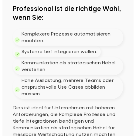
Professional ist die richtige Wahl,
wenn Sie:
Komplexere Prozesse automatisieren
möchten.
Systeme tief integrieren wollen.
Kommunikation als strategischen Hebel
verstehen.
Hohe Auslastung, mehrere Teams oder
anspruchsvolle Use Cases abbilden
müssen.
Dies ist ideal für Unternehmen mit höheren
Anforderungen, die komplexe Prozesse und
tiefe Integrationen benötigen und
Kommunikation als strategischen Hebel für
messbare Wertschöpfung nutzen möchten.