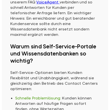
unserem FAQ
VoiceAgent
verbinden und so
schnell Antworten für Kunden per
telefonischer Anfrage liefern. Ein wichtiger
Hinweis: Ein erreichbarer und gut beratender
Kundenservice sollte durch eine
Wissensdatenbank nicht ersetzt sondern
maximal ergänzt werden.
Warum sind Self-Service-Portale
und Wissensdatenbanken so
wichtig?
Self-Service-Optionen bieten Kunden
Flexibilität und Unabhängigkeit, während sie
gleichzeitig den Betrieb des Contact Centers
optimieren:
Schnelle Problemlösung:
Kunden können
Antworten auf häufige Fragen sofort
finden, ohne Wartezeiten.