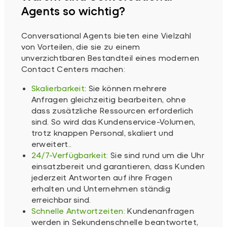
Agents so wichtig?
Conversational Agents bieten eine Vielzahl
von Vorteilen, die sie zu einem
unverzichtbaren Bestandteil eines modernen
Contact Centers machen:
Skalierbarkeit
: Sie können mehrere
Anfragen gleichzeitig bearbeiten, ohne
dass zusätzliche Ressourcen erforderlich
sind. So wird das Kundenservice-Volumen,
trotz knappen Personal, skaliert und
erweitert..
24/7-Verfügbarkeit:
Sie sind rund um die Uhr
einsatzbereit und garantieren, dass Kunden
jederzeit Antworten auf ihre Fragen
erhalten und Unternehmen ständig
erreichbar sind.
Schnelle Antwortzeiten:
Kundenanfragen
werden in Sekundenschnelle beantwortet,