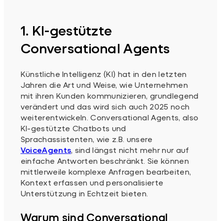
1. KI-gestützte
Conversational Agents
Künstliche Intelligenz (KI) hat in den letzten
Jahren die Art und Weise, wie Unternehmen
mit ihren Kunden kommunizieren, grundlegend
verändert und das wird sich auch 2025 noch
weiterentwickeln. Conversational Agents, also
KI-gestützte Chatbots und
Sprachassistenten, wie z.B. unsere
VoiceAgents
, sind längst nicht mehr nur auf
einfache Antworten beschränkt. Sie können
mittlerweile komplexe Anfragen bearbeiten,
Kontext erfassen und personalisierte
Unterstützung in Echtzeit bieten.
Warum sind Conversational