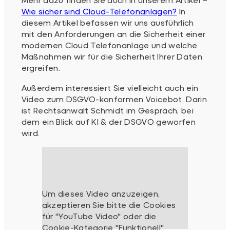
Wie sicher sind Cloud-Telefonanlagen?
In
diesem Artikel befassen wir uns ausführlich
mit den Anforderungen an die Sicherheit einer
modernen Cloud Telefonanlage und welche
Maßnahmen wir für die Sicherheit Ihrer Daten
ergreifen.
Außerdem interessiert Sie vielleicht auch ein
Video zum DSGVO-konformen Voicebot. Darin
ist Rechtsanwalt Schmidt im Gespräch, bei
dem ein Blick auf KI & der DSGVO geworfen
wird.