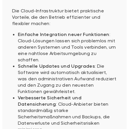
Die Cloud-Infrastruktur bietet praktische
Vorteile, die den Betrieb effizienter und
flexibler machen:
Einfache Integration neuer Funktionen
:
Cloud-Lösungen lassen sich problemlos mit
anderen Systemen und Tools verbinden, um
eine nahtlose Arbeitsumgebung zu
schaffen.
Schnelle Updates und Upgrades
: Die
Software wird automatisch aktualisiert,
was den administrativen Aufwand reduziert
und den Zugang zu den neuesten
Funktionen gewährleistet.
Verbesserte Sicherheit und
Datensicherung
: Cloud-Anbieter bieten
standardmäßig starke
Sicherheitsmaßnahmen und Backups, die
Datenverluste und Sicherheitsrisiken