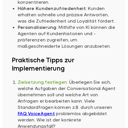
konzentrieren.
Höhere Kundenzufriedenheit
: Kunden
erhalten schnelle und präzise Antworten,
was die Zufriedenheit und Loyalität fördert.
Personalisierung
: Mithilfe von KI können die
Agenten auf Kundenhistorien und -
präferenzen zugreifen, um
maßgeschneiderte Lösungen anzubieten.
Praktische Tipps zur
Implementierung
Zielsetzung festlegen:
Überlegen Sie sich,
welche Aufgaben der Conversational Agent
übernehmen soll und welche Art von
Anfragen er bearbeiten kann. Viele
Standardfragen können z.B. durch unseren
FAQ VoiceAgent
problemlos abgebildet
werden. Wie ist der konkrete
Anwendungsfall?