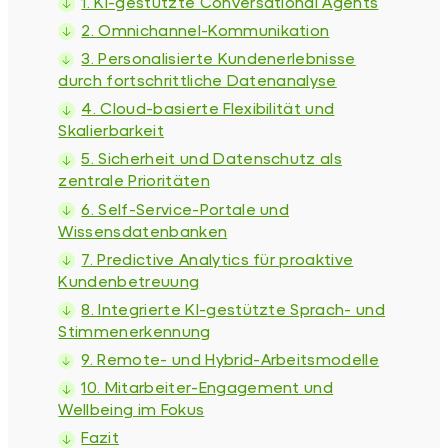
1. KI-gestützte Conversational Agents
2. Omnichannel-Kommunikation
3. Personalisierte Kundenerlebnisse
durch fortschrittliche Datenanalyse
4. Cloud-basierte Flexibilität und
Skalierbarkeit
5. Sicherheit und Datenschutz als
zentrale Prioritäten
6. Self-Service-Portale und
Wissensdatenbanken
7. Predictive Analytics für proaktive
Kundenbetreuung
8. Integrierte KI-gestützte Sprach- und
Stimmenerkennung
9. Remote- und Hybrid-Arbeitsmodelle
10. Mitarbeiter-Engagement und
Wellbeing im Fokus
Fazit