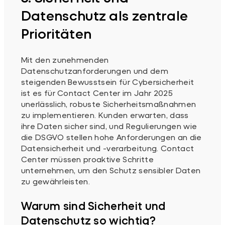
Datenschutz als zentrale
Prioritäten
Mit den zunehmenden
Datenschutzanforderungen und dem
steigenden Bewusstsein für Cybersicherheit
ist es für Contact Center im Jahr 2025
unerlässlich, robuste Sicherheitsmaßnahmen
zu implementieren. Kunden erwarten, dass
ihre Daten sicher sind, und Regulierungen wie
die DSGVO stellen hohe Anforderungen an die
Datensicherheit und -verarbeitung. Contact
Center müssen proaktive Schritte
unternehmen, um den Schutz sensibler Daten
zu gewährleisten.
Warum sind Sicherheit und
Datenschutz so wichtig?