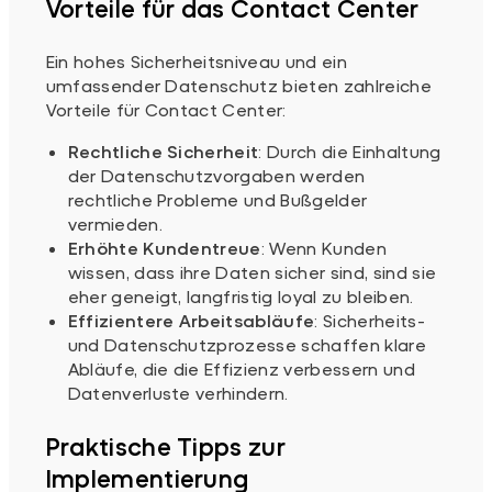
Vorteile für das Contact Center
Ein hohes Sicherheitsniveau und ein
umfassender Datenschutz bieten zahlreiche
Vorteile für Contact Center:
Rechtliche Sicherheit
: Durch die Einhaltung
der Datenschutzvorgaben werden
rechtliche Probleme und Bußgelder
vermieden.
Erhöhte Kundentreue
: Wenn Kunden
wissen, dass ihre Daten sicher sind, sind sie
eher geneigt, langfristig loyal zu bleiben.
Effizientere Arbeitsabläufe
: Sicherheits-
und Datenschutzprozesse schaffen klare
Abläufe, die die Effizienz verbessern und
Datenverluste verhindern.
Praktische Tipps zur
Implementierung