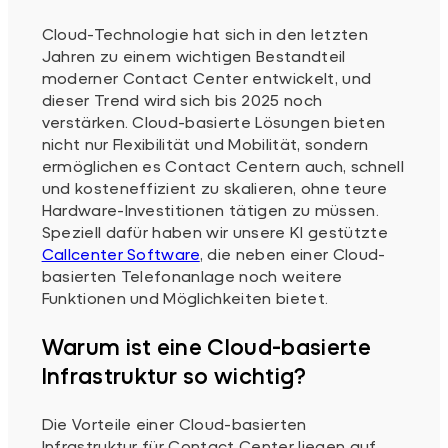
Cloud-Technologie hat sich in den letzten
Jahren zu einem wichtigen Bestandteil
moderner Contact Center entwickelt, und
dieser Trend wird sich bis 2025 noch
verstärken. Cloud-basierte Lösungen bieten
nicht nur Flexibilität und Mobilität, sondern
ermöglichen es Contact Centern auch, schnell
und kosteneffizient zu skalieren, ohne teure
Hardware-Investitionen tätigen zu müssen.
Speziell dafür haben wir unsere KI gestützte
Callcenter Software
, die neben einer Cloud-
basierten Telefonanlage noch weitere
Funktionen und Möglichkeiten bietet.
Warum ist eine Cloud-basierte
Infrastruktur so wichtig?
Die Vorteile einer Cloud-basierten
Infrastruktur für Contact Center liegen auf