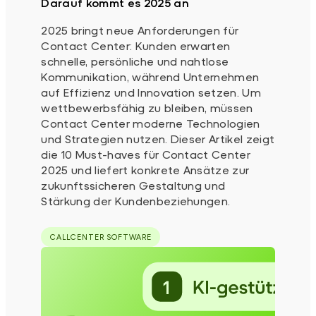
Darauf kommt es 2025 an
2025 bringt neue Anforderungen für
Contact Center: Kunden erwarten
schnelle, persönliche und nahtlose
Kommunikation, während Unternehmen
auf Effizienz und Innovation setzen. Um
wettbewerbsfähig zu bleiben, müssen
Contact Center moderne Technologien
und Strategien nutzen. Dieser Artikel zeigt
die 10 Must-haves für Contact Center
2025 und liefert konkrete Ansätze zur
zukunftssicheren Gestaltung und
Stärkung der Kundenbeziehungen.
CALLCENTER SOFTWARE