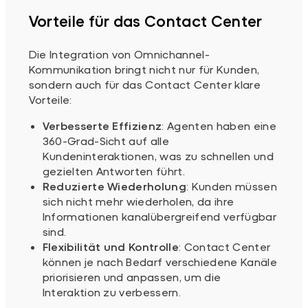
Vorteile für das Contact Center
Die Integration von Omnichannel-
Kommunikation bringt nicht nur für Kunden,
sondern auch für das Contact Center klare
Vorteile:
Verbesserte Effizienz
: Agenten haben eine
360-Grad-Sicht auf alle
Kundeninteraktionen, was zu schnellen und
gezielten Antworten führt.
Reduzierte Wiederholung
: Kunden müssen
sich nicht mehr wiederholen, da ihre
Informationen kanalübergreifend verfügbar
sind.
Flexibilität und Kontrolle
: Contact Center
können je nach Bedarf verschiedene Kanäle
priorisieren und anpassen, um die
Interaktion zu verbessern.