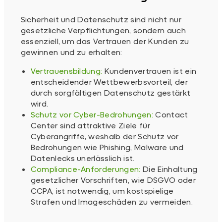
Sicherheit und Datenschutz sind nicht nur
gesetzliche Verpflichtungen, sondern auch
essenziell, um das Vertrauen der Kunden zu
gewinnen und zu erhalten:
Vertrauensbildung:
Kundenvertrauen ist ein
entscheidender Wettbewerbsvorteil, der
durch sorgfältigen Datenschutz gestärkt
wird.
Schutz vor Cyber-Bedrohungen:
Contact
Center sind attraktive Ziele für
Cyberangriffe, weshalb der Schutz vor
Bedrohungen wie Phishing, Malware und
Datenlecks unerlässlich ist.
Compliance-Anforderungen:
Die Einhaltung
gesetzlicher Vorschriften, wie DSGVO oder
CCPA, ist notwendig, um kostspielige
Strafen und Imageschäden zu vermeiden.