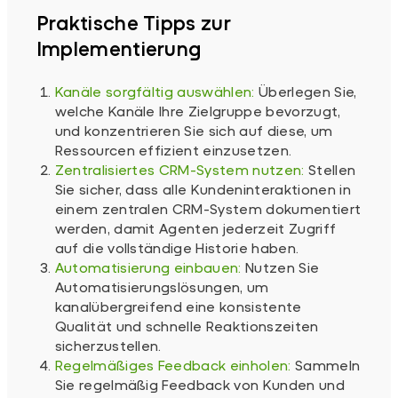
Praktische Tipps zur
Implementierung
Kanäle sorgfältig auswählen:
Überlegen Sie,
welche Kanäle Ihre Zielgruppe bevorzugt,
und konzentrieren Sie sich auf diese, um
Ressourcen effizient einzusetzen.
Zentralisiertes CRM-System nutzen:
Stellen
Sie sicher, dass alle Kundeninteraktionen in
einem zentralen CRM-System dokumentiert
werden, damit Agenten jederzeit Zugriff
auf die vollständige Historie haben.
Automatisierung einbauen:
Nutzen Sie
Automatisierungslösungen, um
kanalübergreifend eine konsistente
Qualität und schnelle Reaktionszeiten
sicherzustellen.
Regelmäßiges Feedback einholen:
Sammeln
Sie regelmäßig Feedback von Kunden und