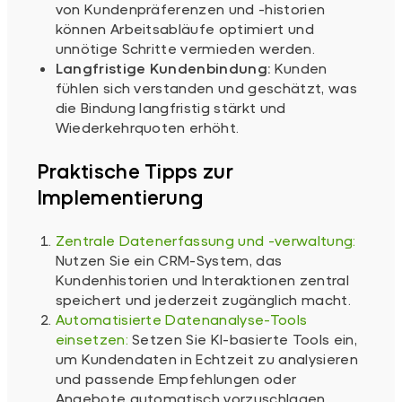
von Kundenpräferenzen und -historien
können Arbeitsabläufe optimiert und
unnötige Schritte vermieden werden.
Langfristige Kundenbindung:
Kunden
fühlen sich verstanden und geschätzt, was
die Bindung langfristig stärkt und
Wiederkehrquoten erhöht.
Praktische Tipps zur
Implementierung
Zentrale Datenerfassung und -verwaltung:
Nutzen Sie ein CRM-System, das
Kundenhistorien und Interaktionen zentral
speichert und jederzeit zugänglich macht.
Automatisierte Datenanalyse-Tools
einsetzen:
Setzen Sie KI-basierte Tools ein,
um Kundendaten in Echtzeit zu analysieren
und passende Empfehlungen oder
Angebote automatisch vorzuschlagen.