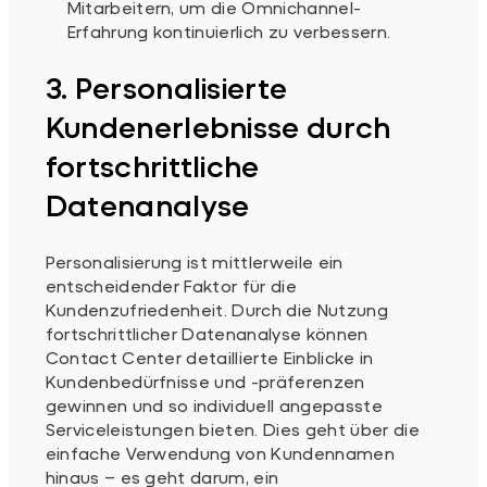
Mitarbeitern, um die Omnichannel-
Erfahrung kontinuierlich zu verbessern.
3. Personalisierte
Kundenerlebnisse durch
fortschrittliche
Datenanalyse
Personalisierung ist mittlerweile ein
entscheidender Faktor für die
Kundenzufriedenheit. Durch die Nutzung
fortschrittlicher Datenanalyse können
Contact Center detaillierte Einblicke in
Kundenbedürfnisse und -präferenzen
gewinnen und so individuell angepasste
Serviceleistungen bieten. Dies geht über die
einfache Verwendung von Kundennamen
hinaus – es geht darum, ein