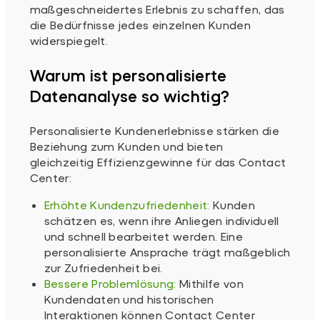
maßgeschneidertes Erlebnis zu schaffen, das
die Bedürfnisse jedes einzelnen Kunden
widerspiegelt.
Warum ist personalisierte
Datenanalyse so wichtig?
Personalisierte Kundenerlebnisse stärken die
Beziehung zum Kunden und bieten
gleichzeitig Effizienzgewinne für das Contact
Center:
Erhöhte Kundenzufriedenheit:
Kunden
schätzen es, wenn ihre Anliegen individuell
und schnell bearbeitet werden. Eine
personalisierte Ansprache trägt maßgeblich
zur Zufriedenheit bei.
Bessere Problemlösung:
Mithilfe von
Kundendaten und historischen
Interaktionen können Contact Center