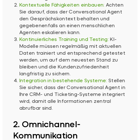
Kontextuelle Fähigkeiten einbauen:
Achten
Sie darauf, dass der Conversational Agent
den Gesprächskontext behalten und
gegebenenfalls an einen menschlichen
Agenten eskalieren kann.
Kontinuierliches Training und Testing:
KI-
Modelle müssen regelmäßig mit aktuellen
Daten trainiert und entsprechend getestet
werden, um auf dem neuesten Stand zu
bleiben und die Kundenzufriedenheit
langfristig zu sichern.
Integration in bestehende Systeme:
Stellen
Sie sicher, dass der Conversational Agent in
Ihre CRM- und Ticketing-Systeme integriert
wird, damit alle Informationen zentral
abrufbar sind.
2. Omnichannel-
Kommunikation