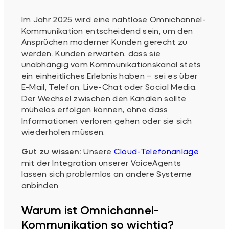
Im Jahr 2025 wird eine nahtlose Omnichannel-
Kommunikation entscheidend sein, um den
Ansprüchen moderner Kunden gerecht zu
werden. Kunden erwarten, dass sie
unabhängig vom Kommunikationskanal stets
ein einheitliches Erlebnis haben – sei es über
E-Mail, Telefon, Live-Chat oder Social Media.
Der Wechsel zwischen den Kanälen sollte
mühelos erfolgen können, ohne dass
Informationen verloren gehen oder sie sich
wiederholen müssen.
Gut zu wissen:
Unsere
Cloud-Telefonanlage
mit der Integration unserer VoiceAgents
lassen sich problemlos an andere Systeme
anbinden.
Warum ist Omnichannel-
Kommunikation so wichtig?