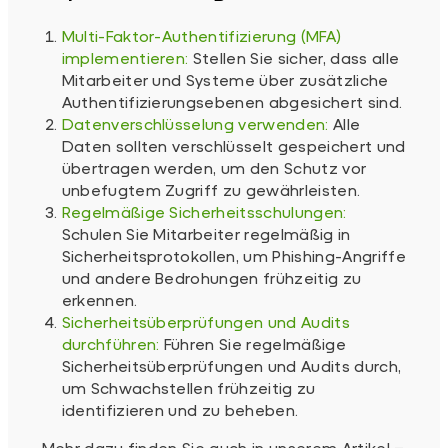
Multi-Faktor-Authentifizierung (MFA)
implementieren:
Stellen Sie sicher, dass alle
Mitarbeiter und Systeme über zusätzliche
Authentifizierungsebenen abgesichert sind.
Datenverschlüsselung verwenden:
Alle
Daten sollten verschlüsselt gespeichert und
übertragen werden, um den Schutz vor
unbefugtem Zugriff zu gewährleisten.
Regelmäßige Sicherheitsschulungen:
Schulen Sie Mitarbeiter regelmäßig in
Sicherheitsprotokollen, um Phishing-Angriffe
und andere Bedrohungen frühzeitig zu
erkennen.
Sicherheitsüberprüfungen und Audits
durchführen:
Führen Sie regelmäßige
Sicherheitsüberprüfungen und Audits durch,
um Schwachstellen frühzeitig zu
identifizieren und zu beheben.
Mehr dazu finden Sie auch in unserem Artikel –