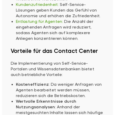
Kundenzufriedenheit:
Self-Service-
Lösungen geben Kunden das Gefühl von
Autonomie und erhöhen die Zufriedenheit.
Entlastung für Agenten:
Die Anzahl der
eingehenden Anfragen wird reduziert,
sodass Agenten sich auf komplexere
Anliegen konzentrieren können.
Vorteile für das Contact Center
Die Implementierung von Self-Service-
Portalen und Wissensdatenbanken bietet
auch betriebliche Vorteile:
Kosteneffizienz
: Da weniger Anfragen von
Agenten bearbeitet werden müssen,
reduzieren sich die Betriebskosten.
Wertvolle Erkenntnisse durch
Nutzungsanalysen
: Anhand der
meistgesuchten Inhalte lassen sich häufige