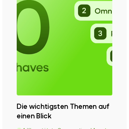
Die wichtigsten Themen auf
einen Blick