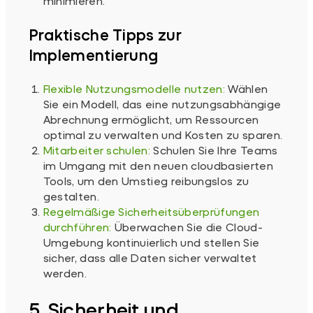
minimieren.
Praktische Tipps zur
Implementierung
Flexible Nutzungsmodelle nutzen:
Wählen
Sie ein Modell, das eine nutzungsabhängige
Abrechnung ermöglicht, um Ressourcen
optimal zu verwalten und Kosten zu sparen.
Mitarbeiter schulen:
Schulen Sie Ihre Teams
im Umgang mit den neuen cloudbasierten
Tools, um den Umstieg reibungslos zu
gestalten.
Regelmäßige Sicherheitsüberprüfungen
durchführen:
Überwachen Sie die Cloud-
Umgebung kontinuierlich und stellen Sie
sicher, dass alle Daten sicher verwaltet
werden.
5. Sicherheit und