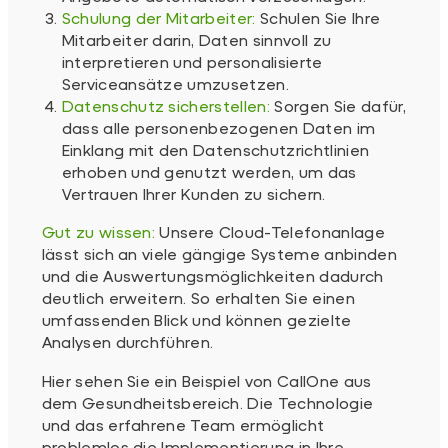
Schulung der Mitarbeiter:
Schulen Sie Ihre
Mitarbeiter darin, Daten sinnvoll zu
interpretieren und personalisierte
Serviceansätze umzusetzen.
Datenschutz sicherstellen:
Sorgen Sie dafür,
dass alle personenbezogenen Daten im
Einklang mit den Datenschutzrichtlinien
erhoben und genutzt werden, um das
Vertrauen Ihrer Kunden zu sichern.
Gut zu wissen:
Unsere Cloud-Telefonanlage
lässt sich an viele gängige Systeme anbinden
und die Auswertungsmöglichkeiten dadurch
deutlich erweitern. So erhalten Sie einen
umfassenden Blick und können gezielte
Analysen durchführen.
Hier sehen Sie ein Beispiel von CallOne aus
dem Gesundheitsbereich. Die Technologie
und das erfahrene Team ermöglicht
problemlos die Implementierung in Ihre