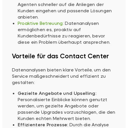
Agenten schneller auf die Anliegen der
Kunden eingehen und passende Lösungen
anbieten.
Proaktive Betreuung:
Datenanalysen
ermöglichen es, proaktiv auf
Kundenbedürfnisse zu reagieren, bevor
diese ein Problem überhaupt ansprechen.
Vorteile für das Contact Center
Datenanalysen bieten klare Vorteile, um den
Service maßgeschneidert und effizient zu
gestalten:
Gezielte Angebote und Upselling:
Personalisierte Einblicke können genutzt
werden, um gezielte Angebote oder
passende Upgrades vorzuschlagen, die den
Kunden echten Mehrwert bieten.
Effizientere Prozesse:
Durch die Analyse