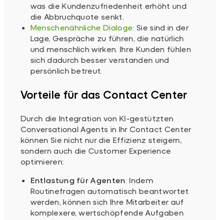
was die Kundenzufriedenheit erhöht und
die Abbruchquote senkt.
Menschenähnliche Dialoge:
Sie sind in der
Lage, Gespräche zu führen, die natürlich
und menschlich wirken. Ihre Kunden fühlen
sich dadurch besser verstanden und
persönlich betreut.
Vorteile für das Contact Center
Durch die Integration von KI-gestützten
Conversational Agents in Ihr Contact Center
können Sie nicht nur die Effizienz steigern,
sondern auch die Customer Experience
optimieren:
Entlastung für Agenten
: Indem
Routinefragen automatisch beantwortet
werden, können sich Ihre Mitarbeiter auf
komplexere, wertschöpfende Aufgaben