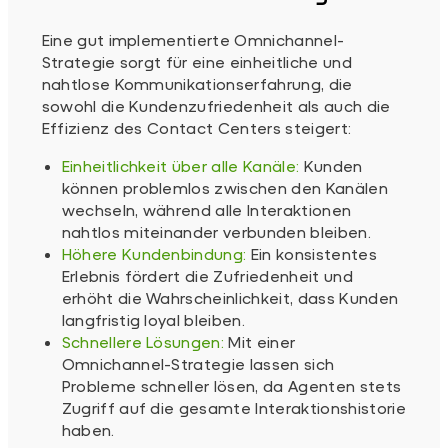
Eine gut implementierte Omnichannel-
Strategie sorgt für eine einheitliche und
nahtlose Kommunikationserfahrung, die
sowohl die Kundenzufriedenheit als auch die
Effizienz des Contact Centers steigert:
Einheitlichkeit über alle Kanäle:
Kunden
können problemlos zwischen den Kanälen
wechseln, während alle Interaktionen
nahtlos miteinander verbunden bleiben.
Höhere Kundenbindung:
Ein konsistentes
Erlebnis fördert die Zufriedenheit und
erhöht die Wahrscheinlichkeit, dass Kunden
langfristig loyal bleiben.
Schnellere Lösungen:
Mit einer
Omnichannel-Strategie lassen sich
Probleme schneller lösen, da Agenten stets
Zugriff auf die gesamte Interaktionshistorie
haben.