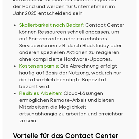
der Hand und werden für Unternehmen im
Jahr 2025 entscheidend sein:
Skalierbarkeit nach Bedarf:
Contact Center
können Ressourcen schnell anpassen, um
auf Spitzenzeiten oder ein erhöhtes
Servicevolumen z.B. durch Blackfriday oder
anderen speziellen Aktionen zu reagieren,
ohne komplizierte Hardware-Updates.
Kostenersparnis:
Die Abrechnung erfolgt
häufig auf Basis der Nutzung, wodurch nur
die tatsächlich benötigte Kapazität
bezahlt wird.
Flexibles Arbeiten:
Cloud-Lösungen
ermöglichen Remote-Arbeit und bieten
Mitarbeitern die Möglichkeit,
ortsunabhängig zu arbeiten und erreichbar
zu sein.
Vorteile für das Contact Center