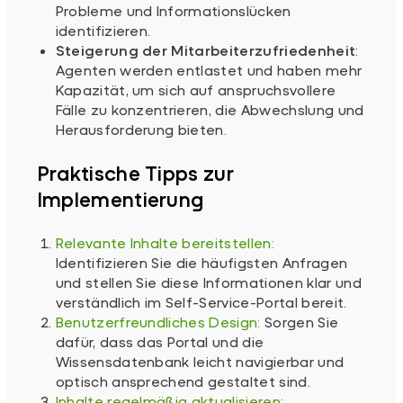
Probleme und Informationslücken
identifizieren.
Steigerung der Mitarbeiterzufriedenheit
:
Agenten werden entlastet und haben mehr
Kapazität, um sich auf anspruchsvollere
Fälle zu konzentrieren, die Abwechslung und
Herausforderung bieten.
Praktische Tipps zur
Implementierung
Relevante Inhalte bereitstellen:
Identifizieren Sie die häufigsten Anfragen
und stellen Sie diese Informationen klar und
verständlich im Self-Service-Portal bereit.
Benutzerfreundliches Design:
Sorgen Sie
dafür, dass das Portal und die
Wissensdatenbank leicht navigierbar und
optisch ansprechend gestaltet sind.
Inhalte regelmäßig aktualisieren: