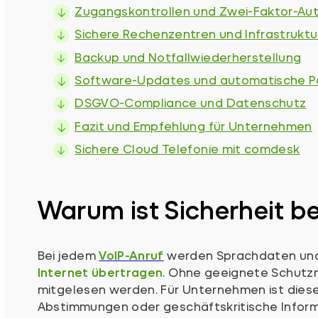
Zugangskontrollen und Zwei-Faktor-Auth
Sichere Rechenzentren und Infrastruktu
Backup und Notfallwiederherstellung
Software-Updates und automatische P
DSGVO-Compliance und Datenschutz
Fazit und Empfehlung für Unternehmen
Sichere Cloud Telefonie mit comdesk
Warum ist Sicherheit b
Bei jedem
VoIP-Anruf
werden Sprachdaten und
Internet übertragen
. Ohne geeignete Schut
mitgelesen werden. Für Unternehmen ist diese
Abstimmungen oder geschäftskritische Infor