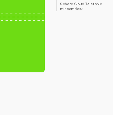
Sichere Cloud Telefonie
mit comdesk