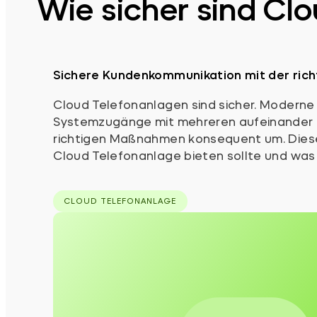
Wie sicher sind Cl
Sichere Kundenkommunikation mit der rich
Cloud Telefonanlagen sind sicher. Modern
Systemzugänge mit mehreren aufeinander 
richtigen Maßnahmen konsequent um. Diese
Cloud Telefonanlage bieten sollte und was
CLOUD TELEFONANLAGE