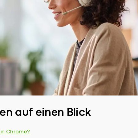
n auf einen Blick
 in Chrome?