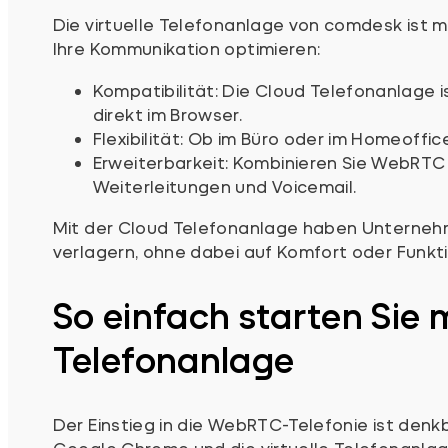
Die virtuelle Telefonanlage von comdesk ist m
Ihre Kommunikation optimieren:
Kompatibilität: Die Cloud Telefonanlage 
direkt im Browser.
Flexibilität: Ob im Büro oder im Homeoffi
Erweiterbarkeit: Kombinieren Sie WebRTC
Weiterleitungen und Voicemail.
Mit der Cloud Telefonanlage haben Unternehme
verlagern, ohne dabei auf Komfort oder Funkti
So einfach starten Si
Telefonanlage
Der Einstieg in die WebRTC-Telefonie ist denkb