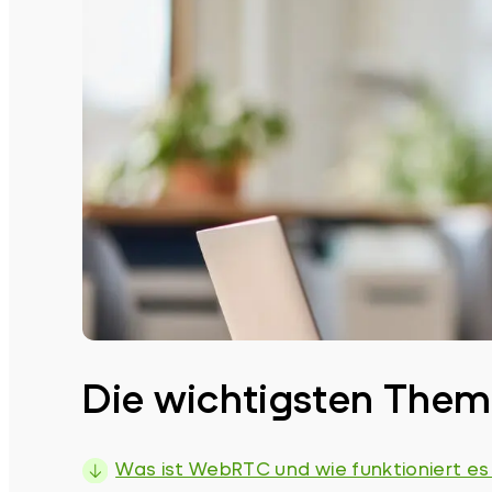
Die wichtigsten Theme
Was ist WebRTC und wie funktioniert es