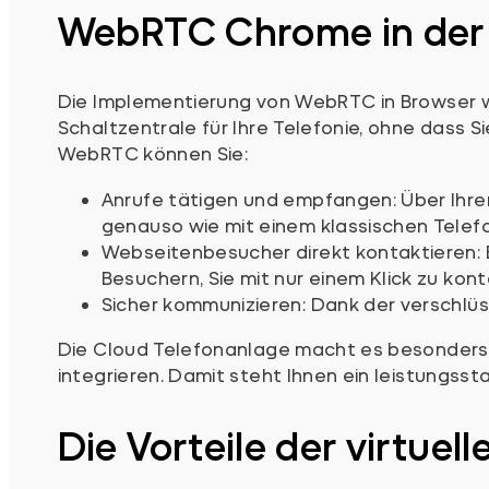
WebRTC Chrome in der P
Die Implementierung von WebRTC in Browser wi
Schaltzentrale für Ihre Telefonie, ohne dass 
WebRTC können Sie:
Anrufe tätigen und empfangen: Über Ihr
genauso wie mit einem klassischen Telefo
Webseitenbesucher direkt kontaktieren: 
Besuchern, Sie mit nur einem Klick zu kont
Sicher kommunizieren: Dank der verschlü
Die Cloud Telefonanlage macht es besonders 
integrieren. Damit steht Ihnen ein leistungs
Die Vorteile der virtue