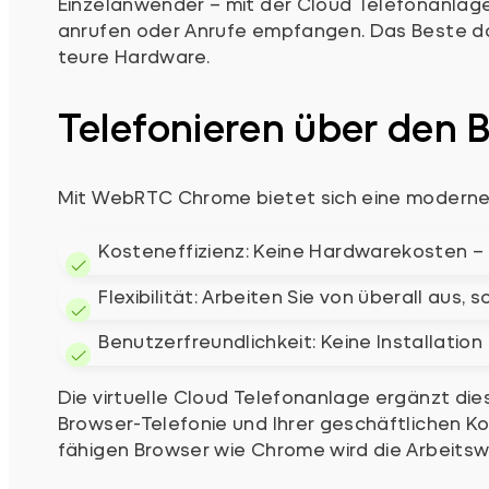
Einzelanwender – mit der Cloud Telefonanlage
anrufen oder Anrufe empfangen. Das Beste daran
teure Hardware.
Telefonieren über den 
Mit WebRTC Chrome bietet sich eine moderne, z
Kosteneffizienz: Keine Hardwarekosten – a
Flexibilität: Arbeiten Sie von überall aus
Benutzerfreundlichkeit: Keine Installation
Die virtuelle Cloud Telefonanlage ergänzt die
Browser-Telefonie und Ihrer geschäftlichen 
fähigen Browser wie Chrome wird die Arbeitswe