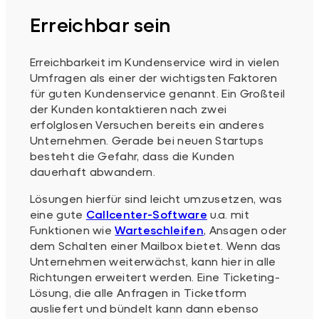
Erreichbar sein
Erreichbarkeit im Kundenservice wird in vielen
Umfragen als einer der wichtigsten Faktoren
für guten Kundenservice genannt. Ein Großteil
der Kunden kontaktieren nach zwei
erfolglosen Versuchen bereits ein anderes
Unternehmen. Gerade bei neuen Startups
besteht die Gefahr, dass die Kunden
dauerhaft abwandern.
Lösungen hierfür sind leicht umzusetzen, was
eine gute
Callcenter-Software
u.a. mit
Funktionen wie
Warteschleifen
, Ansagen oder
dem Schalten einer Mailbox bietet. Wenn das
Unternehmen weiterwächst, kann hier in alle
Richtungen erweitert werden. Eine Ticketing-
Lösung, die alle Anfragen in Ticketform
ausliefert und bündelt kann dann ebenso