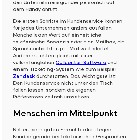
den Unternehmensgründer persönlich auf
dem Handy anruft.
Die ersten Schritte im Kundenservice können
für jedes Unternehmen anders ausfallen:
Manche legen Wert auf
einheitliche
telefonische Ansagen
oder eine
Mailbox
, die
Sprachnachrichten per Mail weiterleitet.
Andere möchten gleich mit einer
vollumfänglichen
Callcenter-Software
und
einem
Ticketing-System
wie zum Beispiel
Zendesk
durchstarten. Das Wichtigste ist:
Den Kundenservice nicht unter den Tisch
fallen lassen, sondern die eigenen
Präferenzen zeitnah umsetzen.
Menschen im Mittelpunkt
Neben einer
guten Erreichbarkeit
legen
Kunden gerade bei telefonischen Gesprächen