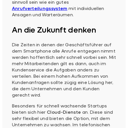
sinnvoll sein wie ein gutes
Anrufverteilungssystem
mit individuellen
Ansagen und Warteräumen.
An die Zukunft denken
Die Zeiten in denen der Geschäftsführer auf
dem Smartphone alle Anrufe entgegen nimmt
werden hoffentlich sehr schnell vorbei sein. Mit
mehr Mitarbeitenden gilt es dann, auch im
Kundenservice die Aufgaben anders zu
verteilen. Bei einem hohen Aufkommen von
Kundenanfragen sollte zügig eine Lösung her,
die dem Unternehmen und den Kunden
gerecht wird.
Besonders für schnell wachsende Startups
bieten sich hier
Cloud-Dienste
an. Diese sind
sehr flexibel und bieten die Option, mit dem
Unternehmen zu wachsen. Im telefonischen