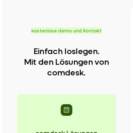
kostenlose demo und Kontakt
Einfach loslegen.
Mit den Lösungen von
comdesk.