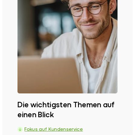
Die wichtigsten Themen auf
einen Blick
Fokus auf Kundenservice