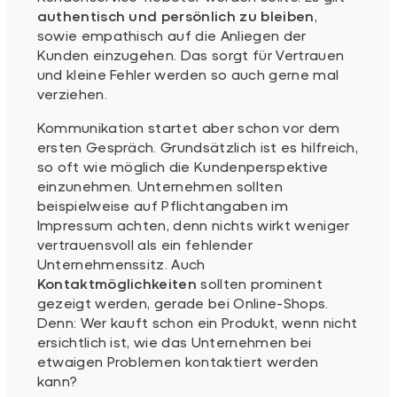
authentisch und persönlich zu bleiben
,
sowie empathisch auf die Anliegen der
Kunden einzugehen. Das sorgt für Vertrauen
und kleine Fehler werden so auch gerne mal
verziehen.
Kommunikation startet aber schon vor dem
ersten Gespräch. Grundsätzlich ist es hilfreich,
so oft wie möglich die Kundenperspektive
einzunehmen. Unternehmen sollten
beispielweise auf Pflichtangaben im
Impressum achten, denn nichts wirkt weniger
vertrauensvoll als ein fehlender
Unternehmenssitz. Auch
Kontaktmöglichkeiten
sollten prominent
gezeigt werden, gerade bei Online-Shops.
Denn: Wer kauft schon ein Produkt, wenn nicht
ersichtlich ist, wie das Unternehmen bei
etwaigen Problemen kontaktiert werden
kann?