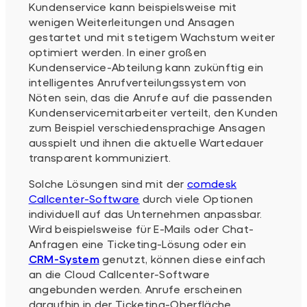
Kundenservice kann beispielsweise mit
wenigen Weiterleitungen und Ansagen
gestartet und mit stetigem Wachstum weiter
optimiert werden. In einer großen
Kundenservice-Abteilung kann zukünftig ein
intelligentes Anrufverteilungssystem von
Nöten sein, das die Anrufe auf die passenden
Kundenservicemitarbeiter verteilt, den Kunden
zum Beispiel verschiedensprachige Ansagen
ausspielt und ihnen die aktuelle Wartedauer
transparent kommuniziert.
Solche Lösungen sind mit der
comdesk
Callcenter-Software
durch viele Optionen
individuell auf das Unternehmen anpassbar.
Wird beispielsweise für E-Mails oder Chat-
Anfragen eine Ticketing-Lösung oder ein
CRM-System
genutzt, können diese einfach
an die Cloud Callcenter-Software
angebunden werden. Anrufe erscheinen
daraufhin in der Ticketing-Oberfläche.