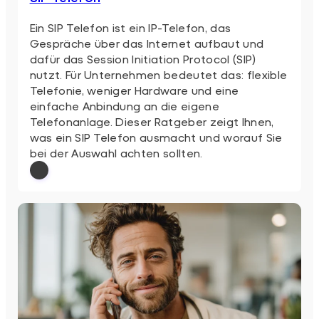
Ein SIP Telefon ist ein IP-Telefon, das
Gespräche über das Internet aufbaut und
dafür das Session Initiation Protocol (SIP)
nutzt. Für Unternehmen bedeutet das: flexible
Telefonie, weniger Hardware und eine
einfache Anbindung an die eigene
Telefonanlage. Dieser Ratgeber zeigt Ihnen,
was ein SIP Telefon ausmacht und worauf Sie
bei der Auswahl achten sollten.
: SIP Telefon
Weiterlesen