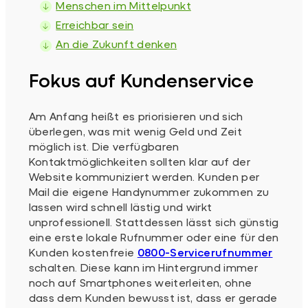
Menschen im Mittelpunkt
Erreichbar sein
An die Zukunft denken
Fokus auf Kundenservice
Am Anfang heißt es priorisieren und sich
überlegen, was mit wenig Geld und Zeit
möglich ist. Die verfügbaren
Kontaktmöglichkeiten sollten klar auf der
Website kommuniziert werden. Kunden per
Mail die eigene Handynummer zukommen zu
lassen wird schnell lästig und wirkt
unprofessionell. Stattdessen lässt sich günstig
eine erste lokale Rufnummer oder eine für den
Kunden kostenfreie
0800-Servicerufnummer
schalten. Diese kann im Hintergrund immer
noch auf Smartphones weiterleiten, ohne
dass dem Kunden bewusst ist, dass er gerade