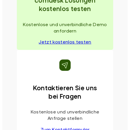
comdesk Lösungen
kostenlos testen
Kostenlose und unverbindliche Demo
anfordern
Jetzt kostenlos testen
Kontaktieren Sie uns
bei Fragen
Kostenlose und unverbindliche
Anfrage stellen
Zum Kontaktformular