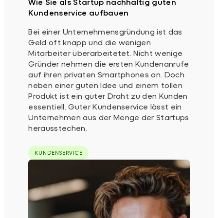
Wie Sie als Startup nachhaltig guten
Kundenservice aufbauen
Bei einer Unternehmensgründung ist das
Geld oft knapp und die wenigen
Mitarbeiter überarbeitetet. Nicht wenige
Gründer nehmen die ersten Kundenanrufe
auf ihren privaten Smartphones an. Doch
neben einer guten Idee und einem tollen
Produkt ist ein guter Draht zu den Kunden
essentiell. Guter Kundenservice lässt ein
Unternehmen aus der Menge der Startups
herausstechen.
KUNDENSERVICE