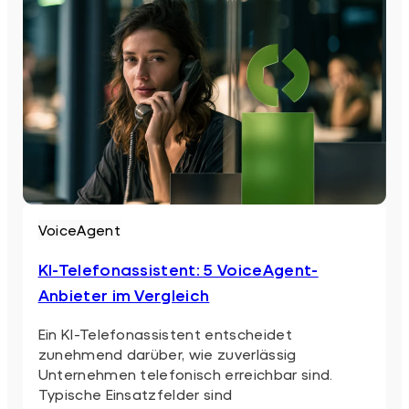
VoiceAgent
KI-Telefonassistent: 5 VoiceAgent-
Anbieter im Vergleich
Ein KI-Telefonassistent entscheidet
zunehmend darüber, wie zuverlässig
Unternehmen telefonisch erreichbar sind.
Typische Einsatzfelder sind