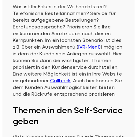
Was ist Ihr Fokus in der Weihnachtszeit?
Telefonische Bestellannahmen? Service für
bereits aufgegebene Bestellungen?
Beratungsgespräche? Priorisieren Sie Ihre
einkommenden Anrufe doch nach diesen
Kernpunkten. Im einfachsten Szenario ist dies
z.B. über ein Auswahlmenü (
IVR-Menü
) möglich
in dem der Kunde sein Anliegen auswählt. Hier
können Sie dann die wichtigsten Themen
priorisiert in den Kundenservice durchstellen.
Eine weitere Möglichkeit ist ein in Ihre Website
eingebundener
Callback
. Auch hier können Sie
dem Kunden Auswahlmöglichkeiten bieten
und die Rückrufe entsprechend priorisieren.
Themen in den Self-Service
geben
Viele Kunden kontaktieren Sie mit Themen wie