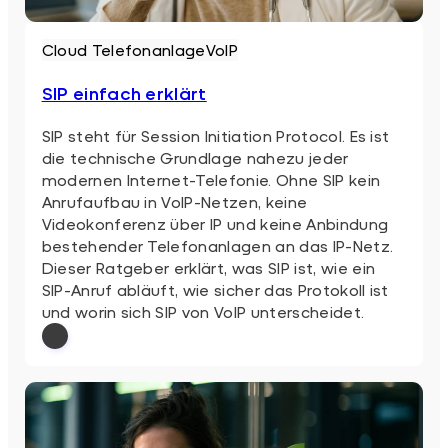
Cloud Telefonanlage
VoIP
SIP einfach erklärt
SIP steht für Session Initiation Protocol. Es ist
die technische Grundlage nahezu jeder
modernen Internet-Telefonie. Ohne SIP kein
Anrufaufbau in VoIP-Netzen, keine
Videokonferenz über IP und keine Anbindung
bestehender Telefonanlagen an das IP-Netz.
Dieser Ratgeber erklärt, was SIP ist, wie ein
SIP-Anruf abläuft, wie sicher das Protokoll ist
und worin sich SIP von VoIP unterscheidet.
: SIP einfach erklärt
Weiterlesen