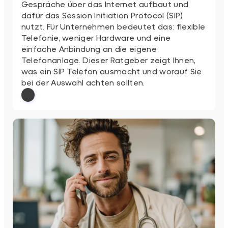
Gespräche über das Internet aufbaut und
dafür das Session Initiation Protocol (SIP)
nutzt. Für Unternehmen bedeutet das: flexible
Telefonie, weniger Hardware und eine
einfache Anbindung an die eigene
Telefonanlage. Dieser Ratgeber zeigt Ihnen,
was ein SIP Telefon ausmacht und worauf Sie
bei der Auswahl achten sollten.
: SIP Telefon
Weiterlesen