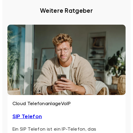
Weitere Ratgeber
Cloud Telefonanlage
VoIP
SIP Telefon
Ein SIP Telefon ist ein IP-Telefon, das