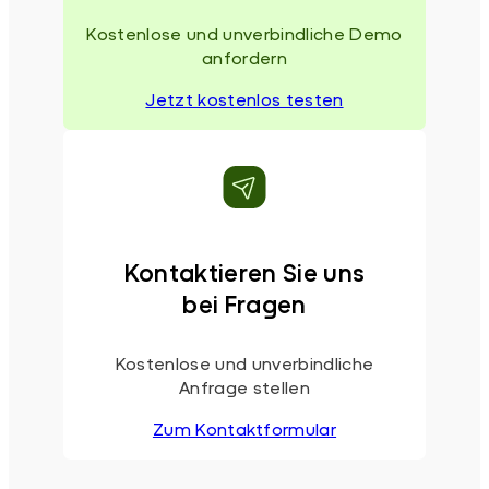
Kostenlose und unverbindliche Demo
anfordern
Jetzt kostenlos testen
Kontaktieren Sie uns
bei Fragen
Kostenlose und unverbindliche
Anfrage stellen
Zum Kontaktformular