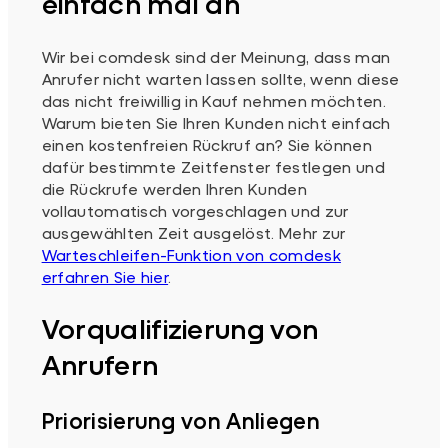
einfach mal an
Wir bei comdesk sind der Meinung, dass man
Anrufer nicht warten lassen sollte, wenn diese
das nicht freiwillig in Kauf nehmen möchten.
Warum bieten Sie Ihren Kunden nicht einfach
einen kostenfreien Rückruf an? Sie können
dafür bestimmte Zeitfenster festlegen und
die Rückrufe werden Ihren Kunden
vollautomatisch vorgeschlagen und zur
ausgewählten Zeit ausgelöst. Mehr zur
Warteschleifen-Funktion von comdesk
erfahren Sie hier
.
Vorqualifizierung von
Anrufern
Priorisierung von Anliegen