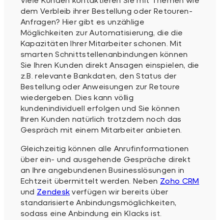
dem Verbleib ihrer Bestellung oder Retouren-
Anfragen? Hier gibt es unzählige
Möglichkeiten zur Automatisierung, die die
Kapazitäten Ihrer Mitarbeiter schonen. Mit
smarten Schnittstellenanbindungen können
Sie Ihren Kunden direkt Ansagen einspielen, die
z.B. relevante Bankdaten, den Status der
Bestellung oder Anweisungen zur Retoure
wiedergeben. Dies kann völlig
kundenindividuell erfolgen und Sie können
Ihren Kunden natürlich trotzdem noch das
Gespräch mit einem Mitarbeiter anbieten.
Gleichzeitig können alle Anrufinformationen
über ein- und ausgehende Gespräche direkt
an Ihre angebundenen Businesslösungen in
Echtzeit übermittelt werden. Neben
Zoho CRM
und
Zendesk
verfügen wir bereits über
standarisierte Anbindungsmöglichkeiten,
sodass eine Anbindung ein Klacks ist.