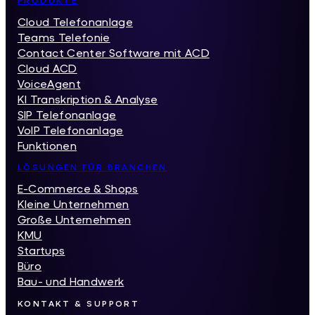
PRODUKTE
Cloud Telefonanlage
Teams Telefonie
Contact Center Software mit ACD
Cloud ACD
VoiceAgent
KI Transkription & Analyse
SIP Telefonanlage
VoIP Telefonanlage
Funktionen
LÖSUNGEN FÜR BRANCHEN
E-Commerce & Shops
Kleine Unternehmen
Große Unternehmen
KMU
Startups
Büro
Bau- und Handwerk
KONTAKT & SUPPORT