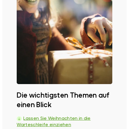
Die wichtigsten Themen auf
einen Blick
Lassen Sie Weihnachten in die
Warteschleife einziehen