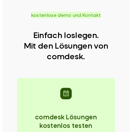
kostenlose demo und Kontakt
Einfach loslegen.
Mit den Lösungen von
comdesk.
comdesk Lösungen
kostenlos testen