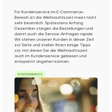
Für Kundenservice im E-Commerce-
Bereich ist die Weihnachtszeit meist nicht
sehr besinnlich. Spätestens Anfang
Dezember steigen die Bestellungen und
damit auch die Service-Anfragen rapide.
Wir stehen unseren Kunden in dieser Zeit
zur Seite und stellen Ihnen einige Tipps
vor, mit denen Sie die Weihnachtszeit
auch im Kundenservice gelassen und
entspannt angehen können.
KUNDENSERVICE