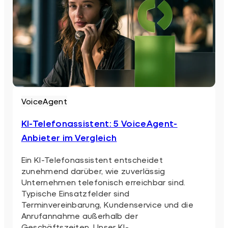
VoiceAgent
KI-Telefonassistent: 5 VoiceAgent-
Anbieter im Vergleich
Ein KI-Telefonassistent entscheidet
zunehmend darüber, wie zuverlässig
Unternehmen telefonisch erreichbar sind.
Typische Einsatzfelder sind
Terminvereinbarung, Kundenservice und die
Anrufannahme außerhalb der
Geschäftszeiten. Unser KI-