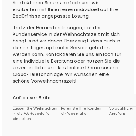
Kontaktieren Sie uns einfach und wir
erarbeiten mit Ihnen einen individuell auf Ihre
Bedürfnisse angepasste Lösung.
Trotz der Herausforderungen, die der
Kundenservice in der Weihnachtszeit mit sich
bringt, sind wir davon überzeugt, dass auch in
diesen Tagen optimaler Service geboten
werden kann. Kontaktieren Sie uns einfach für
eine individuelle Beratung oder nutzen Sie die
unverbindliche und kostenlose Demo unserer
Cloud-Telefonanlage. Wir wünschen eine
schöne Vorweihnachtszeit!
Auf dieser Seite
Lassen Sie Weihnachten
Rufen Sie Ihre Kunden
Vorqualifizier
in die Warteschleife
einfach mal an
Anrufern
einziehen