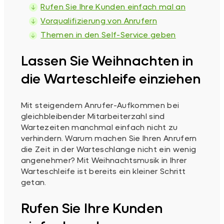
Rufen Sie Ihre Kunden einfach mal an
Vorqualifizierung von Anrufern
Themen in den Self-Service geben
Lassen Sie Weihnachten in
die Warteschleife einziehen
Mit steigendem Anrufer-Aufkommen bei
gleichbleibender Mitarbeiterzahl sind
Wartezeiten manchmal einfach nicht zu
verhindern. Warum machen Sie Ihren Anrufern
die Zeit in der Warteschlange nicht ein wenig
angenehmer? Mit Weihnachtsmusik in Ihrer
Warteschleife ist bereits ein kleiner Schritt
getan.
Rufen Sie Ihre Kunden