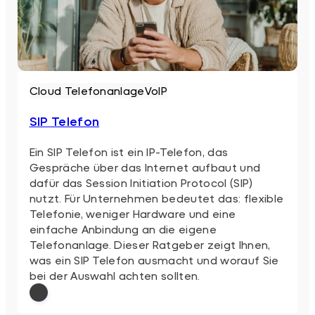
Cloud Telefonanlage
VoIP
SIP Telefon
Ein SIP Telefon ist ein IP-Telefon, das
Gespräche über das Internet aufbaut und
dafür das Session Initiation Protocol (SIP)
nutzt. Für Unternehmen bedeutet das: flexible
Telefonie, weniger Hardware und eine
einfache Anbindung an die eigene
Telefonanlage. Dieser Ratgeber zeigt Ihnen,
was ein SIP Telefon ausmacht und worauf Sie
bei der Auswahl achten sollten.
: SIP Telefon
Weiterlesen