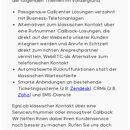
die folgenden Themen im Vordergrund:
Passgenaue Callcenter Lösungen verzahnt
mit Business-Telefonanlagen
Alternativen zum klassischen Kontakt über
eine Rufnummer: Callback-Lösungen, die
direkt auf der Webseite unserer Kunden
integriert werden und Anrufe in Echtzeit
direkt zum richten Ansprechpartner
vermitteln, WebRTC als Alternative zum
telefonischen Kontakt
Automatisierte Rückruffunktionen statt der
klassischen Warteschleife
Smarte Anbindungen an bestehende
Ticketingsysteme (z.B.
Zendesk
), CRMs (z.B.
Zoho
) und SMS-Dienste
Egal ob klassischer Kontakt über eine
Servicerufnummer oder innovativer Callback:
Wir helfen Ihnen dabei Ihren Kundenservice
noch besser zu machen. Rufen Sie uns doch