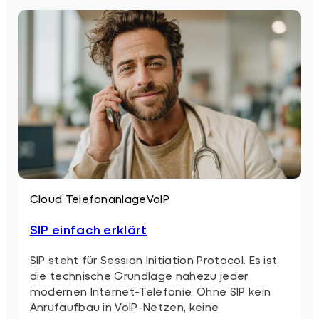
Cloud Telefonanlage
VoIP
SIP einfach erklärt
SIP steht für Session Initiation Protocol. Es ist
die technische Grundlage nahezu jeder
modernen Internet-Telefonie. Ohne SIP kein
Anrufaufbau in VoIP-Netzen, keine