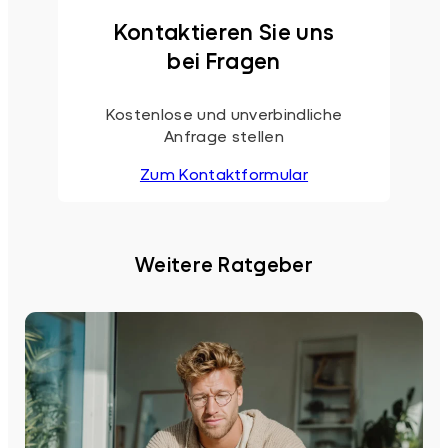
Kontaktieren Sie uns
bei Fragen
Kostenlose und unverbindliche
Anfrage stellen
Zum Kontaktformular
Weitere Ratgeber