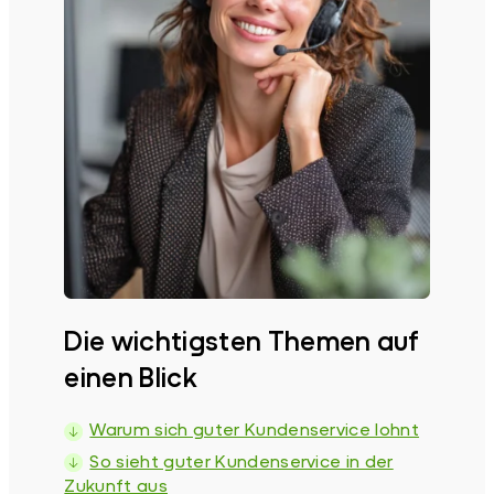
Die wichtigsten Themen auf
einen Blick
Warum sich guter Kundenservice lohnt
So sieht guter Kundenservice in der
Zukunft aus