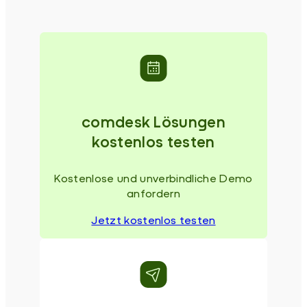
comdesk Lösungen
kostenlos testen
Kostenlose und unverbindliche Demo
anfordern
Jetzt kostenlos testen