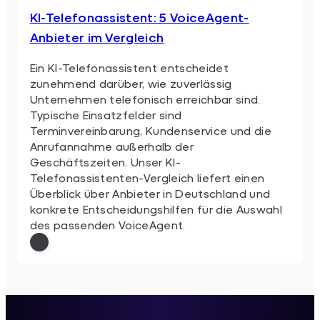
KI-Telefonassistent: 5 VoiceAgent-
Anbieter im Vergleich
Ein KI-Telefonassistent entscheidet
zunehmend darüber, wie zuverlässig
Unternehmen telefonisch erreichbar sind.
Typische Einsatzfelder sind
Terminvereinbarung, Kundenservice und die
Anrufannahme außerhalb der
Geschäftszeiten. Unser KI-
Telefonassistenten-Vergleich liefert einen
Überblick über Anbieter in Deutschland und
konkrete Entscheidungshilfen für die Auswahl
des passenden VoiceAgent.
: KI-Telefonassistent: 5 VoiceAgent-Anbi
Weiterlesen