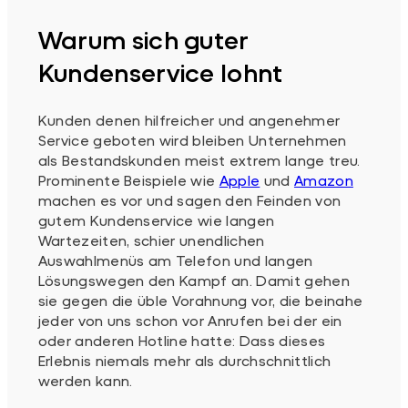
Warum sich guter
Kundenservice lohnt
Kunden denen hilfreicher und angenehmer
Service geboten wird bleiben Unternehmen
als Bestandskunden meist extrem lange treu.
Prominente Beispiele wie
Apple
und
Amazon
machen es vor und sagen den Feinden von
gutem Kundenservice wie langen
Wartezeiten, schier unendlichen
Auswahlmenüs am Telefon und langen
Lösungswegen den Kampf an. Damit gehen
sie gegen die üble Vorahnung vor, die beinahe
jeder von uns schon vor Anrufen bei der ein
oder anderen Hotline hatte: Dass dieses
Erlebnis niemals mehr als durchschnittlich
werden kann.