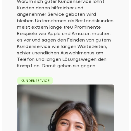
Warum sich guter Kundenservice lohnt
Kunden denen hilfreicher und
angenehmer Service geboten wird
bleiben Unternehmen als Bestandskunden
meist extrem lange treu. Prominente
Beispiele wie Apple und Amazon machen
es vor und sagen den Feinden von gutem
Kundenservice wie langen Wartezeiten,
schier unendlichen Auswahlmenüs am
Telefon und langen Lösungswegen den
Kampf an. Damit gehen sie gegen…
KUNDENSERVICE