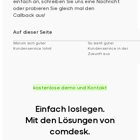
einfach an, schreiben Sie uns eine Nachricht
oder probieren Sie gleich mal den
Callback aus!
Auf dieser Seite
Warum sich guter
So sieht guter
Kundenservice lohnt
Kundenservice in der
Zukunft aus
kostenlose demo und Kontakt
Einfach loslegen.
Mit den Lösungen von
comdesk.