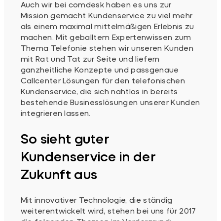
Auch wir bei comdesk haben es uns zur
Mission gemacht Kundenservice zu viel mehr
als einem maximal mittelmäßigen Erlebnis zu
machen. Mit geballtem Expertenwissen zum
Thema Telefonie stehen wir unseren Kunden
mit Rat und Tat zur Seite und liefern
ganzheitliche Konzepte und passgenaue
Callcenter Lösungen für den telefonischen
Kundenservice, die sich nahtlos in bereits
bestehende Businesslösungen unserer Kunden
integrieren lassen.
So sieht guter
Kundenservice in der
Zukunft aus
Mit innovativer Technologie, die ständig
weiterentwickelt wird, stehen bei uns für 2017