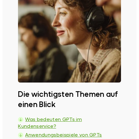
Die wichtigsten Themen auf
einen Blick
Was bedeuten GPTs im
Kundenservice?
Anwendungsbeispiele von GPTs