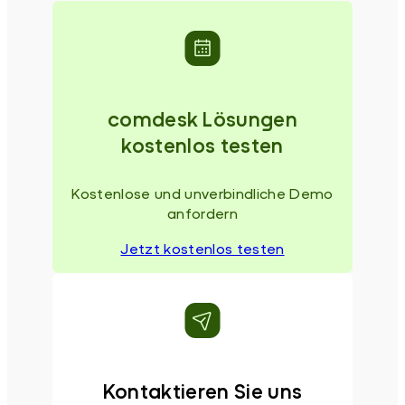
comdesk Lösungen
kostenlos testen
Kostenlose und unverbindliche Demo
anfordern
Jetzt kostenlos testen
Kontaktieren Sie uns