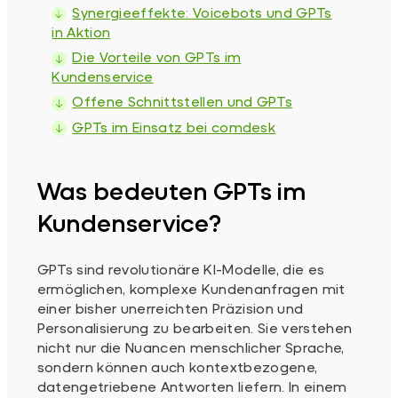
Synergieeffekte: Voicebots und GPTs
in Aktion
Die Vorteile von GPTs im
Kundenservice
Offene Schnittstellen und GPTs
GPTs im Einsatz bei comdesk
Was bedeuten GPTs im
Kundenservice?
GPTs sind revolutionäre KI-Modelle, die es
ermöglichen, komplexe Kundenanfragen mit
einer bisher unerreichten Präzision und
Personalisierung zu bearbeiten. Sie verstehen
nicht nur die Nuancen menschlicher Sprache,
sondern können auch kontextbezogene,
datengetriebene Antworten liefern. In einem