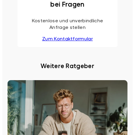
bei Fragen
Kostenlose und unverbindliche
Anfrage stellen
Zum Kontaktformular
Weitere Ratgeber