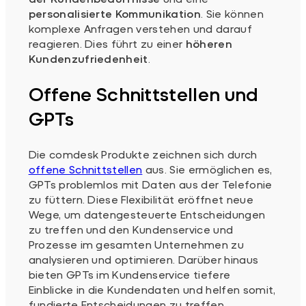
personalisierte Kommunikation
. Sie können
komplexe Anfragen verstehen und darauf
reagieren. Dies führt zu einer
höheren
Kundenzufriedenheit
.
Offene Schnittstellen und
GPTs
Die comdesk Produkte zeichnen sich durch
offene Schnittstellen
aus. Sie ermöglichen es,
GPTs problemlos mit Daten aus der Telefonie
zu füttern. Diese Flexibilität eröffnet neue
Wege, um datengesteuerte Entscheidungen
zu treffen und den Kundenservice und
Prozesse im gesamten Unternehmen zu
analysieren und optimieren. Darüber hinaus
bieten GPTs im Kundenservice tiefere
Einblicke in die Kundendaten und helfen somit,
fundierte Entscheidungen zu treffen.