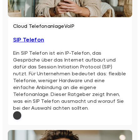
Cloud Telefonanlage
VoIP
SIP Telefon
Ein SIP Telefon ist ein IP-Telefon, das
Gespräche über das Internet aufbaut und
dafür das Session Initiation Protocol (SIP)
nutzt. Für Unternehmen bedeutet das: flexible
Telefonie, weniger Hardware und eine
einfache Anbindung an die eigene
Telefonanlage. Dieser Ratgeber zeigt Ihnen,
was ein SIP Telefon ausmacht und worauf Sie
bei der Auswahl achten sollten.
: SIP Telefon
Weiterlesen