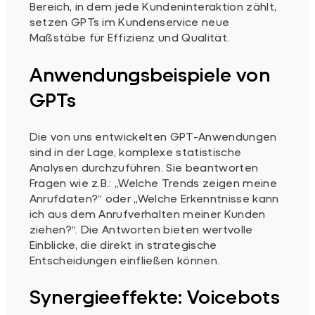
Bereich, in dem jede Kundeninteraktion zählt,
setzen GPTs im Kundenservice neue
Maßstäbe für Effizienz und Qualität.
Anwendungsbeispiele von
GPTs
Die von uns entwickelten GPT-Anwendungen
sind in der Lage, komplexe statistische
Analysen durchzuführen. Sie beantworten
Fragen wie z.B.: „Welche Trends zeigen meine
Anrufdaten?“ oder „Welche Erkenntnisse kann
ich aus dem Anrufverhalten meiner Kunden
ziehen?“. Die Antworten bieten wertvolle
Einblicke, die direkt in strategische
Entscheidungen einfließen können.
Synergieeffekte: Voicebots