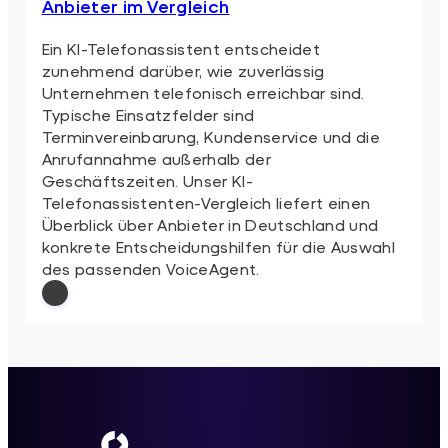
Anbieter im Vergleich
Ein KI-Telefonassistent entscheidet
zunehmend darüber, wie zuverlässig
Unternehmen telefonisch erreichbar sind.
Typische Einsatzfelder sind
Terminvereinbarung, Kundenservice und die
Anrufannahme außerhalb der
Geschäftszeiten. Unser KI-
Telefonassistenten-Vergleich liefert einen
Überblick über Anbieter in Deutschland und
konkrete Entscheidungshilfen für die Auswahl
des passenden VoiceAgent.
: KI-Telefonassistent: 5 VoiceAgent-Anbi
Weiterlesen