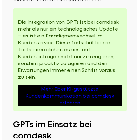
Die Integration von GPTs ist bei comdesk
mehr als nur ein technologisches Update
– es ist ein Paradigmenwechsel im
Kundenservice. Diese fortschrittlichen
Tools ermöglichen es uns, auf
Kundenanfragen nicht nur zu reagieren,
sondern proaktiv zu agieren und den
Erwartungen immer einen Schritt voraus
zu sein.
Mehr über KI-gestützte
Kundenkommunikation bei comdesk
erfahren
GPTs im Einsatz bei
comdesk