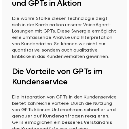
und GPTs in Aktion
Die wahre Stärke dieser Technologie zeigt
sich in der Kombination unserer VoiceAgent-
Lösungen mit GPTs. Diese Synergie ermöglicht
eine umfassende Analyse und Interpretation
von Kundendaten. So können wir nicht nur
quantitative, sondern auch qualitative
Einblicke in das Kundenverhalten gewinnen.
Die Vorteile von GPTs im
Kundenservice
Die Integration von GPTs in den Kundenservice
bietet zahlreiche Vorteile. Durch die Nutzung
von GPTs können Unternehmen
schneller und
genauer auf Kundenanfragen reagieren
.
GPTs ermöglichen ein
besseres Verständnis
der Kundenbedürfnisse
und eine