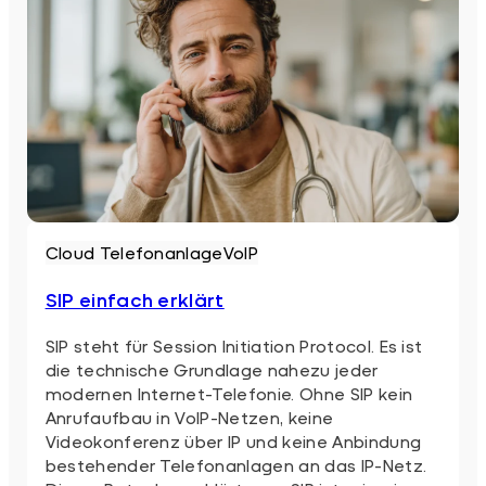
Cloud Telefonanlage
VoIP
SIP einfach erklärt
SIP steht für Session Initiation Protocol. Es ist
die technische Grundlage nahezu jeder
modernen Internet-Telefonie. Ohne SIP kein
Anrufaufbau in VoIP-Netzen, keine
Videokonferenz über IP und keine Anbindung
bestehender Telefonanlagen an das IP-Netz.