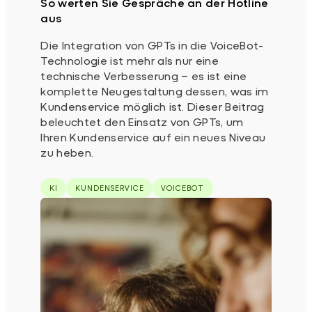
So werten Sie Gespräche an der Hotline
aus
Die Integration von GPTs in die VoiceBot-
Technologie ist mehr als nur eine
technische Verbesserung – es ist eine
komplette Neugestaltung dessen, was im
Kundenservice möglich ist. Dieser Beitrag
beleuchtet den Einsatz von GPTs, um
Ihren Kundenservice auf ein neues Niveau
zu heben.
KI
KUNDENSERVICE
VOICEBOT