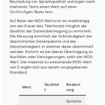
Beurteilung von Sprachqualität und legen nach
mehreren Tests einen Wert auf einer
fünfstufigen Skala fest.
Auf Basis der MOS-Werte ist es unabhängig
von der Dauer des Telefonats möglich die
Qualität der Datenübertragung zu ermitteln.
Die Messung ermittelt die Vollständigkeit der
übermittelten Datenpakete und die
Geschwindigkeit, in welcher diese übermittelt
werden. Kommt es bei dieser Übertragung zu
Ausfällen oder Verzögerungen, sinkt der MOS-
Wert. Der maximal zu erreichende MOS-Wert
von 5 ergibt sich aus einem vorgegebenen
Standard.
Qualitä
Bedeut
Wert
t
ung
Sprache