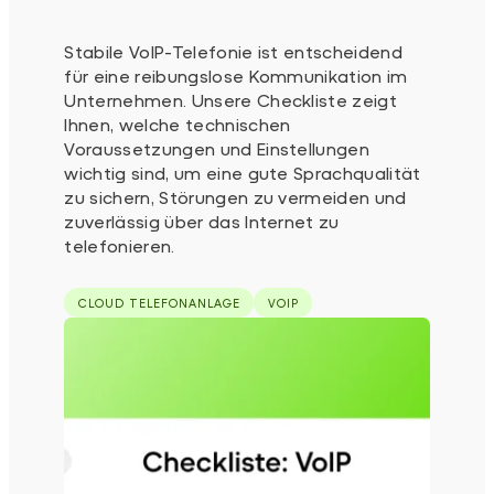
Stabile VoIP-Telefonie ist entscheidend
für eine reibungslose Kommunikation im
Unternehmen. Unsere Checkliste zeigt
Ihnen, welche technischen
Voraussetzungen und Einstellungen
wichtig sind, um eine gute Sprachqualität
zu sichern, Störungen zu vermeiden und
zuverlässig über das Internet zu
telefonieren.
CLOUD TELEFONANLAGE
VOIP