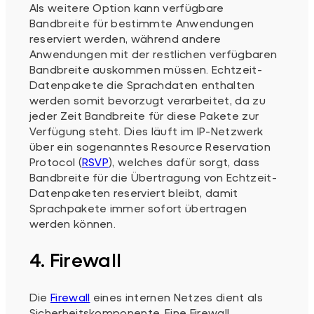
Als weitere Option kann verfügbare
Bandbreite für bestimmte Anwendungen
reserviert werden, während andere
Anwendungen mit der restlichen verfügbaren
Bandbreite auskommen müssen. Echtzeit-
Datenpakete die Sprachdaten enthalten
werden somit bevorzugt verarbeitet, da zu
jeder Zeit Bandbreite für diese Pakete zur
Verfügung steht. Dies läuft im IP-Netzwerk
über ein sogenanntes Resource Reservation
Protocol (
RSVP
), welches dafür sorgt, dass
Bandbreite für die Übertragung von Echtzeit-
Datenpaketen reserviert bleibt, damit
Sprachpakete immer sofort übertragen
werden können.
4. Firewall
Die
Firewall
eines internen Netzes dient als
Sicherheitskomponente. Eine Firewall