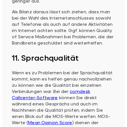
geringer aus.
Als Bilanz daraus lässt sich ziehen, dass man
bei der Wahl des Internetanschlusses sowohl
auf Telefonie als auch auf andere Aktivitäten
im Internet achten sollte. Ggf. können Quality
of Service Maßnahmen bei Problemen, die der
Bandbreite geschuldet sind weiterhelfen.
11. Sprachqualität
Wenn es zu Problemen bei der Sprachqualität
kommt, kann es helfen genau nachvollziehen
zu können wie die Qualität bei einzelnen
Verbindungen war. Bei der
comdesk
Callcenter-Software
können Sie direkt
während eines Gesprächs und auch im
Nachhinein die Qualität prüfen, indem Sie
einen Blick auf die MOS-Werte werfen. MOS-
Werte (
Mean Opinion Score
) dienen der