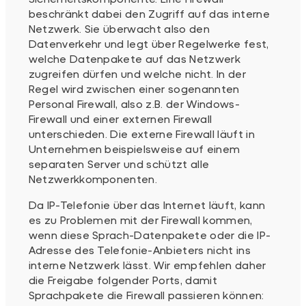
beschränkt dabei den Zugriff auf das interne
Netzwerk. Sie überwacht also den
Datenverkehr und legt über Regelwerke fest,
welche Datenpakete auf das Netzwerk
zugreifen dürfen und welche nicht. In der
Regel wird zwischen einer sogenannten
Personal Firewall, also z.B. der Windows-
Firewall und einer externen Firewall
unterschieden. Die externe Firewall läuft in
Unternehmen beispielsweise auf einem
separaten Server und schützt alle
Netzwerkkomponenten.
Da IP-Telefonie über das Internet läuft, kann
es zu Problemen mit der Firewall kommen,
wenn diese Sprach-Datenpakete oder die IP-
Adresse des Telefonie-Anbieters nicht ins
interne Netzwerk lässt. Wir empfehlen daher
die Freigabe folgender Ports, damit
Sprachpakete die Firewall passieren können: