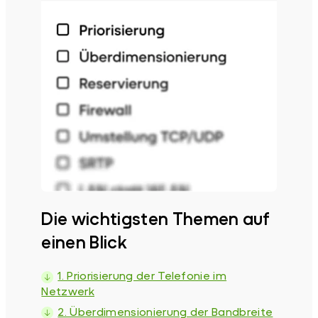
Die wichtigsten Themen auf
einen Blick
1. Priorisierung der Telefonie im
Netzwerk
2. Überdimensionierung der Bandbreite