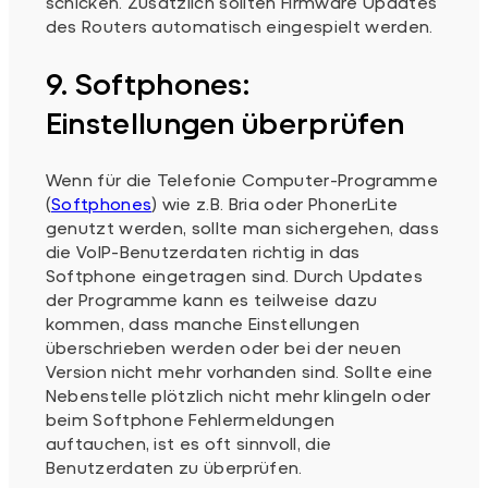
schicken. Zusätzlich sollten Firmware Updates
des Routers automatisch eingespielt werden.
9. Softphones:
Einstellungen überprüfen
Wenn für die Telefonie Computer-Programme
(
Softphones
) wie z.B. Bria oder PhonerLite
genutzt werden, sollte man sichergehen, dass
die VoIP-Benutzerdaten richtig in das
Softphone eingetragen sind. Durch Updates
der Programme kann es teilweise dazu
kommen, dass manche Einstellungen
überschrieben werden oder bei der neuen
Version nicht mehr vorhanden sind. Sollte eine
Nebenstelle plötzlich nicht mehr klingeln oder
beim Softphone Fehlermeldungen
auftauchen, ist es oft sinnvoll, die
Benutzerdaten zu überprüfen.