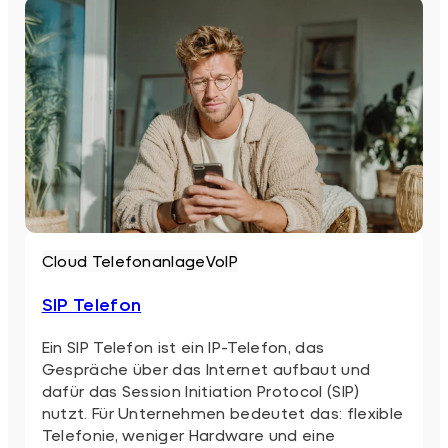
Cloud Telefonanlage
VoIP
SIP Telefon
Ein SIP Telefon ist ein IP-Telefon, das
Gespräche über das Internet aufbaut und
dafür das Session Initiation Protocol (SIP)
nutzt. Für Unternehmen bedeutet das: flexible
Telefonie, weniger Hardware und eine