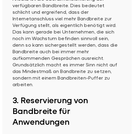
verfügbaren Bandbreite. Dies bedeutet
schlicht und ergreifend, dass der
Internetanschluss viel mehr Bandbreite zur
Verfügung stellt, als eigentlich benötigt wird.
Das kann gerade bei Unternehmen, die sich
noch im Wachstum befinden sinnvoll sein,
denn so kann sichergestellt werden, dass die
Bandbreite auch bei immer mehr
aufkommenden Gesprächen ausreicht.
Grundsätzlich macht es immer Sinn nicht auf
das Mindestmaß an Bandbreite zu setzen,
sondern mit einem Bandbreiten-Puffer zu
arbeiten.
3. Reservierung von
Bandbreite für
Anwendungen