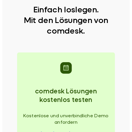
Einfach loslegen.
Mit den Lösungen von
comdesk.
comdesk Lösungen
kostenlos testen
Kostenlose und unverbindliche Demo
anfordern