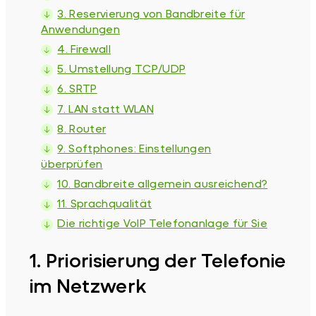
3. Reservierung von Bandbreite für
Anwendungen
4. Firewall
5. Umstellung TCP/UDP
6. SRTP
7. LAN statt WLAN
8. Router
9. Softphones: Einstellungen
überprüfen
10. Bandbreite allgemein ausreichend?
11. Sprachqualität
Die richtige VoIP Telefonanlage für Sie
1. Priorisierung der Telefonie
im Netzwerk