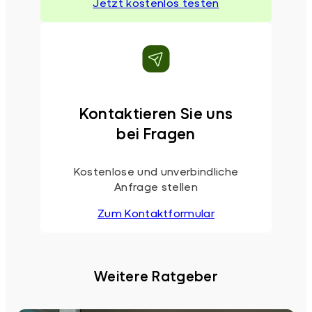
Jetzt kostenlos testen
Kontaktieren Sie uns
bei Fragen
Kostenlose und unverbindliche
Anfrage stellen
Zum Kontaktformular
Weitere Ratgeber