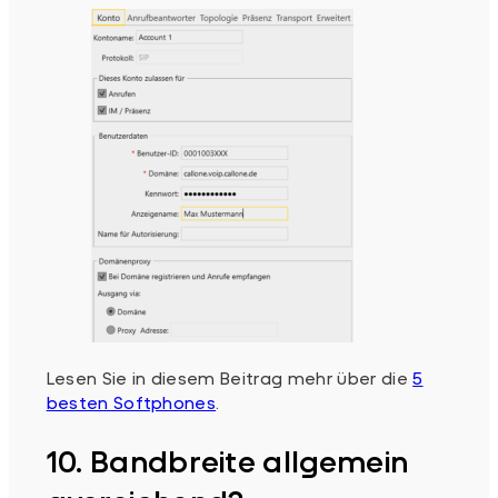
Lesen Sie in diesem Beitrag mehr über die
5
besten Softphones
.
10. Bandbreite allgemein