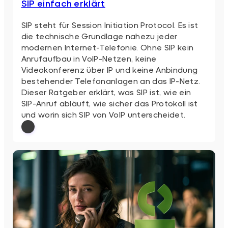
SIP einfach erklärt
SIP steht für Session Initiation Protocol. Es ist
die technische Grundlage nahezu jeder
modernen Internet-Telefonie. Ohne SIP kein
Anrufaufbau in VoIP-Netzen, keine
Videokonferenz über IP und keine Anbindung
bestehender Telefonanlagen an das IP-Netz.
Dieser Ratgeber erklärt, was SIP ist, wie ein
SIP-Anruf abläuft, wie sicher das Protokoll ist
und worin sich SIP von VoIP unterscheidet.
: SIP einfach erklärt
Weiterlesen