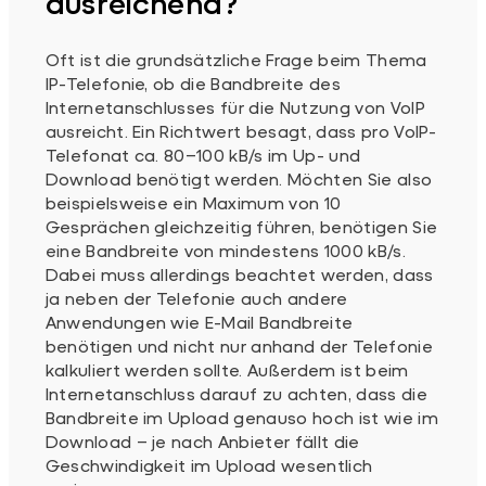
ausreichend?
Oft ist die grundsätzliche Frage beim Thema
IP-Telefonie, ob die Bandbreite des
Internetanschlusses für die Nutzung von VoIP
ausreicht. Ein Richtwert besagt, dass pro VoIP-
Telefonat ca. 80–100 kB/s im Up- und
Download benötigt werden. Möchten Sie also
beispielsweise ein Maximum von 10
Gesprächen gleichzeitig führen, benötigen Sie
eine Bandbreite von mindestens 1000 kB/s.
Dabei muss allerdings beachtet werden, dass
ja neben der Telefonie auch andere
Anwendungen wie E-Mail Bandbreite
benötigen und nicht nur anhand der Telefonie
kalkuliert werden sollte. Außerdem ist beim
Internetanschluss darauf zu achten, dass die
Bandbreite im Upload genauso hoch ist wie im
Download – je nach Anbieter fällt die
Geschwindigkeit im Upload wesentlich