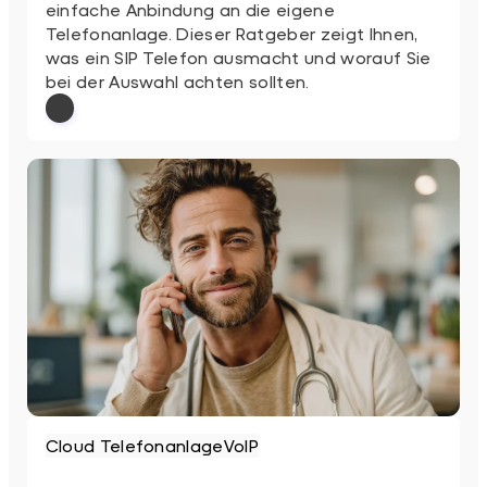
einfache Anbindung an die eigene
Telefonanlage. Dieser Ratgeber zeigt Ihnen,
was ein SIP Telefon ausmacht und worauf Sie
bei der Auswahl achten sollten.
: SIP Telefon
Weiterlesen
Cloud Telefonanlage
VoIP