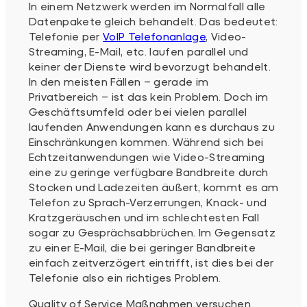
In einem Netzwerk werden im Normalfall alle
Datenpakete gleich behandelt. Das bedeutet:
Telefonie per
VoIP Telefonanlage
, Video-
Streaming, E-Mail, etc. laufen parallel und
keiner der Dienste wird bevorzugt behandelt.
In den meisten Fällen – gerade im
Privatbereich – ist das kein Problem. Doch im
Geschäftsumfeld oder bei vielen parallel
laufenden Anwendungen kann es durchaus zu
Einschränkungen kommen. Während sich bei
Echtzeitanwendungen wie Video-Streaming
eine zu geringe verfügbare Bandbreite durch
Stocken und Ladezeiten äußert, kommt es am
Telefon zu Sprach-Verzerrungen, Knack- und
Kratzgeräuschen und im schlechtesten Fall
sogar zu Gesprächsabbrüchen. Im Gegensatz
zu einer E-Mail, die bei geringer Bandbreite
einfach zeitverzögert eintrifft, ist dies bei der
Telefonie also ein richtiges Problem.
Quality of Service Maßnahmen versuchen