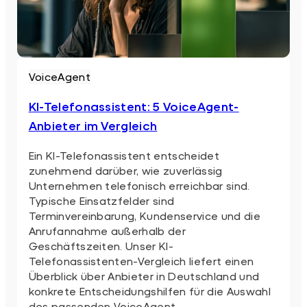
VoiceAgent
KI-Telefonassistent: 5 VoiceAgent-
Anbieter im Vergleich
Ein KI-Telefonassistent entscheidet
zunehmend darüber, wie zuverlässig
Unternehmen telefonisch erreichbar sind.
Typische Einsatzfelder sind
Terminvereinbarung, Kundenservice und die
Anrufannahme außerhalb der
Geschäftszeiten. Unser KI-
Telefonassistenten-Vergleich liefert einen
Überblick über Anbieter in Deutschland und
konkrete Entscheidungshilfen für die Auswahl
des passenden VoiceAgent.