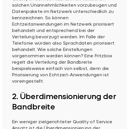
solchen Unannehmlichkeiten vorzubeugen und
Datenpakete im Netzwerk unterschiedlich zu
kennzeichnen. So können
Echtzeitanwendungen im Netzwerk priorisiert
behandelt und entsprechend bei der
Verteilung bevorzugt werden. Im Falle der
Telefonie würden also Sprachdaten priorisiert
behandelt. Wie solche Einstellungen
vorgenommen werden können? Eine Fritzbox
regelt die Verteilung der Bandbreite
beispielsweise einfach von selbst, denn die
Priorisierung von Echtzeit-Anwendungen ist
voreingestellt.
2. Überdimensionierung der
Bandbreite
Ein weniger zielgerichteter Quality of Service
Ansatz ist die Überdimensionierung der