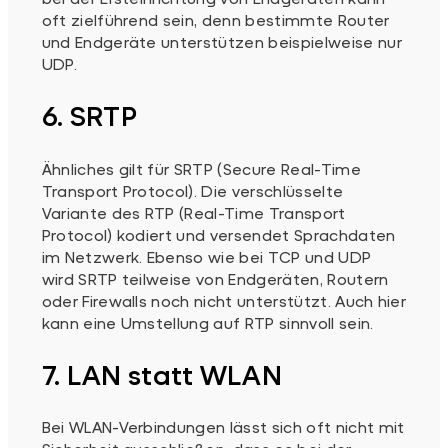
oft zielführend sein, denn bestimmte Router
und Endgeräte unterstützen beispielweise nur
UDP.
6. SRTP
Ähnliches gilt für SRTP (Secure Real-Time
Transport Protocol). Die verschlüsselte
Variante des RTP (Real-Time Transport
Protocol) kodiert und versendet Sprachdaten
im Netzwerk. Ebenso wie bei TCP und UDP
wird SRTP teilweise von Endgeräten, Routern
oder Firewalls noch nicht unterstützt. Auch hier
kann eine Umstellung auf RTP sinnvoll sein.
7. LAN statt WLAN
Bei WLAN-Verbindungen lässt sich oft nicht mit