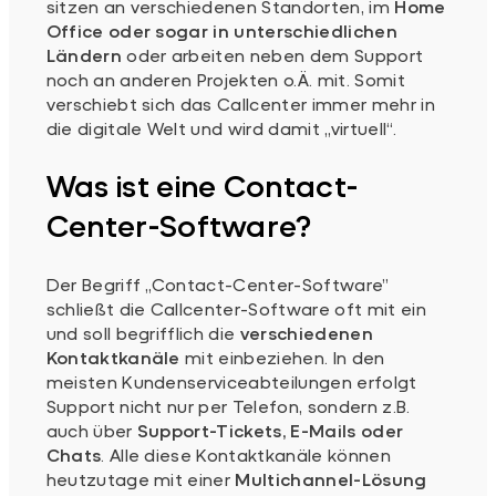
sitzen an verschiedenen Standorten, im
Home
Office oder sogar in unterschiedlichen
Ländern
oder arbeiten neben dem Support
noch an anderen Projekten o.Ä. mit. Somit
verschiebt sich das Callcenter immer mehr in
die digitale Welt und wird damit „virtuell“.
Was ist eine Contact-
Center-Software?
Der Begriff „Contact-Center-Software”
schließt die Callcenter-Software oft mit ein
und soll begrifflich die
verschiedenen
Kontaktkanäle
mit einbeziehen. In den
meisten Kundenserviceabteilungen erfolgt
Support nicht nur per Telefon, sondern z.B.
auch über
Support-Tickets, E-Mails oder
Chats
. Alle diese Kontaktkanäle können
heutzutage mit einer
Multichannel-Lösung