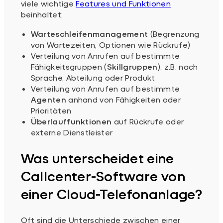
viele wichtige
Features und Funktionen
beinhaltet:
Warteschleifenmanagement
(Begrenzung
von Wartezeiten, Optionen wie Rückrufe)
Verteilung von Anrufen auf bestimmte
Fähigkeitsgruppen (
Skillgruppen
), z.B. nach
Sprache, Abteilung oder Produkt
Verteilung von Anrufen auf bestimmte
Agenten
anhand von Fähigkeiten oder
Prioritäten
Überlauffunktionen
auf Rückrufe oder
externe Dienstleister
Was unterscheidet eine
Callcenter-Software von
einer Cloud-Telefonanlage?
Oft sind die Unterschiede zwischen einer