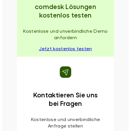
comdesk Lösungen
kostenlos testen
Kostenlose und unverbindliche Demo
anfordern
Jetzt kostenlos testen
Kontaktieren Sie uns
bei Fragen
Kostenlose und unverbindliche
Anfrage stellen