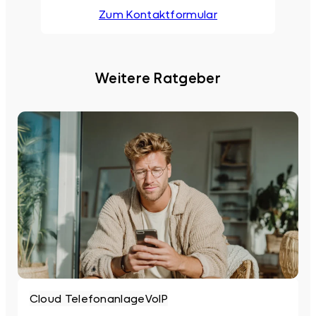
Zum Kontaktformular
Weitere Ratgeber
Cloud Telefonanlage
VoIP