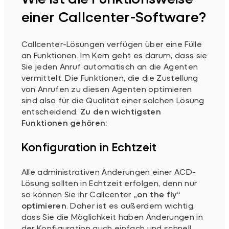
einer Callcenter-Software?
Callcenter-Lösungen verfügen über eine Fülle
an Funktionen. Im Kern geht es darum, dass sie
Sie jeden Anruf automatisch an die Agenten
vermittelt. Die Funktionen, die die Zustellung
von Anrufen zu diesen Agenten optimieren
sind also für die Qualität einer solchen Lösung
entscheidend.
Zu den wichtigsten
Funktionen gehören:
Konfiguration in Echtzeit
Alle administrativen Änderungen einer ACD-
Lösung sollten in Echtzeit erfolgen, denn nur
so können Sie ihr Callcenter
„on the fly“
optimieren
. Daher ist es außerdem wichtig,
dass Sie die Möglichkeit haben Änderungen in
der Konfiguration auch einfach und schnell