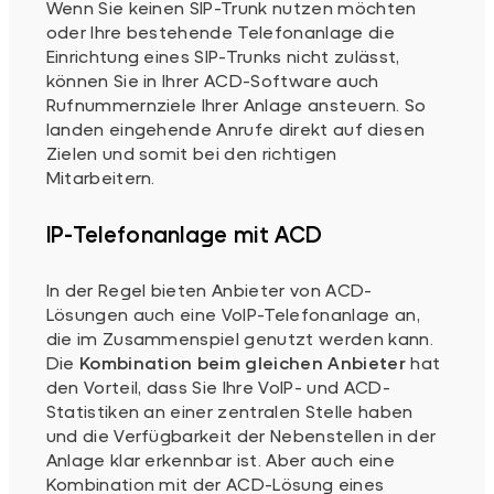
Wenn Sie keinen SIP-Trunk nutzen möchten
oder Ihre bestehende Telefonanlage die
Einrichtung eines SIP-Trunks nicht zulässt,
können Sie in Ihrer ACD-Software auch
Rufnummernziele Ihrer Anlage ansteuern. So
landen eingehende Anrufe direkt auf diesen
Zielen und somit bei den richtigen
Mitarbeitern.
IP-Telefonanlage mit ACD
In der Regel bieten Anbieter von ACD-
Lösungen auch eine VoIP-Telefonanlage an,
die im Zusammenspiel genutzt werden kann.
Die
Kombination beim gleichen Anbieter
hat
den Vorteil, dass Sie Ihre VoIP- und ACD-
Statistiken an einer zentralen Stelle haben
und die Verfügbarkeit der Nebenstellen in der
Anlage klar erkennbar ist. Aber auch eine
Kombination mit der ACD-Lösung eines