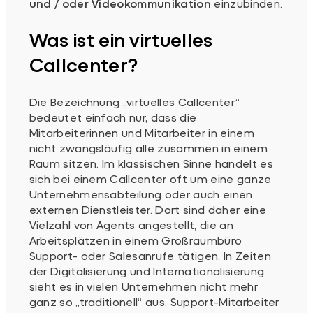
und / oder Videokommunikation
einzubinden.
Was ist ein virtuelles
Callcenter?
Die Bezeichnung „virtuelles Callcenter“
bedeutet einfach nur, dass die
Mitarbeiterinnen und Mitarbeiter in einem
nicht zwangsläufig alle zusammen in einem
Raum sitzen. Im klassischen Sinne handelt es
sich bei einem Callcenter oft um eine ganze
Unternehmensabteilung oder auch einen
externen Dienstleister. Dort sind daher eine
Vielzahl von Agents angestellt, die an
Arbeitsplätzen in einem Großraumbüro
Support- oder Salesanrufe tätigen. In Zeiten
der Digitalisierung und Internationalisierung
sieht es in vielen Unternehmen nicht mehr
ganz so „traditionell“ aus. Support-Mitarbeiter