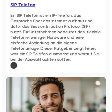
SIP Telefon
Ein SIP Telefon ist ein IP-Telefon, das
Gespräche über das Internet aufbaut und
dafür das Session Initiation Protocol (SIP)
nutzt. Für Unternehmen bedeutet das: flexible
Telefonie, weniger Hardware und eine
einfache Anbindung an die eigene
Telefonanlage. Dieser Ratgeber zeigt Ihnen,
was ein SIP Telefon ausmacht und worauf Sie
bei der Auswahl achten sollten.
: SIP Telefon
Weiterlesen