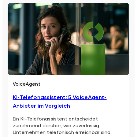
VoiceAgent
KI-Telefonassistent: 5 VoiceAgent-
Anbieter im Vergleich
Ein KI-Telefonassistent entscheidet
zunehmend darüber, wie zuverlässig
Unternehmen telefonisch erreichbar sind.