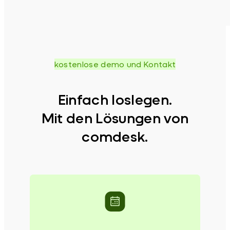
kostenlose demo und Kontakt
Einfach loslegen.
Mit den Lösungen von
comdesk.