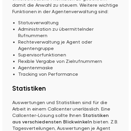
damit die Anwahl zu steuern. Weitere wichtige
Funktionen in der Agentenverwaltung sind:
Statusverwaltung
Administration zu übermittelnder
Rufnummern
Rechteverwaltung je Agent oder
Agentengruppe
Supervisorfunktionen
Flexible Vergabe von Zielrufnummern
Agentenmaske
Tracking von Performance
Statistiken
Auswertungen und Statistiken sind für die
Arbeit in einem Callcenter unerlässlich. Eine
Callcenter-Lösung sollte Ihnen
Statistiken
aus verschiedensten Blickwinkeln
bieten. Z.B.
Tagesverteilungen, Auswertungen je Agent