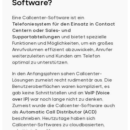
Software?
Eine Callcenter-Software ist ein
Telefoniesystem für den Einsatz in Contact
Centern oder Sales- und
Supportabteilungen
und bietet spezielle
Funktionen und Möglichkeiten, um ein großes
Anrufvolumen effizient abzuwickeln, Anrufer
weiterzuleiten und Kunden am Telefon
optimal zu unterstützen.
In den Anfangsjahren sahen Callcenter-
Lösungen zumeist recht rudimentär aus. Die
Benutzeroberflächen waren kompliziert, es
gab keine Schnittstellen und an
VoIP (Voice
over IP)
war noch lange nicht zu denken.
Zumeist wurde die Callcenter-Software auch
als
Automatic Call Distributor (ACD)
beschrieben. Heutzutage haben sich
Callcenter-Softwares zu cloudbasierten,