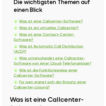
Die wichtigsten Themen auf
einen Blick
Was ist eine Callcenter-Software?
Was ist ein virtuelles Callcenter?
Was ist eine Contact-Center-
Software?
Was ist Automatic Call Distribution
(ACD)?
Was unterscheidet eine Callcenter-
Software von einer Cloud-Telefonanlage?
Wie ist die Funktionsweise einer
Callcenter-Software?
Für wen eignet sich der Einsatz einer
Callcenter-Lösung?
Was ist eine Callcenter-