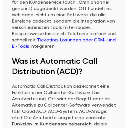
für den Kundenservice (auch „
Omnichannel
“
genannt) abgedeckt werden. Oft handelt es
sich dabei nicht um eine Software, die alle
Bereiche abdeckt, sondern die Integration von
verschiedensten Tools miteinander.
Beispielsweise lässt sich Telefonie einfach und
schnell mit
Ticketing-Lösungen oder CRM- und
BI-Tools
integrieren.
Was ist Automatic Call
Distribution (ACD)?
Automatic Call Distribution bezeichnet eine
Funktion einer Callcenter-Software: Die
Anrufverteilung. Oft wird der Begriff aber als
Alternative zu Callcenter-Software verwendet
(z.B. Cloud ACD, ACD-System, ACD-Anlage,
etc.). Die Anrufverteilung ist eine
zentrale
Funktion im Kundenservicebereich
, da sie