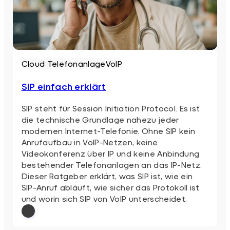
Cloud Telefonanlage
VoIP
SIP einfach erklärt
SIP steht für Session Initiation Protocol. Es ist
die technische Grundlage nahezu jeder
modernen Internet-Telefonie. Ohne SIP kein
Anrufaufbau in VoIP-Netzen, keine
Videokonferenz über IP und keine Anbindung
bestehender Telefonanlagen an das IP-Netz.
Dieser Ratgeber erklärt, was SIP ist, wie ein
SIP-Anruf abläuft, wie sicher das Protokoll ist
und worin sich SIP von VoIP unterscheidet.
: SIP einfach erklärt
Weiterlesen