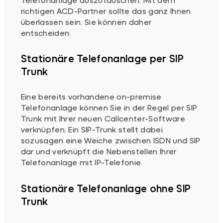
richtigen ACD-Partner sollte das ganz Ihnen
überlassen sein. Sie können daher
entscheiden:
Stationäre Telefonanlage per SIP
Trunk
Eine bereits vorhandene on-premise
Telefonanlage können Sie in der Regel per SIP
Trunk mit Ihrer neuen Callcenter-Software
verknüpfen. Ein SIP-Trunk stellt dabei
sozusagen eine Weiche zwischen ISDN und SIP
dar und verknüpft die Nebenstellen Ihrer
Telefonanlage mit IP-Telefonie.
Stationäre Telefonanlage ohne SIP
Trunk