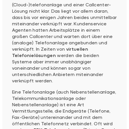
(Cloud-)telefonanlage und einer Callcenter-
Lösung nicht klar. Das liegt vor allem daran,
dass bis vor einigen Jahren beides unmittelbar
miteinander verknüpft war. Kundenservice
Agenten hatten Arbeitsplätze in einem
großen Callcenter und warten dort über eine
(analoge) Telefonanlage angebunden und
verknüpft. In Zeiten von
virtuellen
Telefonielösungen
werden die beiden
Systeme aber immer unabhängiger
voneinander und können sogar von
unterschiedlichen Anbietern miteinander
verknüpft werden.
Eine Telefonanlage (auch Nebenstellenanlage,
Telekommunikationsanlage oder
Nebenstellenanlage) ist eine Art
Vermittlungsstelle, die Endgeräte (Telefone,
Fax-Geräte) untereinander und mit dem
öffentlichen Telefonnetz verbindet. Oft wird