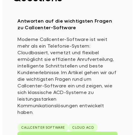
Antworten auf die wichtigsten Fragen
zu Callcenter-Software
Moderne Callcenter-Software ist weit
mehr als ein Telefonie-System:
Cloudbasiert, vernetzt und flexibel
ermöglicht sie effiziente Anrufverteilung,
intelligente Schnittstellen und beste
Kundenerlebnisse. Im Artikel gehen wir auf
die wichtigsten Fragen rund um
Callcenter-Software ein und zeigen, wie
sich klassische ACD-Systeme zu
leistungsstarken
Kommunikationslösungen entwickelt
haben.
CALLCENTER SOFTWARE
CLOUD ACD