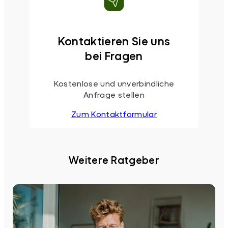
Kontaktieren Sie uns
bei Fragen
Kostenlose und unverbindliche
Anfrage stellen
Zum Kontaktformular
Weitere Ratgeber