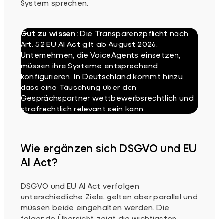
System sprechen.
Gut zu wissen:
Die Transparenzpflicht nach
Art. 52 EU AI Act gilt ab August 2026.
Unternehmen, die VoiceAgents einsetzen,
müssen ihre Systeme entsprechend
konfigurieren. In Deutschland kommt hinzu,
dass eine Täuschung über den
Gesprächspartner wettbewerbsrechtlich und
strafrechtlich relevant sein kann.
Wie ergänzen sich DSGVO und EU
AI Act?
DSGVO und EU AI Act verfolgen
unterschiedliche Ziele, gelten aber parallel und
müssen beide eingehalten werden. Die
folgende Übersicht zeigt die wichtigsten