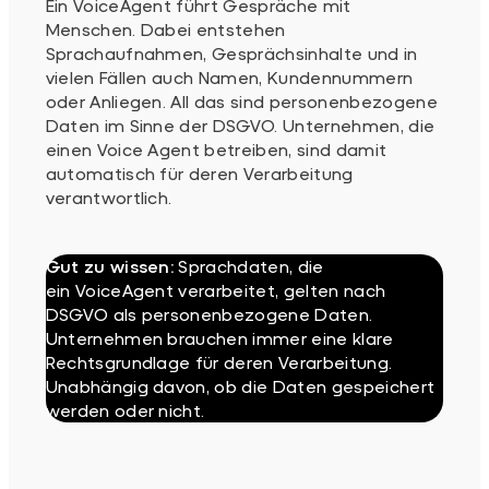
Ein VoiceAgent führt Gespräche mit
Menschen. Dabei entstehen
Sprachaufnahmen, Gesprächsinhalte und in
vielen Fällen auch Namen, Kundennummern
oder Anliegen. All das sind personenbezogene
Daten im Sinne der DSGVO. Unternehmen, die
einen Voice Agent betreiben, sind damit
automatisch für deren Verarbeitung
verantwortlich.
Gut zu wissen:
Sprachdaten, die
ein VoiceAgent verarbeitet, gelten nach
DSGVO als personenbezogene Daten.
Unternehmen brauchen immer eine klare
Rechtsgrundlage für deren Verarbeitung.
Unabhängig davon, ob die Daten gespeichert
werden oder nicht.