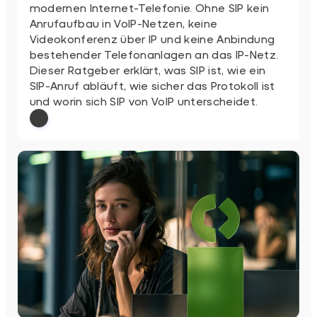
modernen Internet-Telefonie. Ohne SIP kein
Anrufaufbau in VoIP-Netzen, keine
Videokonferenz über IP und keine Anbindung
bestehender Telefonanlagen an das IP-Netz.
Dieser Ratgeber erklärt, was SIP ist, wie ein
SIP-Anruf abläuft, wie sicher das Protokoll ist
und worin sich SIP von VoIP unterscheidet.
: SIP einfach erklärt
Weiterlesen