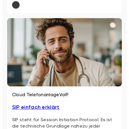
: SIP Telefon
Weiterlesen
Cloud Telefonanlage
VoIP
SIP einfach erklärt
SIP steht für Session Initiation Protocol. Es ist
die technische Grundlage nahezu jeder