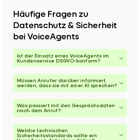
Häufige Fragen zu
Datenschutz & Sicherheit
bei VoiceAgents
Ist der Einsatz eines VoiceAgents im
Kundenservice DSGVO-konform?
Müssen Anrufer darüber informiert
werden, dass sie mit einer KI sprechen?
Was passiert mit den Gesprächsdaten
nach dem Anruf?
Welche technischen
Sicherheitsstandards sollte ein