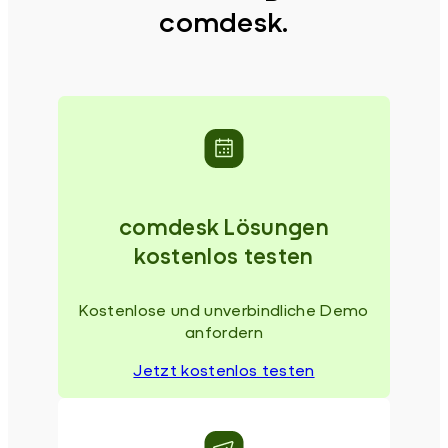
comdesk.
comdesk Lösungen
kostenlos testen
Kostenlose und unverbindliche Demo
anfordern
Jetzt kostenlos testen