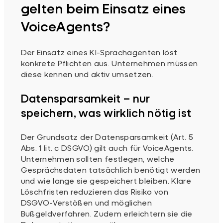
gelten beim Einsatz eines
VoiceAgents?
Der Einsatz eines KI-Sprachagenten löst
konkrete Pflichten aus. Unternehmen müssen
diese kennen und aktiv umsetzen.
Datensparsamkeit – nur
speichern, was wirklich nötig ist
Der Grundsatz der Datensparsamkeit (Art. 5
Abs. 1 lit. c DSGVO) gilt auch für VoiceAgents.
Unternehmen sollten festlegen, welche
Gesprächsdaten tatsächlich benötigt werden
und wie lange sie gespeichert bleiben. Klare
Löschfristen reduzieren das Risiko von
DSGVO-Verstößen und möglichen
Bußgeldverfahren. Zudem erleichtern sie die