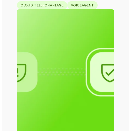
CLOUD TELEFONANLAGE
VOICEAGENT