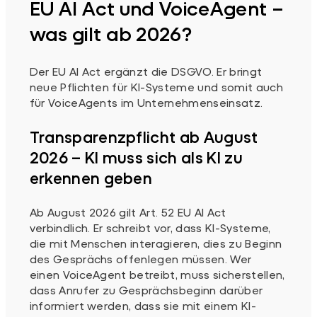
EU AI Act und VoiceAgent –
was gilt ab 2026?
Der EU AI Act ergänzt die DSGVO. Er bringt
neue Pflichten für KI-Systeme und somit auch
für VoiceAgents im Unternehmenseinsatz.
Transparenzpflicht ab August
2026 – KI muss sich als KI zu
erkennen geben
Ab August 2026 gilt Art. 52 EU AI Act
verbindlich. Er schreibt vor, dass KI-Systeme,
die mit Menschen interagieren, dies zu Beginn
des Gesprächs offenlegen müssen. Wer
einen VoiceAgent betreibt, muss sicherstellen,
dass Anrufer zu Gesprächsbeginn darüber
informiert werden, dass sie mit einem KI-