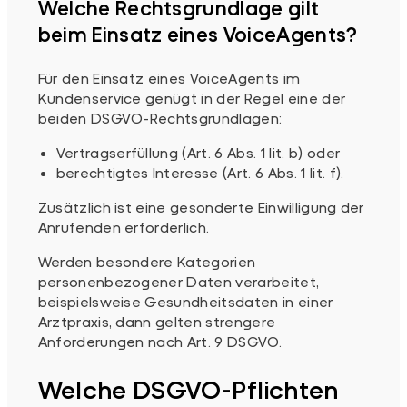
Welche Rechtsgrundlage gilt
beim Einsatz eines VoiceAgents?
Für den Einsatz eines VoiceAgents im
Kundenservice genügt in der Regel eine der
beiden DSGVO-Rechtsgrundlagen:
Vertragserfüllung (Art. 6 Abs. 1 lit. b) oder
berechtigtes Interesse (Art. 6 Abs. 1 lit. f).
Zusätzlich ist eine gesonderte Einwilligung der
Anrufenden erforderlich.
Werden besondere Kategorien
personenbezogener Daten verarbeitet,
beispielsweise Gesundheitsdaten in einer
Arztpraxis, dann gelten strengere
Anforderungen nach Art. 9 DSGVO.
Welche DSGVO-Pflichten