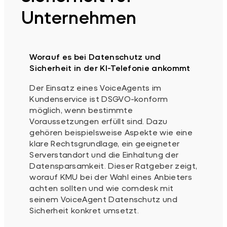
Unternehmen
Worauf es bei Datenschutz und
Sicherheit in der KI-Telefonie ankommt
Der Einsatz eines VoiceAgents im
Kundenservice ist DSGVO-konform
möglich, wenn bestimmte
Voraussetzungen erfüllt sind. Dazu
gehören beispielsweise Aspekte wie eine
klare Rechtsgrundlage, ein geeigneter
Serverstandort und die Einhaltung der
Datensparsamkeit. Dieser Ratgeber zeigt,
worauf KMU bei der Wahl eines Anbieters
achten sollten und wie comdesk mit
seinem VoiceAgent Datenschutz und
Sicherheit konkret umsetzt.