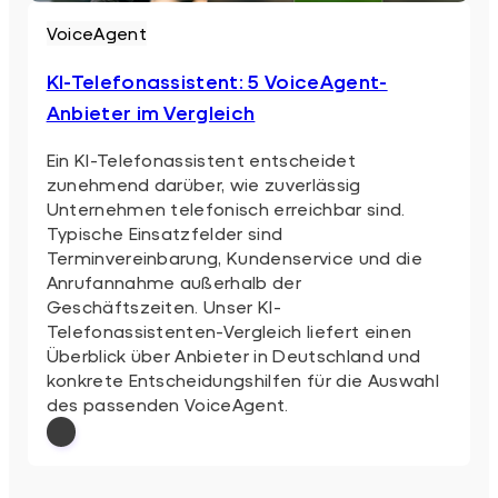
VoiceAgent
KI-Telefonassistent: 5 VoiceAgent-
Anbieter im Vergleich
Ein KI-Telefonassistent entscheidet
zunehmend darüber, wie zuverlässig
Unternehmen telefonisch erreichbar sind.
Typische Einsatzfelder sind
Terminvereinbarung, Kundenservice und die
Anrufannahme außerhalb der
Geschäftszeiten. Unser KI-
Telefonassistenten-Vergleich liefert einen
Überblick über Anbieter in Deutschland und
konkrete Entscheidungshilfen für die Auswahl
des passenden VoiceAgent.
: KI-Telefonassistent: 5 VoiceAgent-Anbi
Weiterlesen