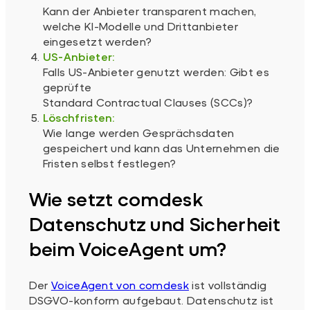
Kann der Anbieter transparent machen,
welche KI-Modelle und Drittanbieter
eingesetzt werden?
US-Anbieter:
Falls US-Anbieter genutzt werden: Gibt es
geprüfte
Standard Contractual Clauses (SCCs)?
Löschfristen:
Wie lange werden Gesprächsdaten
gespeichert und kann das Unternehmen die
Fristen selbst festlegen?
Wie setzt comdesk
Datenschutz und Sicherheit
beim VoiceAgent um?
Der
VoiceAgent von comdesk
ist vollständig
DSGVO-konform aufgebaut. Datenschutz ist