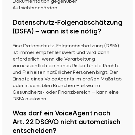
Dokumentation gegenüber
Aufsichtsbehörden.
Datenschutz-Folgenabschätzung
(DSFA) – wann ist sie nötig?
Eine Datenschutz-Folgenabschätzung (DSFA)
ist immer empfehlenswert und wird dann
erforderlich, wenn die Verarbeitung
voraussichtlich ein hohes Risiko für die Rechte
und Freiheiten natürlicher Personen birgt. Der
Einsatz eines VoiceAgents im großen Maßstab
oder in sensiblen Branchen – etwa im
Gesundheits- oder Finanzbereich – kann eine
DSFA auslösen.
Was darf ein VoiceAgent nach
Art. 22 DSGVO nicht automatisch
entscheiden?