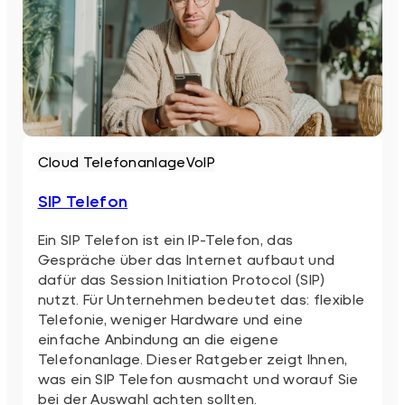
Cloud Telefonanlage
VoIP
SIP Telefon
Ein SIP Telefon ist ein IP-Telefon, das
Gespräche über das Internet aufbaut und
dafür das Session Initiation Protocol (SIP)
nutzt. Für Unternehmen bedeutet das: flexible
Telefonie, weniger Hardware und eine
einfache Anbindung an die eigene
Telefonanlage. Dieser Ratgeber zeigt Ihnen,
was ein SIP Telefon ausmacht und worauf Sie
bei der Auswahl achten sollten.