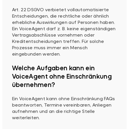
Art. 22 DSGVO verbietet vollautomatisierte
Entscheidungen, die rechtliche oder ähnlich
erhebliche Auswirkungen auf Personen haben.
Ein VoiceAgent darf z. B. keine eigenständigen
Vertragsabschlüsse vornehmen oder
Kreditentscheidungen treffen. Für solche
Prozesse muss immer ein Mensch
eingebunden werden.
Welche Aufgaben kann ein
VoiceAgent ohne Einschränkung
übernehmen?
Ein VoiceAgent kann ohne Einschränkung FAQs
beantworten, Termine vereinbaren, Anliegen
aufnehmen und an die richtige Stelle
weiterleiten.