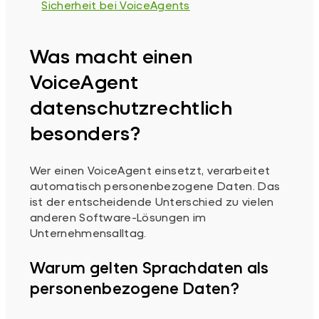
Sicherheit bei VoiceAgents
Was macht einen
VoiceAgent
datenschutzrechtlich
besonders?
Wer einen VoiceAgent einsetzt, verarbeitet
automatisch personenbezogene Daten. Das
ist der entscheidende Unterschied zu vielen
anderen Software-Lösungen im
Unternehmensalltag.
Warum gelten Sprachdaten als
personenbezogene Daten?