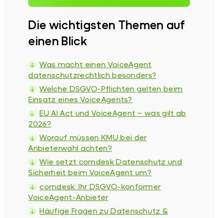
Die wichtigsten Themen auf
einen Blick
Was macht einen VoiceAgent
datenschutzrechtlich besonders?
Welche DSGVO-Pflichten gelten beim
Einsatz eines VoiceAgents?
EU AI Act und VoiceAgent – was gilt ab
2026?
Worauf müssen KMU bei der
Anbieterwahl achten?
Wie setzt comdesk Datenschutz und
Sicherheit beim VoiceAgent um?
comdesk: Ihr DSGVO-konformer
VoiceAgent-Anbieter
Häufige Fragen zu Datenschutz &