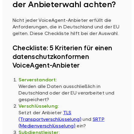
der Anbieterwahl achten?
Nicht jeder VoiceAgent-Anbieter erfüllt die
Anforderungen, die in Deutschland und der EU
gelten. Diese Checkliste hilft bei der Auswahl.
Checkliste: 5 Kriterien für einen
datenschutzkonformen
VoiceAgent-Anbieter
Serverstandort
:
Werden alle Daten ausschließlich in
Deutschland oder der EU verarbeitet und
gespeichert?
Verschlüsselung:
Setzt der Anbieter
TLS
(Transportverschlüsselung)
und
SRTP
(Medienverschlüsselung)
ein?
Subdienstleister: