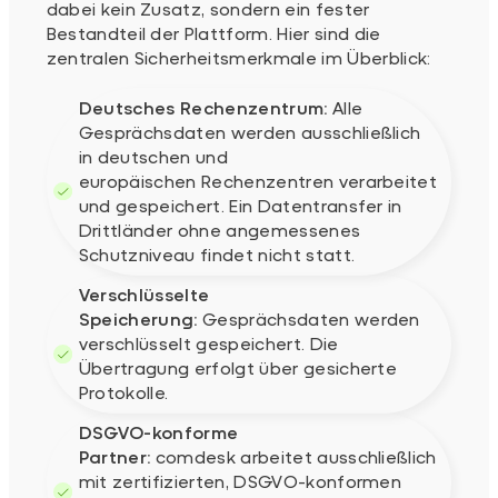
dabei kein Zusatz, sondern ein fester
Bestandteil der Plattform. Hier sind die
zentralen Sicherheitsmerkmale im Überblick:
Deutsches Rechenzentrum:
Alle
Gesprächsdaten werden ausschließlich
in deutschen und
europäischen Rechenzentren verarbeitet
und gespeichert. Ein Datentransfer in
Drittländer ohne angemessenes
Schutzniveau findet nicht statt.
Verschlüsselte
Speicherung:
Gesprächsdaten werden
verschlüsselt gespeichert. Die
Übertragung erfolgt über gesicherte
Protokolle.
DSGVO-konforme
Partner:
comdesk arbeitet ausschließlich
mit zertifizierten, DSGVO-konformen