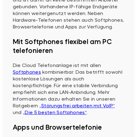
gebunden. Vorhandene IP-fähige Endgeräte
können weitergenutzt werden. Neben
Hardware-Telefonen stehen auch Softphones,
Browsertelefonie und Apps zur Verfügung.
Mit Softphones flexibel am PC
telefonieren
Die Cloud Telefonanlage ist mit allen
Softphones
kombinierbar. Das betrifft sowohl
kostenlose Lösungen als auch
kostenpflichtige. Für eine stabile Verbindung
empfiehlt sich eine LAN-Anbindung. Mehr
Informationen dazu erhalten Sie in unseren
Ratgebern
„Störungsfrei arbeiten mit VoIP“
und
„Die 5 besten Softphones“
.
Apps und Browsertelefonie