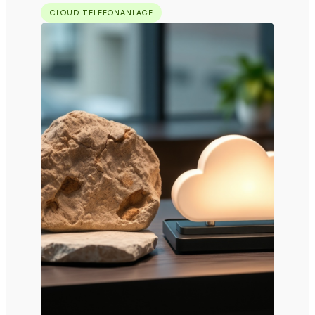
CLOUD TELEFONANLAGE