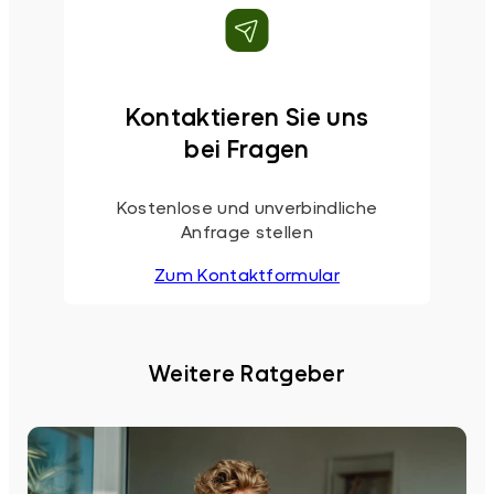
Kontaktieren Sie uns
bei Fragen
Kostenlose und unverbindliche
Anfrage stellen
Zum Kontaktformular
Weitere Ratgeber