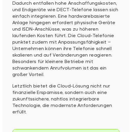
Dadurch entfallen hohe Anschaffungskosten,
und Endgeräte wie DECT-Telefone lassen sich
einfach integrieren. Eine hardwarebasierte
Anlage hingegen erfordert physische Geräte
und ISDN-Anschlüsse, was zu höheren
laufenden Kosten führt. Die Cloud-Telefonie
punktet zudem mit Anpassungsfähigkeit –
Unternehmen können ihre Telefonie schnell
skalieren und auf Veränderungen reagieren.
Besonders für kleinere Betriebe mit
schwankendem Anrufvolumen ist das ein
großer Vorteil.
Letztlich bietet die Cloud-Lösung nicht nur
finanzielle Ersparnisse, sondern auch eine
zukunftssichere, nahtlos integrierbare
Technologie, die modernste Anforderungen
erfüllt.