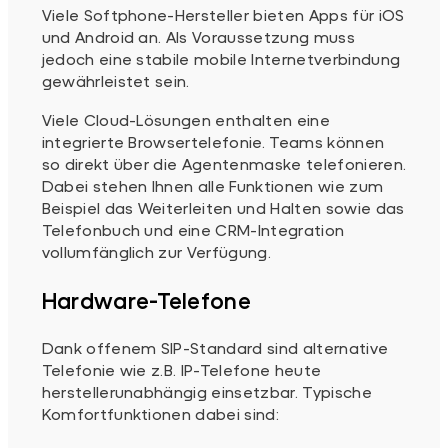
Viele Softphone-Hersteller bieten Apps für iOS
und Android an. Als Voraussetzung muss
jedoch eine stabile mobile Internetverbindung
gewährleistet sein.
Viele Cloud-Lösungen enthalten eine
integrierte Browsertelefonie. Teams können
so direkt über die Agentenmaske telefonieren.
Dabei stehen Ihnen alle Funktionen wie zum
Beispiel das Weiterleiten und Halten sowie das
Telefonbuch und eine CRM-Integration
vollumfänglich zur Verfügung.
Hardware-Telefone
Dank offenem SIP-Standard sind alternative
Telefonie wie z.B. IP-Telefone heute
herstellerunabhängig einsetzbar. Typische
Komfortfunktionen dabei sind: