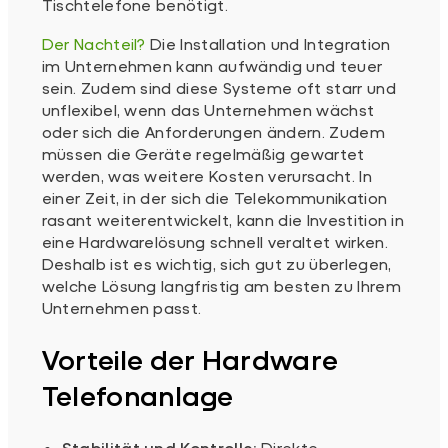
Tischtelefone benötigt.
Der Nachteil?
Die Installation und Integration
im Unternehmen kann aufwändig und teuer
sein. Zudem sind diese Systeme oft starr und
unflexibel, wenn das Unternehmen wächst
oder sich die Anforderungen ändern. Zudem
müssen die Geräte regelmäßig gewartet
werden, was weitere Kosten verursacht. In
einer Zeit, in der sich die Telekommunikation
rasant weiterentwickelt, kann die Investition in
eine Hardwarelösung schnell veraltet wirken.
Deshalb ist es wichtig, sich gut zu überlegen,
welche Lösung langfristig am besten zu Ihrem
Unternehmen passt.
Vorteile der Hardware
Telefonanlage
Stabilität und Kontrolle:
Direkte