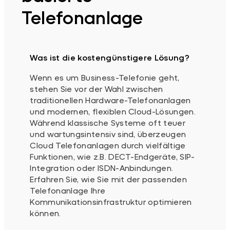
Telefonanlage
Was ist die kostengünstigere Lösung?
Wenn es um Business-Telefonie geht,
stehen Sie vor der Wahl zwischen
traditionellen Hardware-Telefonanlagen
und modernen, flexiblen Cloud-Lösungen.
Während klassische Systeme oft teuer
und wartungsintensiv sind, überzeugen
Cloud Telefonanlagen durch vielfältige
Funktionen, wie z.B. DECT-Endgeräte, SIP-
Integration oder ISDN-Anbindungen.
Erfahren Sie, wie Sie mit der passenden
Telefonanlage Ihre
Kommunikationsinfrastruktur optimieren
können.