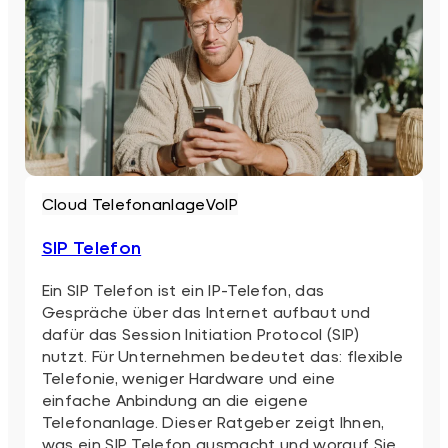
Cloud Telefonanlage
VoIP
SIP Telefon
Ein SIP Telefon ist ein IP-Telefon, das
Gespräche über das Internet aufbaut und
dafür das Session Initiation Protocol (SIP)
nutzt. Für Unternehmen bedeutet das: flexible
Telefonie, weniger Hardware und eine
einfache Anbindung an die eigene
Telefonanlage. Dieser Ratgeber zeigt Ihnen,
was ein SIP Telefon ausmacht und worauf Sie