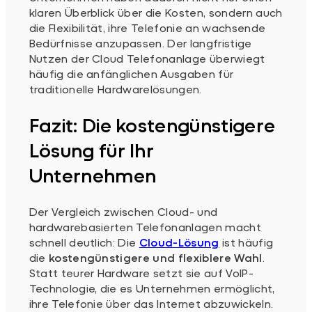
klaren Überblick über die Kosten, sondern auch
die Flexibilität, ihre Telefonie an wachsende
Bedürfnisse anzupassen. Der langfristige
Nutzen der Cloud Telefonanlage überwiegt
häufig die anfänglichen Ausgaben für
traditionelle Hardwarelösungen.
Fazit: Die kostengünstigere
Lösung für Ihr
Unternehmen
Der Vergleich zwischen Cloud- und
hardwarebasierten Telefonanlagen macht
schnell deutlich: Die
Cloud-Lösung
ist häufig
die
kostengünstigere und flexiblere Wahl
.
Statt teurer Hardware setzt sie auf VoIP-
Technologie, die es Unternehmen ermöglicht,
ihre Telefonie über das Internet abzuwickeln.