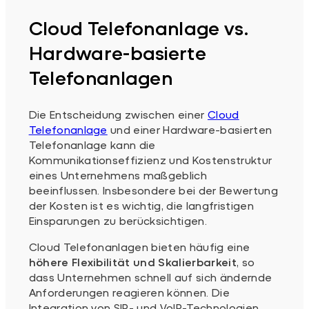
Cloud Telefonanlage vs.
Hardware-basierte
Telefonanlagen
Die Entscheidung zwischen einer
Cloud
Telefonanlage
und einer Hardware-basierten
Telefonanlage kann die
Kommunikationseffizienz und Kostenstruktur
eines Unternehmens maßgeblich
beeinflussen. Insbesondere bei der Bewertung
der Kosten ist es wichtig, die langfristigen
Einsparungen zu berücksichtigen.
Cloud Telefonanlagen bieten häufig eine
höhere Flexibilität und Skalierbarkeit
, so
dass Unternehmen schnell auf sich ändernde
Anforderungen reagieren können. Die
Integration von SIP- und VoIP-Technologien