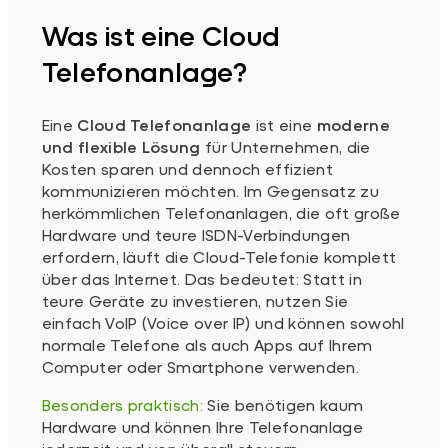
Was ist eine Cloud
Telefonanlage?
Eine
Cloud Telefonanlage
ist eine
moderne
und flexible Lösung
für Unternehmen, die
Kosten sparen und dennoch effizient
kommunizieren möchten. Im Gegensatz zu
herkömmlichen Telefonanlagen, die oft große
Hardware und teure ISDN-Verbindungen
erfordern, läuft die Cloud-Telefonie komplett
über das Internet. Das bedeutet: Statt in
teure Geräte zu investieren, nutzen Sie
einfach VoIP (Voice over IP) und können sowohl
normale Telefone als auch Apps auf Ihrem
Computer oder Smartphone verwenden.
Besonders praktisch:
Sie benötigen kaum
Hardware und können Ihre Telefonanlage