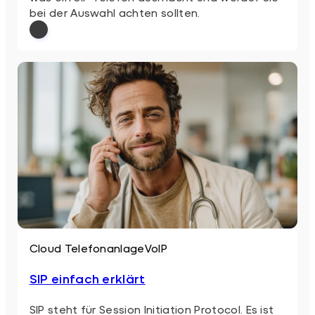
bei der Auswahl achten sollten.
: SIP Telefon
Weiterlesen
Cloud Telefonanlage
VoIP
SIP einfach erklärt
SIP steht für Session Initiation Protocol. Es ist