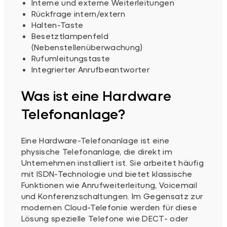
Interne und externe Weiterleitungen
Rückfrage intern/extern
Halten-Taste
Besetztlampenfeld
(Nebenstellenüberwachung)
Rufumleitungstaste
Integrierter Anrufbeantworter
Was ist eine Hardware
Telefonanlage?
Eine Hardware-Telefonanlage ist eine
physische Telefonanlage, die direkt im
Unternehmen installiert ist. Sie arbeitet häufig
mit ISDN-Technologie und bietet klassische
Funktionen wie Anrufweiterleitung, Voicemail
und Konferenzschaltungen. Im Gegensatz zur
modernen Cloud-Telefonie werden für diese
Lösung spezielle Telefone wie DECT- oder