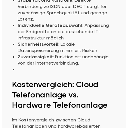
Verbindung zu ISDN oder DECT sorgt für
zuverlässige Sprachqualität und geringe
Latenz.
Individuelle Geräteauswahl:
Anpassung
der Endgeräte an die bestehende IT-
Infrastruktur möglich.
Sicherheitsvorteil:
Lokale
Datenspeicherung minimiert Risiken
Zuverlässigkeit:
Funktioniert unabhängig
von der Internetverbindung.
Kostenvergleich: Cloud
Telefonanlage vs.
Hardware Telefonanlage
Im Kostenvergleich zwischen Cloud
Telefonanlagen und hardwarebasierten