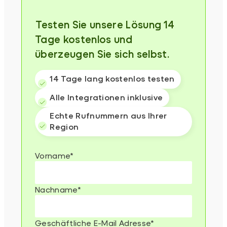
⁨⁨⁨⁨Testen Sie unsere Lösung 14
Tage kostenlos und
überzeugen Sie sich selbst.
14 Tage lang kostenlos testen
Alle Integrationen inklusive
Echte Rufnummern aus Ihrer
Region
Vorname
*
Nachname
*
Geschäftliche E-Mail Adresse
*