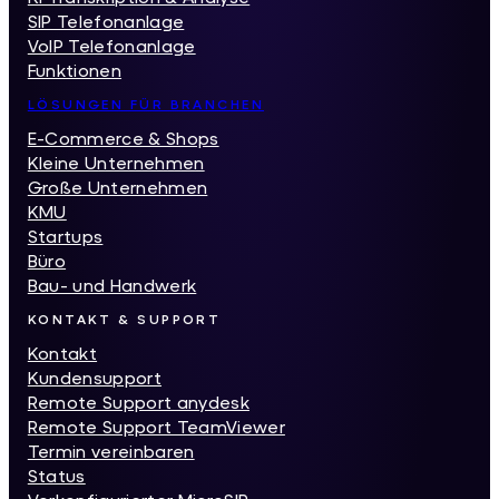
SIP Telefonanlage
VoIP Telefonanlage
Funktionen
LÖSUNGEN FÜR BRANCHEN
E-Commerce & Shops
Kleine Unternehmen
Große Unternehmen
KMU
Startups
Büro
Bau- und Handwerk
KONTAKT & SUPPORT
Kontakt
Kundensupport
Remote Support anydesk
Remote Support TeamViewer
Termin vereinbaren
Status