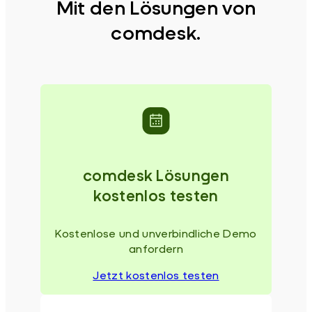
Mit den Lösungen von
comdesk.
comdesk Lösungen
kostenlos testen
Kostenlose und unverbindliche Demo
anfordern
Jetzt kostenlos testen