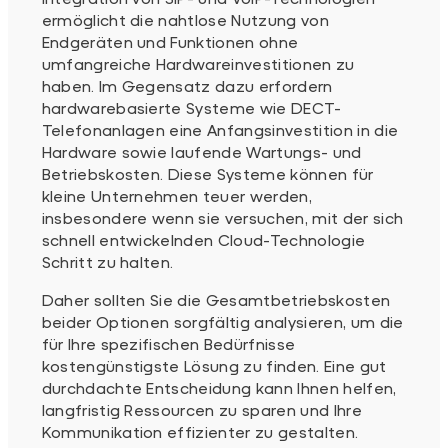
ermöglicht die nahtlose Nutzung von
Endgeräten und Funktionen ohne
umfangreiche Hardwareinvestitionen zu
haben. Im Gegensatz dazu erfordern
hardwarebasierte Systeme wie DECT-
Telefonanlagen eine Anfangsinvestition in die
Hardware sowie laufende Wartungs- und
Betriebskosten. Diese Systeme können für
kleine Unternehmen teuer werden,
insbesondere wenn sie versuchen, mit der sich
schnell entwickelnden Cloud-Technologie
Schritt zu halten.
Daher sollten Sie die Gesamtbetriebskosten
beider Optionen sorgfältig analysieren, um die
für Ihre spezifischen Bedürfnisse
kostengünstigste Lösung zu finden. Eine gut
durchdachte Entscheidung kann Ihnen helfen,
langfristig Ressourcen zu sparen und Ihre
Kommunikation effizienter zu gestalten.