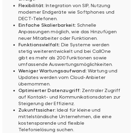
Flexibilität:
Integration von SIP, Nutzung
moderner Endgeräte wie Softphones und
DECT-Telefonen.
Einfache Skalierbarkeit:
Schnelle
Anpassungen möglich, wie das Hinzufügen
neuer Mitarbeiter oder Funktionen.
Funktionsvielfalt:
Die Systeme werden
stetig weiterentwickelt und bei CallOne
gibt es mehr als 200 Funktionen sowie
umfassende Auswertungsmöglichkeiten.
Weniger Wartungsaufwand:
Wartung und
Updates werden vom Cloud-Anbieter
übernommen.
Optimierter Datenzugriff:
Zentraler Zugriff
auf Kontakt- und Kommunikationsdaten zur
Steigerung der Effizienz.
Zukunftssicher:
Ideal für kleine und
mittelständische Unternehmen, die eine
kostensparende und flexible
Telefonielösung suchen.