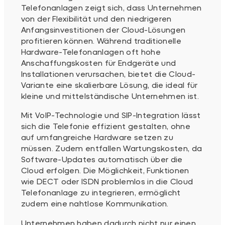
Telefonanlagen zeigt sich, dass Unternehmen
von der Flexibilität und den niedrigeren
Anfangsinvestitionen der Cloud-Lösungen
profitieren können. Während traditionelle
Hardware-Telefonanlagen oft hohe
Anschaffungskosten für Endgeräte und
Installationen verursachen, bietet die Cloud-
Variante eine skalierbare Lösung, die ideal für
kleine und mittelständische Unternehmen ist.
Mit VoIP-Technologie und SIP-Integration lässt
sich die Telefonie effizient gestalten, ohne
auf umfangreiche Hardware setzen zu
müssen. Zudem entfallen Wartungskosten, da
Software-Updates automatisch über die
Cloud erfolgen. Die Möglichkeit, Funktionen
wie DECT oder ISDN problemlos in die Cloud
Telefonanlage zu integrieren, ermöglicht
zudem eine nahtlose Kommunikation.
Unternehmen haben dadurch nicht nur einen