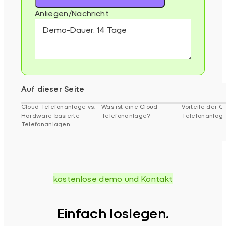
Anliegen/Nachricht
Auf dieser Seite
Cloud Telefonanlage vs.
Was ist eine Cloud
Vorteile der C
Hardware-basierte
Telefonanlage?
Telefonanlag
Telefonanlagen
kostenlose demo und Kontakt
Einfach loslegen.