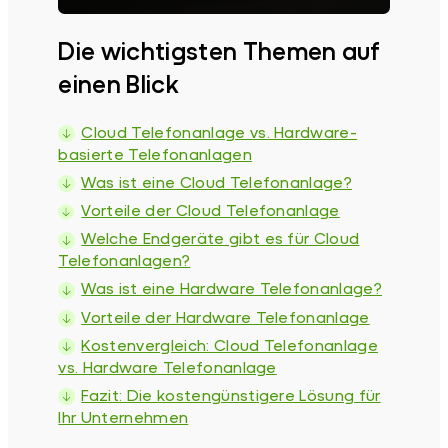
Die wichtigsten Themen auf
einen Blick
Cloud Telefonanlage vs. Hardware-
basierte Telefonanlagen
Was ist eine Cloud Telefonanlage?
Vorteile der Cloud Telefonanlage
Welche Endgeräte gibt es für Cloud
Telefonanlagen?
Was ist eine Hardware Telefonanlage?
Vorteile der Hardware Telefonanlage
Kostenvergleich: Cloud Telefonanlage
vs. Hardware Telefonanlage
Fazit: Die kostengünstigere Lösung für
Ihr Unternehmen