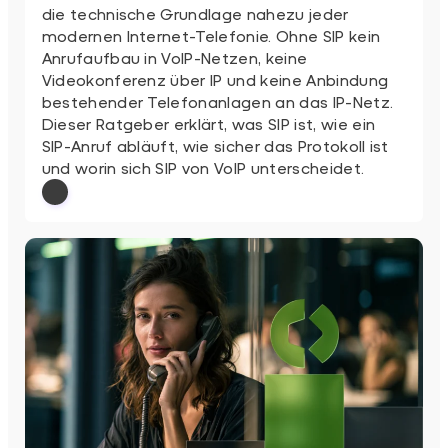
die technische Grundlage nahezu jeder
modernen Internet-Telefonie. Ohne SIP kein
Anrufaufbau in VoIP-Netzen, keine
Videokonferenz über IP und keine Anbindung
bestehender Telefonanlagen an das IP-Netz.
Dieser Ratgeber erklärt, was SIP ist, wie ein
SIP-Anruf abläuft, wie sicher das Protokoll ist
und worin sich SIP von VoIP unterscheidet.
: SIP einfach erklärt
Weiterlesen