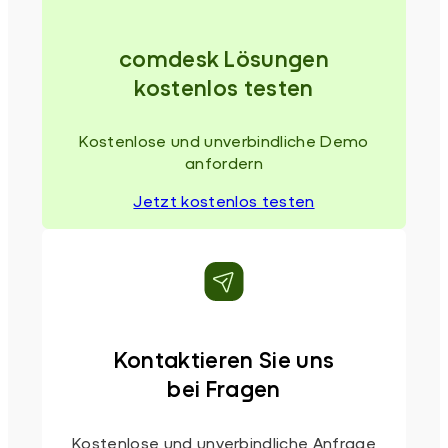
comdesk Lösungen
kostenlos testen
Kostenlose und unverbindliche Demo
anfordern
Jetzt kostenlos testen
Kontaktieren Sie uns
bei Fragen
Kostenlose und unverbindliche Anfrage