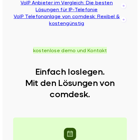
VoIP Anbieter im Vergleich: Die besten
Lösungen für IP-Telefonie
VoIP Telefonanlage von comdesk: Flexibel &
kostengünstig
kostenlose demo und Kontakt
Einfach loslegen.
Mit den Lösungen von
comdesk.