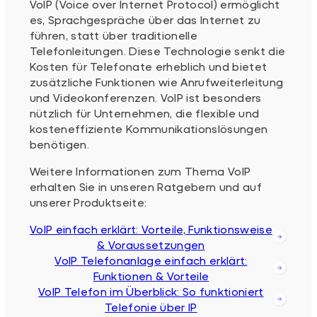
VoIP (Voice over Internet Protocol) ermöglicht
es, Sprachgespräche über das Internet zu
führen, statt über traditionelle
Telefonleitungen. Diese Technologie senkt die
Kosten für Telefonate erheblich und bietet
zusätzliche Funktionen wie Anrufweiterleitung
und Videokonferenzen. VoIP ist besonders
nützlich für Unternehmen, die flexible und
kosteneffiziente Kommunikationslösungen
benötigen.
Weitere Informationen zum Thema VoIP
erhalten Sie in unseren Ratgebern und auf
unserer Produktseite:
VoIP einfach erklärt: Vorteile, Funktionsweise
& Voraussetzungen
VoIP Telefonanlage einfach erklärt:
Funktionen & Vorteile
VoIP Telefon im Überblick: So funktioniert
Telefonie über IP