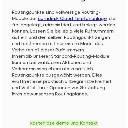
Routingpunkte sind vollwertige Routing-
Module der
comdesk Cloud Telefonanlage
, die
frei angelegt, administriert und belegt werden
können. Lassen Sie beliebig viele Rufnummern
auf ein und den selben Routingpunkt zeigen
und bestimmen mit nur einem Modul das
Verhalten all dieser Rufnummern.
Innerhalb unserer Standard-Routing-Module
können bei wählbaren Aktionen und
Vorkommnissen ebenfalls zusätzlich
Routingpunkte ausgewählt werden. Dies
eröffnet eine praktisch unbegrenzte Freiheit
und Vielfalt Ihrer Optionen zur Gestaltung
Ihres gewünschten Routingplanes.
kostenlose demo und Kontakt