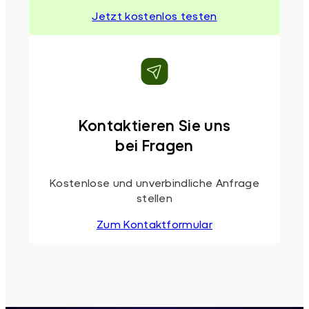
Jetzt kostenlos testen
Kontaktieren Sie uns
bei Fragen
Kostenlose und unverbindliche Anfrage
stellen
Zum Kontaktformular