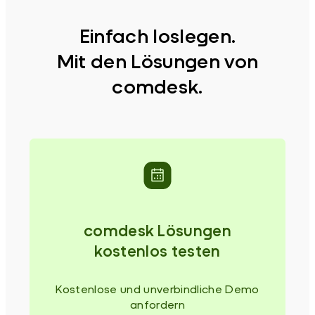
Einfach loslegen.
Mit den Lösungen von
comdesk.
comdesk Lösungen
kostenlos testen
Kostenlose und unverbindliche Demo
anfordern