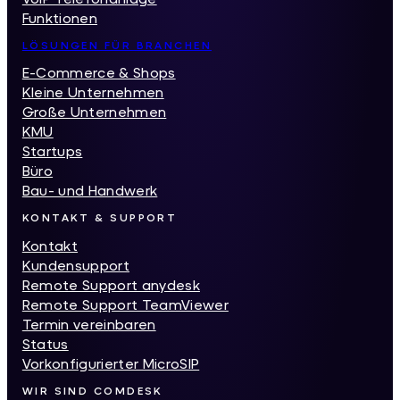
Funktionen
LÖSUNGEN FÜR BRANCHEN
E-Commerce & Shops
Kleine Unternehmen
Große Unternehmen
KMU
Startups
Büro
Bau- und Handwerk
KONTAKT & SUPPORT
Kontakt
Kundensupport
Remote Support anydesk
Remote Support TeamViewer
Termin vereinbaren
Status
Vorkonfigurierter MicroSIP
WIR SIND COMDESK