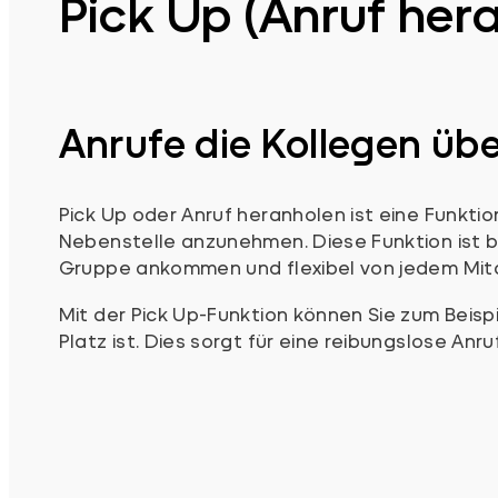
Pick Up (Anruf her
Anrufe die Kollegen ü
Pick Up oder Anruf heranholen ist eine Funkti
Nebenstelle anzunehmen. Diese Funktion ist b
Gruppe ankommen und flexibel von jedem Mit
Mit der Pick Up-Funktion können Sie zum Beis
Platz ist. Dies sorgt für eine reibungslose Anr