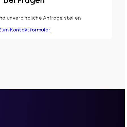
nd unverbindliche Anfrage stellen
Zum Kontaktformular