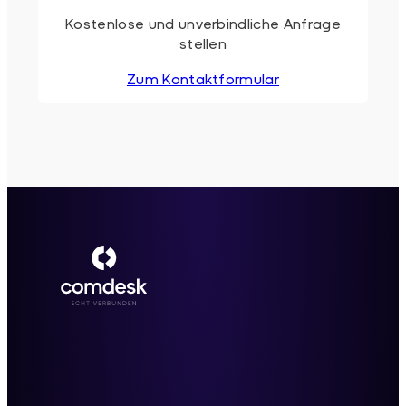
Kostenlose und unverbindliche Anfrage
stellen
Zum Kontaktformular