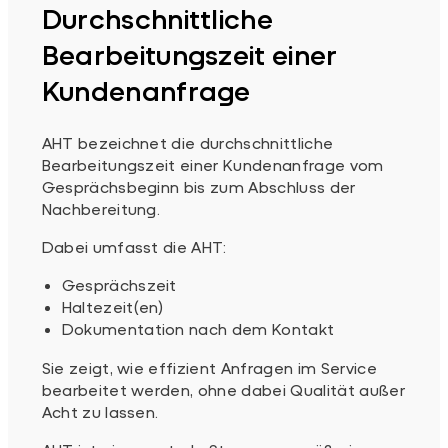
Durchschnittliche
Bearbeitungszeit einer
Kundenanfrage
AHT bezeichnet die durchschnittliche
Bearbeitungszeit einer Kundenanfrage vom
Gesprächsbeginn bis zum Abschluss der
Nachbereitung.
Dabei umfasst die AHT:
Gesprächszeit
Haltezeit(en)
Dokumentation nach dem Kontakt
Sie zeigt, wie effizient Anfragen im Service
bearbeitet werden, ohne dabei Qualität außer
Acht zu lassen.