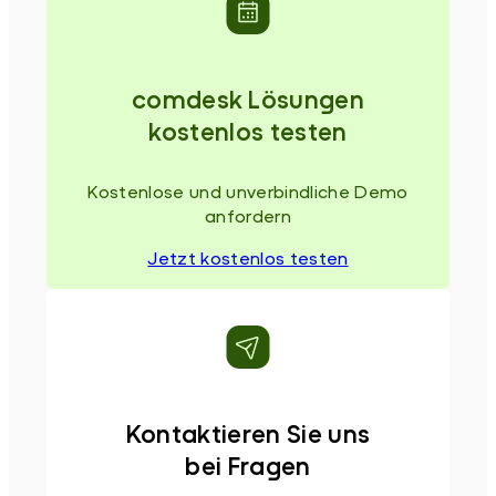
comdesk Lösungen
kostenlos testen
Kostenlose und unverbindliche Demo
anfordern
Jetzt kostenlos testen
Kontaktieren Sie uns
bei Fragen