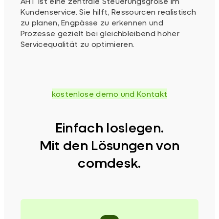
AHT ist eine zentrale Steuerungsgröße im
Kundenservice. Sie hilft, Ressourcen realistisch
zu planen, Engpässe zu erkennen und
Prozesse gezielt bei gleichbleibend hoher
Servicequalität zu optimieren.
kostenlose demo und Kontakt
Einfach loslegen.
Mit den Lösungen von
comdesk.