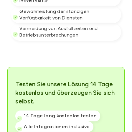
Infrastruktur
Gewährleistung der ständigen
Verfügbarkeit von Diensten
Vermeidung von Ausfallzeiten und
Betriebsunterbrechungen
⁨⁨⁨⁨Testen Sie unsere Lösung 14 Tage
kostenlos und überzeugen Sie sich
selbst.
14 Tage lang kostenlos testen
Alle Integrationen inklusive