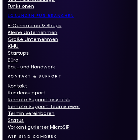
Funktionen
LÖSUNGEN FÜR BRANCHEN
E-Commerce & Shops
Kleine Unternehmen
Große Unternehmen
KMU
Startups
Büro
Bau- und Handwerk
KONTAKT & SUPPORT
Kontakt
Kundensupport
Remote Support anydesk
Remote Support TeamViewer
Termin vereinbaren
Status
Vorkonfigurierter MicroSIP
WIR SIND COMDESK