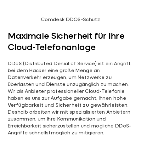
Comdesk DDOS-Schutz
Maximale Sicherheit für Ihre
Cloud-Telefonanlage
DDoS (Distributed Denial of Service) ist ein Angriff,
bei dem Hacker eine große Menge an
Datenverkehr erzeugen, um Netzwerke zu
überlasten und Dienste unzugänglich zu machen.
Wir als Anbieter professioneller Cloud-Telefonie
haben es uns zur Aufgabe gemacht, Ihnen
hohe
Verfügbarkeit
und
Sicherheit zu gewährleisten
.
Deshalb arbeiten wir mit spezialisierten Anbietern
zusammen, um Ihre Kommunikation und
Erreichbarkeit sicherzustellen und mögliche DDoS-
Angriffe schnellstmöglich zu mitigieren.