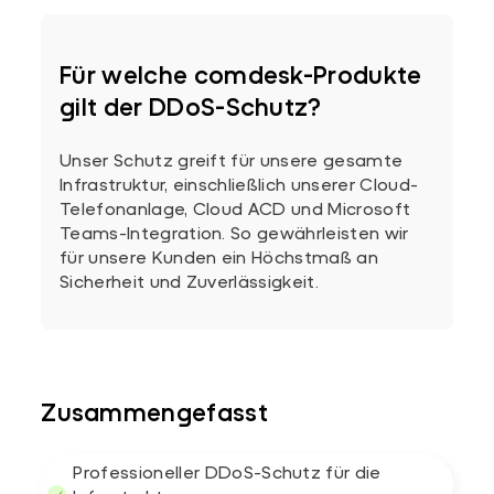
Für welche comdesk-Produkte
gilt der DDoS-Schutz?
Unser Schutz greift für unsere gesamte
Infrastruktur, einschließlich unserer Cloud-
Telefonanlage, Cloud ACD und Microsoft
Teams-Integration. So gewährleisten wir
für unsere Kunden ein Höchstmaß an
Sicherheit und Zuverlässigkeit.
Zusammengefasst
Professioneller DDoS-Schutz für die