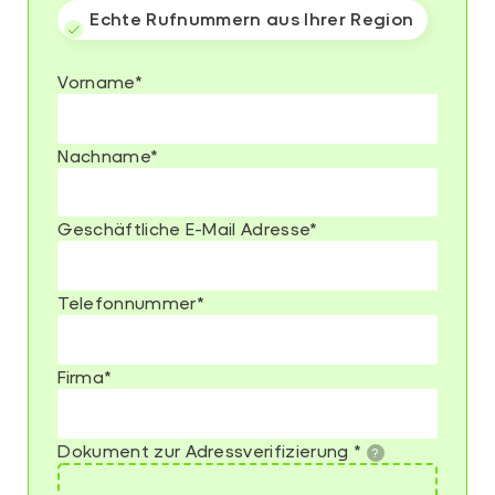
Echte Rufnummern aus Ihrer Region
Vorname
*
Nachname
*
Geschäftliche E-Mail Adresse
*
Telefonnummer
*
Firma
*
Dokument zur Adressverifizierung
*