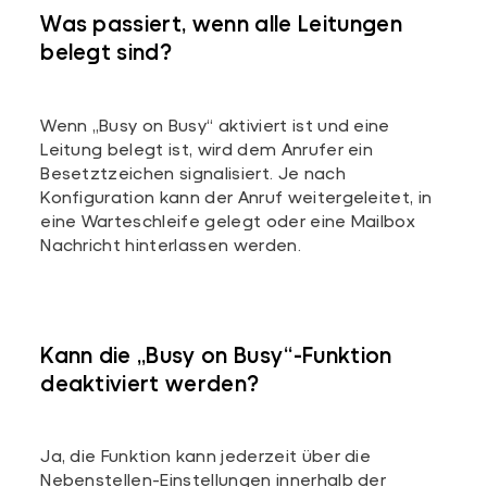
Was passiert, wenn alle Leitungen
belegt sind?
Wenn „Busy on Busy“ aktiviert ist und eine
Leitung belegt ist, wird dem Anrufer ein
Besetztzeichen signalisiert. Je nach
Konfiguration kann der Anruf weitergeleitet, in
eine Warteschleife gelegt oder eine Mailbox
Nachricht hinterlassen werden.
Kann die „Busy on Busy“-Funktion
deaktiviert werden?
Ja, die Funktion kann jederzeit über die
Nebenstellen-Einstellungen innerhalb der