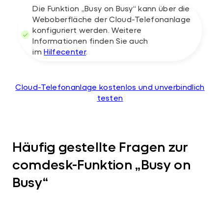
Die Funktion „Busy on Busy“ kann über die
Weboberfläche der Cloud-Telefonanlage
konfiguriert werden. Weitere
Informationen finden Sie auch
im
Hilfecenter
.
Cloud-Telefonanlage kostenlos und unverbindlich
testen
Häufig gestellte Fragen zur
comdesk-Funktion „Busy on
Busy“