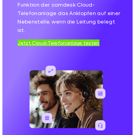
Funktion der comdesk Cloud-
Telefonanlage das Anklopfen auf einer
Nebenstelle, wenn die Leitung belegt
ist.
Jetzt Cloud-Telefonanlage testen