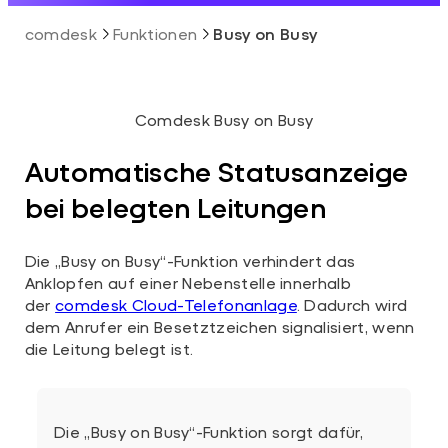
comdesk
Funktionen
Busy on Busy
Comdesk Busy on Busy
Automatische Statusanzeige
bei belegten Leitungen
Die „Busy on Busy“-Funktion verhindert das
Anklopfen auf einer Nebenstelle innerhalb
der
comdesk Cloud-Telefonanlage
. Dadurch wird
dem Anrufer ein Besetztzeichen signalisiert, wenn
die Leitung belegt ist.
Die „Busy on Busy“-Funktion sorgt dafür,