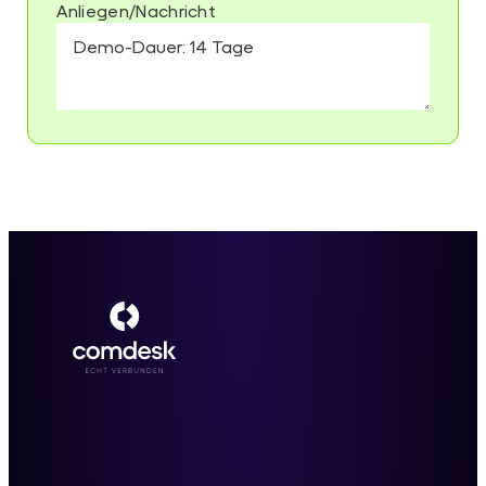
Anliegen/Nachricht