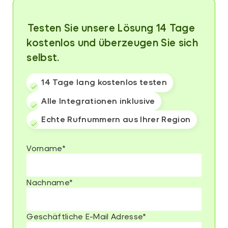
⁨⁨⁨⁨Testen Sie unsere Lösung 14 Tage
kostenlos und überzeugen Sie sich
selbst.
14 Tage lang kostenlos testen
Alle Integrationen inklusive
Echte Rufnummern aus Ihrer Region
Vorname
*
Nachname
*
Geschäftliche E-Mail Adresse
*