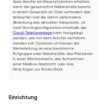
dass Anrufer ein Besetztzeichen erhalten,
wenn die gewünschte Nebenstelle bereits
in einem Gespräch ist. Dies verhindert das
Anklopfen und die damit verbundene
Ablenkung des aktuellen Gesprächs. Je
nach Routingkonfiguration innerhalb der
Cloud-Telefonanlage
kann festgelegt
werden, wie mit dem Anrufer verfahren
werden soll. Optionen umfassen die
Weiterleitung an eine bestimmte
Rufgruppe oder Nebenstelle, das Platzieren
in einer Warteschleife, das Aufnehmen
einer Mailbox-Nachricht oder das
Hinzufügen zur Rückrufliste.
Einrichtung