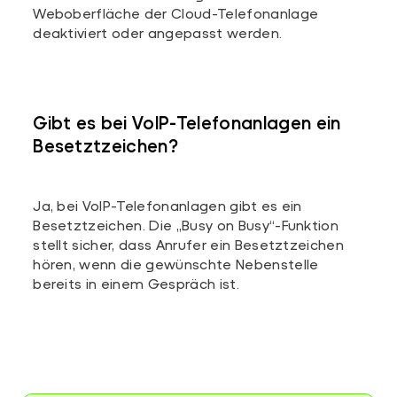
Weboberfläche der Cloud-Telefonanlage
deaktiviert oder angepasst werden.
Gibt es bei VoIP-Telefonanlagen ein
Besetztzeichen?
Ja, bei VoIP-Telefonanlagen gibt es ein
Besetztzeichen. Die „Busy on Busy“-Funktion
stellt sicher, dass Anrufer ein Besetztzeichen
hören, wenn die gewünschte Nebenstelle
bereits in einem Gespräch ist.