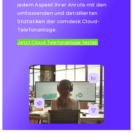
jedem Aspekt Ihrer Anrufe mit den
umfassenden und detaillierten
Statistiken der comdesk Cloud-
Telefonanlage.
Jetzt Cloud-Telefonanlage testen