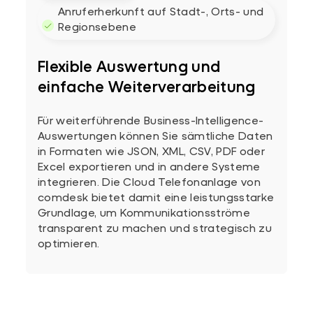
Anruferherkunft auf Stadt-, Orts- und
Regionsebene
Flexible Auswertung und
einfache Weiterverarbeitung
Für weiterführende Business-Intelligence-
Auswertungen können Sie sämtliche Daten
in Formaten wie JSON, XML, CSV, PDF oder
Excel exportieren und in andere Systeme
integrieren. Die Cloud Telefonanlage von
comdesk bietet damit eine leistungsstarke
Grundlage, um Kommunikationsströme
transparent zu machen und strategisch zu
optimieren.