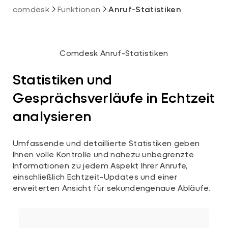
comdesk
Funktionen
Anruf-Statistiken
Comdesk Anruf-Statistiken
Statistiken und
Gesprächsverläufe in Echtzeit
analysieren
Umfassende und detaillierte Statistiken geben
Ihnen volle Kontrolle und nahezu unbegrenzte
Informationen zu jedem Aspekt Ihrer Anrufe,
einschließlich Echtzeit-Updates und einer
erweiterten Ansicht für sekundengenaue Abläufe.