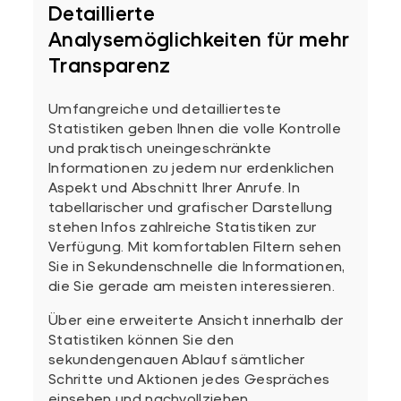
Detaillierte
Analysemöglichkeiten für mehr
Transparenz
Umfangreiche und detaillierteste
Statistiken geben Ihnen die volle Kontrolle
und praktisch uneingeschränkte
Informationen zu jedem nur erdenklichen
Aspekt und Abschnitt Ihrer Anrufe. In
tabellarischer und grafischer Darstellung
stehen Infos zahlreiche Statistiken zur
Verfügung. Mit komfortablen Filtern sehen
Sie in Sekundenschnelle die Informationen,
die Sie gerade am meisten interessieren.
Über eine erweiterte Ansicht innerhalb der
Statistiken können Sie den
sekundengenauen Ablauf sämtlicher
Schritte und Aktionen jedes Gespräches
einsehen und nachvollziehen.