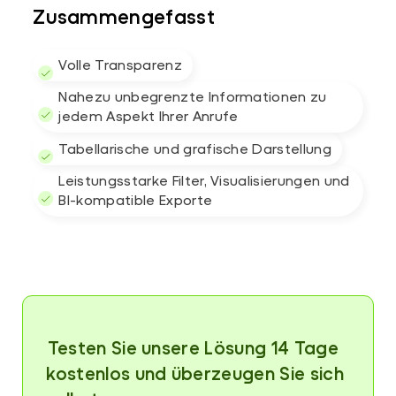
Zusammengefasst
Volle Transparenz
Nahezu unbegrenzte Informationen zu
jedem Aspekt Ihrer Anrufe
Tabellarische und grafische Darstellung
Leistungsstarke Filter, Visualisierungen und
BI-kompatible Exporte
⁨⁨⁨⁨Testen Sie unsere Lösung 14 Tage
kostenlos und überzeugen Sie sich