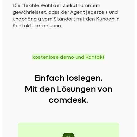
Die flexible Wahl der Zielrufnummern
gewährleistet, dass der Agent jederzeit und
unabhängig vom Standort mit den Kunden in
Kontakt treten kann.
kostenlose demo und Kontakt
Einfach loslegen.
Mit den Lösungen von
comdesk.