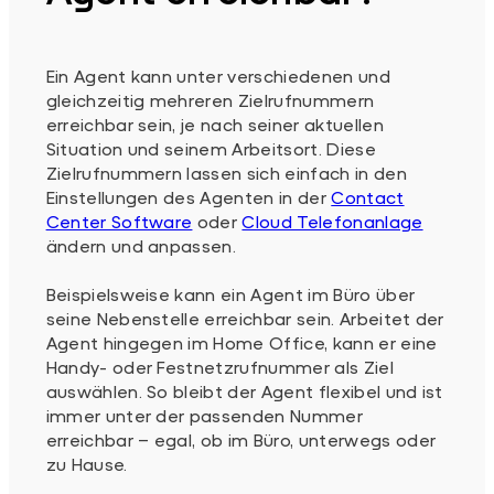
Ein Agent kann unter verschiedenen und
gleichzeitig mehreren Zielrufnummern
erreichbar sein, je nach seiner aktuellen
Situation und seinem Arbeitsort. Diese
Zielrufnummern lassen sich einfach in den
Einstellungen des Agenten in der
Contact
Center Software
oder
Cloud Telefonanlage
ändern und anpassen.
Beispielsweise kann ein Agent im Büro über
seine Nebenstelle erreichbar sein. Arbeitet der
Agent hingegen im Home Office, kann er eine
Handy- oder Festnetzrufnummer als Ziel
auswählen. So bleibt der Agent flexibel und ist
immer unter der passenden Nummer
erreichbar – egal, ob im Büro, unterwegs oder
zu Hause.