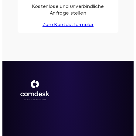
Kostenlose und unverbindliche
Anfrage stellen
Zum Kontaktformular