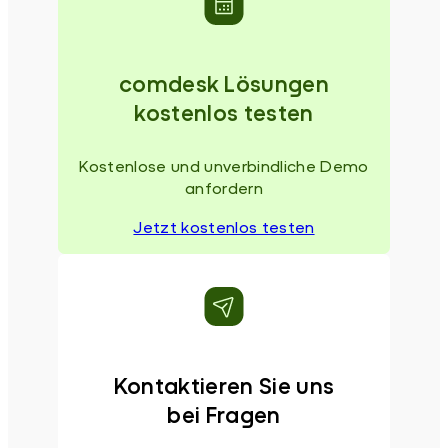
comdesk Lösungen
kostenlos testen
Kostenlose und unverbindliche Demo
anfordern
Jetzt kostenlos testen
Kontaktieren Sie uns
bei Fragen