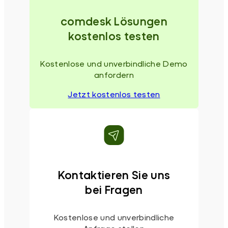
comdesk Lösungen
kostenlos testen
Kostenlose und unverbindliche Demo
anfordern
Jetzt kostenlos testen
Kontaktieren Sie uns
bei Fragen
Kostenlose und unverbindliche