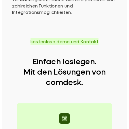
zahlreichen Funktionen und
Integrationsmöglichkeiten.
kostenlose demo und Kontakt
Einfach loslegen.
Mit den Lösungen von
comdesk.