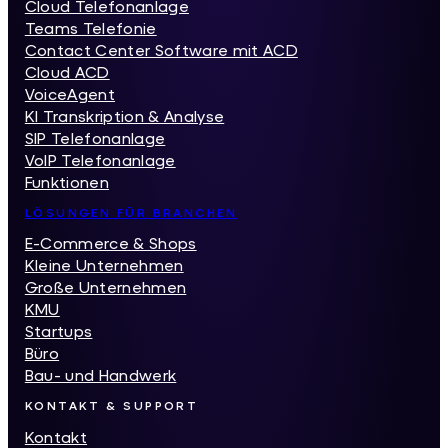
Cloud Telefonanlage
Teams Telefonie
Contact Center Software mit ACD
Cloud ACD
VoiceAgent
KI Transkription & Analyse
SIP Telefonanlage
VoIP Telefonanlage
Funktionen
LÖSUNGEN FÜR BRANCHEN
E-Commerce & Shops
Kleine Unternehmen
Große Unternehmen
KMU
Startups
Büro
Bau- und Handwerk
KONTAKT & SUPPORT
Kontakt