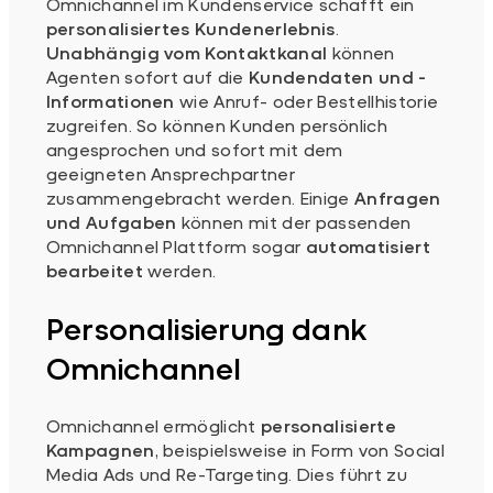
Omnichannel im Kundenservice schafft ein
personalisiertes Kundenerlebnis
.
Unabhängig vom Kontaktkanal
können
Agenten sofort auf die
Kundendaten und -
Informationen
wie Anruf- oder Bestellhistorie
zugreifen. So können Kunden persönlich
angesprochen und sofort mit dem
geeigneten Ansprechpartner
zusammengebracht werden. Einige
Anfragen
und Aufgaben
können mit der passenden
Omnichannel Plattform sogar
automatisiert
bearbeitet
werden.
Personalisierung dank
Omnichannel
Omnichannel ermöglicht
personalisierte
Kampagnen
, beispielsweise in Form von Social
Media Ads und Re-Targeting. Dies führt zu