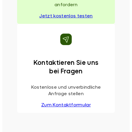
anfordern
Jetzt kostenlos testen
Kontaktieren Sie uns
bei Fragen
Kostenlose und unverbindliche
Anfrage stellen
Zum Kontaktformular