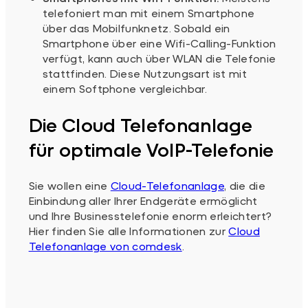
telefoniert man mit einem Smartphone
über das Mobilfunknetz. Sobald ein
Smartphone über eine Wifi-Calling-Funktion
verfügt, kann auch über WLAN die Telefonie
stattfinden. Diese Nutzungsart ist mit
einem Softphone vergleichbar.
Die Cloud Telefonanlage
für optimale VoIP-Telefonie
Sie wollen eine
Cloud-Telefonanlage
, die die
Einbindung aller Ihrer Endgeräte ermöglicht
und Ihre Businesstelefonie enorm erleichtert?
Hier finden Sie alle Informationen zur
Cloud
Telefonanlage von comdesk
.