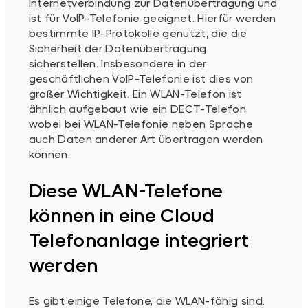
Internetverbindung zur Datenübertragung und
ist für VoIP-Telefonie geeignet. Hierfür werden
bestimmte IP-Protokolle genutzt, die die
Sicherheit der Datenübertragung
sicherstellen. Insbesondere in der
geschäftlichen VoIP-Telefonie ist dies von
großer Wichtigkeit. Ein WLAN-Telefon ist
ähnlich aufgebaut wie ein DECT-Telefon,
wobei bei WLAN-Telefonie neben Sprache
auch Daten anderer Art übertragen werden
können.
Diese WLAN-Telefone
können in eine Cloud
Telefonanlage integriert
werden
Es gibt einige Telefone, die WLAN-fähig sind.