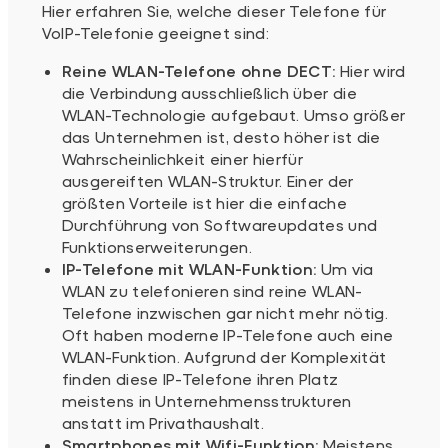
Hier erfahren Sie, welche dieser Telefone für
VoIP-Telefonie geeignet sind:
Reine WLAN-Telefone ohne DECT:
Hier wird
die Verbindung ausschließlich über die
WLAN-Technologie aufgebaut. Umso größer
das Unternehmen ist, desto höher ist die
Wahrscheinlichkeit einer hierfür
ausgereiften WLAN-Struktur. Einer der
größten Vorteile ist hier die einfache
Durchführung von Softwareupdates und
Funktionserweiterungen.
IP-Telefone mit WLAN-Funktion:
Um via
WLAN zu telefonieren sind reine WLAN-
Telefone inzwischen gar nicht mehr nötig.
Oft haben moderne IP-Telefone auch eine
WLAN-Funktion. Aufgrund der Komplexität
finden diese IP-Telefone ihren Platz
meistens in Unternehmensstrukturen
anstatt im Privathaushalt.
Smartphones mit Wifi-Funktion:
Meistens