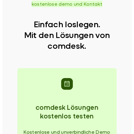
kostenlose demo und Kontakt
Einfach loslegen.
Mit den Lösungen von
comdesk.
comdesk Lösungen
kostenlos testen
Kostenlose und unverbindliche Demo