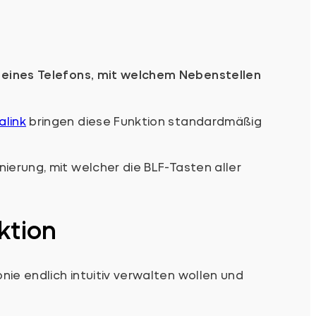
 eines Telefons, mit welchem Nebenstellen
alink
bringen diese Funktion standardmäßig
nierung, mit welcher die BLF-Tasten aller
ktion
nie endlich intuitiv verwalten wollen und