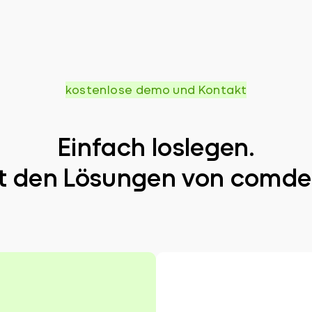
kostenlose demo und Kontakt
Einfach loslegen.
t den Lösungen von comde