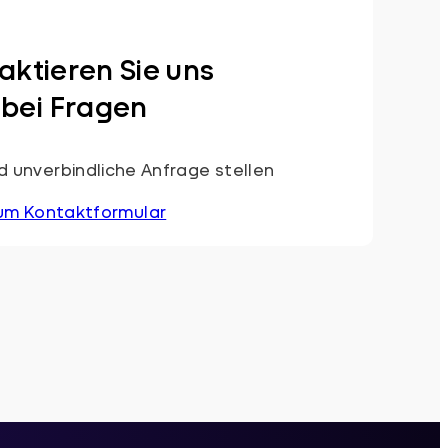
aktieren Sie uns
bei Fragen
 unverbindliche Anfrage stellen
um Kontaktformular