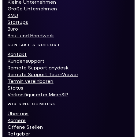
Kleine Unternehmen
Große Unternehmen
KMU
Startups
Büro
Bau- und Handwerk
KONTAKT & SUPPORT
Kontakt
Kundensupport
Remote Support anydesk
Remote Support TeamViewer
Termin vereinbaren
Status
Vorkonfigurierter MicroSIP
WIR SIND COMDESK
Über uns
Karriere
Offene Stellen
Ratgeber