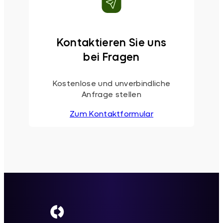
Kontaktieren Sie uns
bei Fragen
Kostenlose und unverbindliche
Anfrage stellen
Zum Kontaktformular