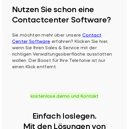
Nutzen Sie schon eine
Contactcenter Software?
Sie möchten mehr über unsere
Contact
Center Software
erfahren? Klicken Sie hier,
wenn Sie Ihren Sales & Service mit der
richtigen Verwaltungsoberfläche ausstatten
wollen. Der Boost für Ihre Telefonie ist nur
einen Klick entfernt.
kostenlose demo und Kontakt
Einfach loslegen.
Mit den Lösungen von