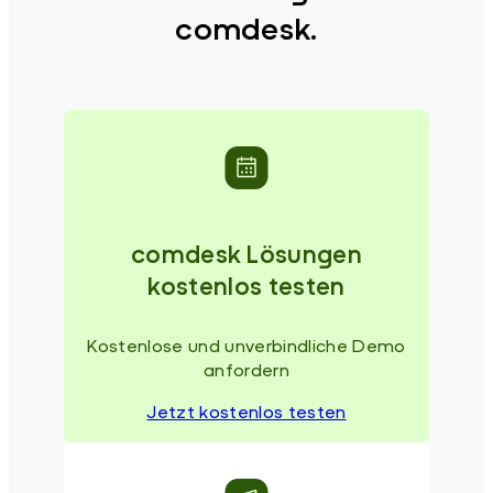
comdesk.
comdesk Lösungen
kostenlos testen
Kostenlose und unverbindliche Demo
anfordern
Jetzt kostenlos testen