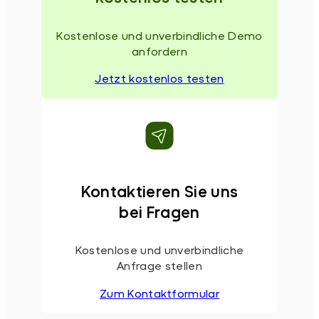
Kostenlose und unverbindliche Demo
anfordern
Jetzt kostenlos testen
Kontaktieren Sie uns
bei Fragen
Kostenlose und unverbindliche
Anfrage stellen
Zum Kontaktformular