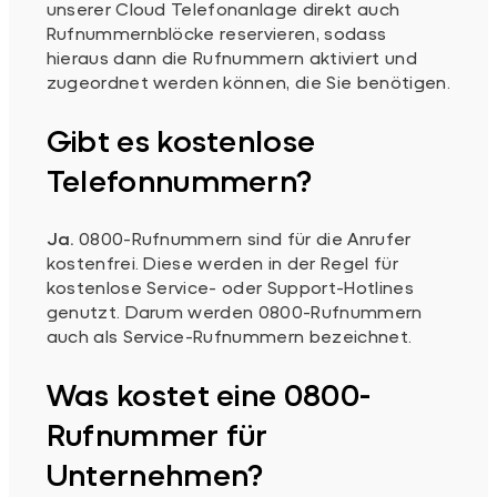
unserer Cloud Telefonanlage direkt auch
Rufnummernblöcke reservieren, sodass
hieraus dann die Rufnummern aktiviert und
zugeordnet werden können, die Sie benötigen.
Gibt es kostenlose
Telefonnummern?
Ja.
0800-Rufnummern sind für die Anrufer
kostenfrei. Diese werden in der Regel für
kostenlose Service- oder Support-Hotlines
genutzt. Darum werden 0800-Rufnummern
auch als Service-Rufnummern bezeichnet.
Was kostet eine 0800-
Rufnummer für
Unternehmen?