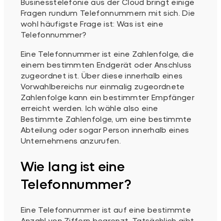
Businesstelefonie aus der Cloud bringt einige
Fragen rundum Telefonnummern mit sich. Die
wohl häufigste Frage ist: Was ist eine
Telefonnummer?
Eine Telefonnummer ist eine Zahlenfolge, die
einem bestimmten Endgerät oder Anschluss
zugeordnet ist. Über diese innerhalb eines
Vorwahlbereichs nur einmalig zugeordnete
Zahlenfolge kann ein bestimmter Empfänger
erreicht werden. Ich wähle also eine
Bestimmte Zahlenfolge, um eine bestimmte
Abteilung oder sogar Person innerhalb eines
Unternehmens anzurufen.
Wie lang ist eine
Telefonnummer?
Eine Telefonnummer ist auf eine bestimmte
Anzahl von Ziffern begrenzt. Tatsächlich gibt