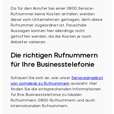
Da für den Anrufer bei einer 0800 Service-
Rufnummer keine Kosten anfallen, werden
diese vom Unternehmen getragen, dem diese
Rufnummer zugeordnet ist. Pauschale
Aussagen können hier allerdings nicht
getroffen werden, da die Kosten je nach
Anbieter variieren.
Die richtigen Rufnummern
für Ihre Businesstelefonie
Schauen Sie sich an, wie unser
Serviceangebot
von comdesk zu Rufnummern
aussieht. Hier
finden Sie die entsprechenden Informationen
für Ihre Businesstelefonie zu lokalen
Rufnummern, 0800-Rufnummern und auch
internationalen Rufnummern.