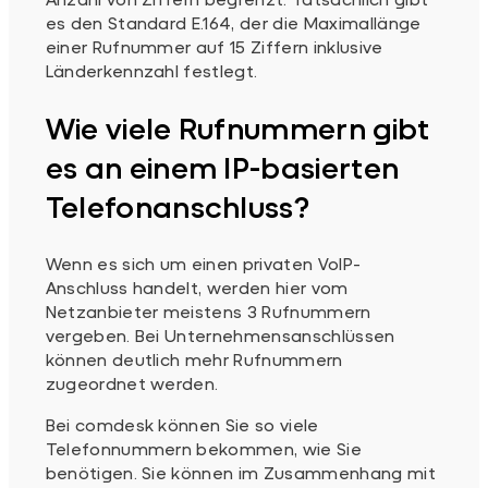
es den Standard E.164, der die Maximallänge
einer Rufnummer auf 15 Ziffern inklusive
Länderkennzahl festlegt.
Wie viele Rufnummern gibt
es an einem IP-basierten
Telefonanschluss?
Wenn es sich um einen privaten VoIP-
Anschluss handelt, werden hier vom
Netzanbieter meistens 3 Rufnummern
vergeben. Bei Unternehmensanschlüssen
können deutlich mehr Rufnummern
zugeordnet werden.
Bei comdesk können Sie so viele
Telefonnummern bekommen, wie Sie
benötigen. Sie können im Zusammenhang mit