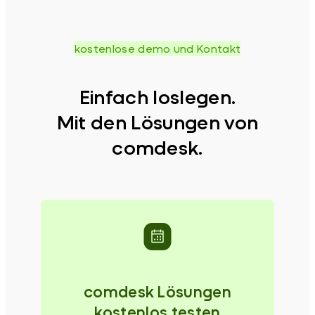
kostenlose demo und Kontakt
Einfach loslegen.
Mit den Lösungen von
comdesk.
comdesk Lösungen
kostenlos testen