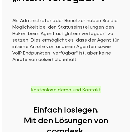
Als Administrator oder Benutzer haben Sie die
Möglichkeit bei den Statuseinstellungen den
Haken beim Agent auf „Intern verfügbar“ zu
setzen. Dies ermöglicht es, dass der Agent für
interne Anrufe von anderen Agenten sowie
VoIP Endpunkten „verfügbar“ ist, aber keine
Anrufe von außerhalb erhält.
kostenlose demo und Kontakt
Einfach loslegen.
Mit den Lösungen von
comdesk.