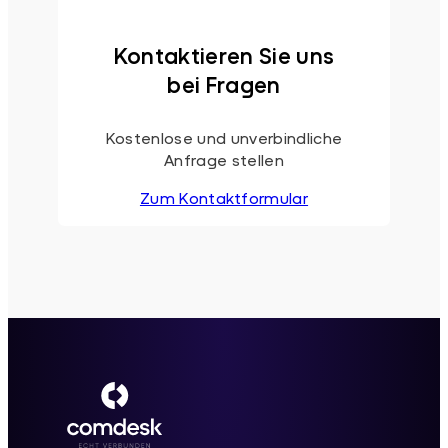
Kontaktieren Sie uns
bei Fragen
Kostenlose und unverbindliche
Anfrage stellen
Zum Kontaktformular