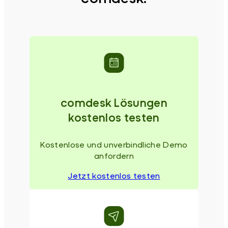
comdesk Lösungen
kostenlos testen
Kostenlose und unverbindliche Demo
anfordern
Jetzt kostenlos testen