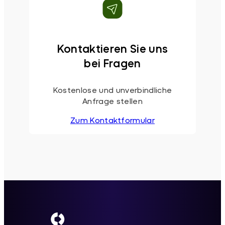
Kontaktieren Sie uns
bei Fragen
Kostenlose und unverbindliche
Anfrage stellen
Zum Kontaktformular