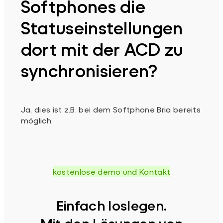
Softphones die
Statuseinstellungen
dort mit der ACD zu
synchronisieren?
Ja, dies ist z.B. bei dem Softphone Bria bereits
möglich.
kostenlose demo und Kontakt
Einfach loslegen.