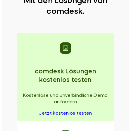
Mit den Lösungen von
comdesk.
comdesk Lösungen
kostenlos testen
Kostenlose und unverbindliche Demo
anfordern
Jetzt kostenlos testen