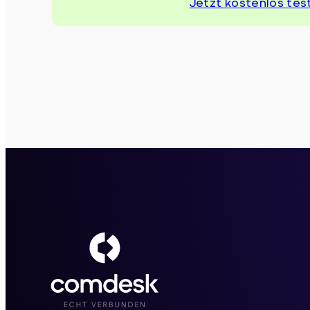
Jetzt kostenlos tes