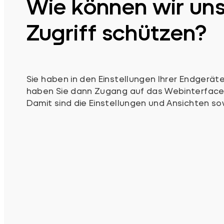
Wie können wir un
Zugriff schützen?
Sie haben in den Einstellungen Ihrer Endgeräte
haben Sie dann Zugang auf das Webinterface 
Damit sind die Einstellungen und Ansichten s