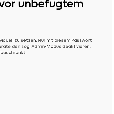
 vor unbefugtem
ividuell zu setzen. Nur mit diesem Passwort
räte den sog. Admin-Modus deaktivieren.
 beschränkt.