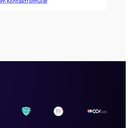
um Kontaktformular