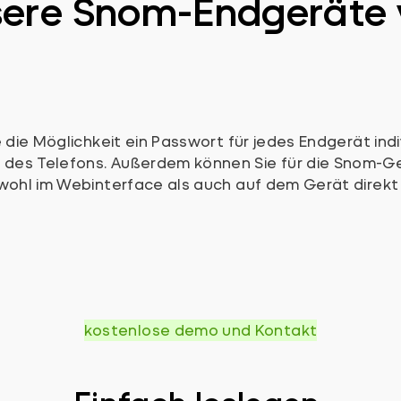
sere Snom-Endgeräte
 die Möglichkeit ein Passwort für jedes Endgerät ind
des Telefons. Außerdem können Sie für die Snom-Ge
owohl im Webinterface als auch auf dem Gerät direkt
kostenlose demo und Kontakt