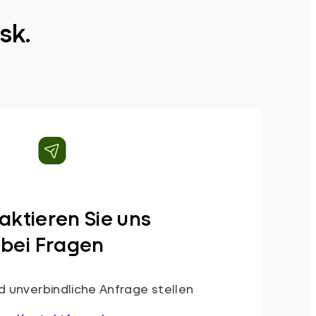
sk.
aktieren Sie uns
bei Fragen
 unverbindliche Anfrage stellen