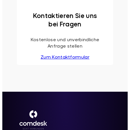
Kontaktieren Sie uns
bei Fragen
Kostenlose und unverbindliche
Anfrage stellen
Zum Kontaktformular