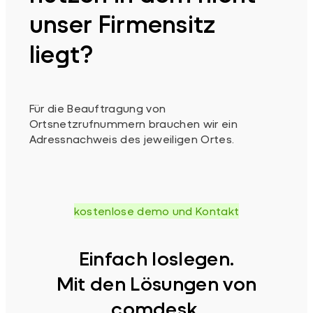
unser Firmensitz
liegt?
Für die Beauftragung von
Ortsnetzrufnummern brauchen wir ein
Adressnachweis des jeweiligen Ortes.
kostenlose demo und Kontakt
Einfach loslegen.
Mit den Lösungen von
comdesk.