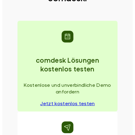
comdesk Lösungen
kostenlos testen
Kostenlose und unverbindliche Demo
anfordern
Jetzt kostenlos testen