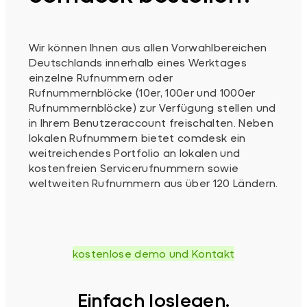
Wir können Ihnen aus allen Vorwahlbereichen
Deutschlands innerhalb eines Werktages
einzelne Rufnummern oder
Rufnummernblöcke (10er, 100er und 1000er
Rufnummernblöcke) zur Verfügung stellen und
in Ihrem Benutzeraccount freischalten. Neben
lokalen Rufnummern bietet comdesk ein
weitreichendes Portfolio an lokalen und
kostenfreien Servicerufnummern sowie
weltweiten Rufnummern aus über 120 Ländern.
kostenlose demo und Kontakt
Einfach loslegen.