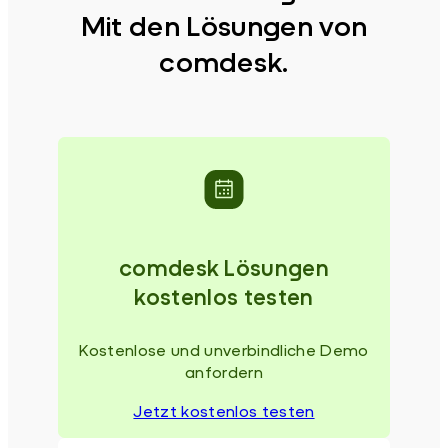
Mit den Lösungen von
comdesk.
comdesk Lösungen
kostenlos testen
Kostenlose und unverbindliche Demo
anfordern
Jetzt kostenlos testen