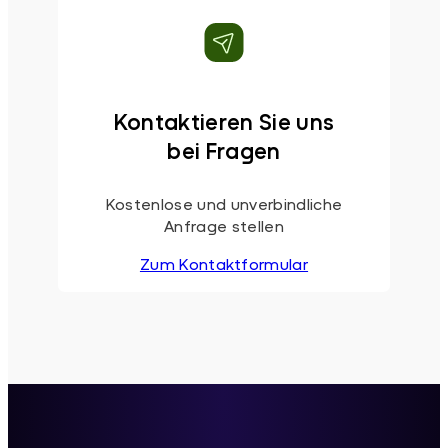
Kontaktieren Sie uns
bei Fragen
Kostenlose und unverbindliche
Anfrage stellen
Zum Kontaktformular