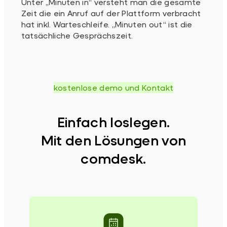
Unter „Minuten in“ versteht man die gesamte
Zeit die ein Anruf auf der Plattform verbracht
hat inkl. Warteschleife. „Minuten out“ ist die
tatsächliche Gesprächszeit.
kostenlose demo und Kontakt
Einfach loslegen.
Mit den Lösungen von
comdesk.