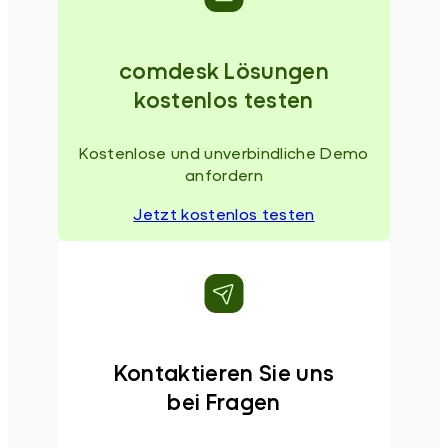
comdesk Lösungen
kostenlos testen
Kostenlose und unverbindliche Demo
anfordern
Jetzt kostenlos testen
Kontaktieren Sie uns
bei Fragen