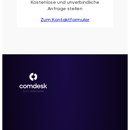
Kostenlose und unverbindliche
Anfrage stellen
Zum Kontaktformular