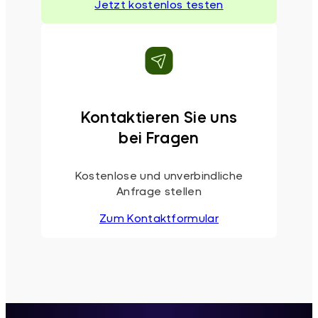
Jetzt kostenlos testen
Kontaktieren Sie uns
bei Fragen
Kostenlose und unverbindliche
Anfrage stellen
Zum Kontaktformular