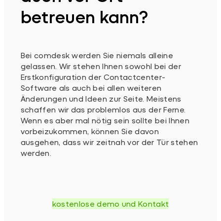
betreuen kann?
Bei comdesk werden Sie niemals alleine
gelassen. Wir stehen Ihnen sowohl bei der
Erstkonfiguration der Contactcenter-
Software als auch bei allen weiteren
Änderungen und Ideen zur Seite. Meistens
schaffen wir das problemlos aus der Ferne.
Wenn es aber mal nötig sein sollte bei Ihnen
vorbeizukommen, können Sie davon
ausgehen, dass wir zeitnah vor der Tür stehen
werden.
kostenlose demo und Kontakt