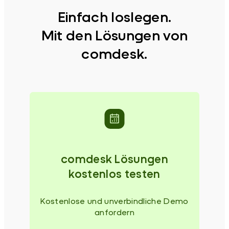
Einfach loslegen.
Mit den Lösungen von
comdesk.
comdesk Lösungen
kostenlos testen
Kostenlose und unverbindliche Demo
anfordern