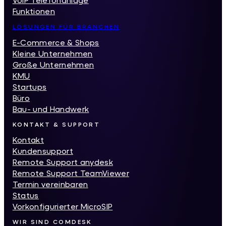
Funktionen
LÖSUNGEN FÜR BRANCHEN
E-Commerce & Shops
Kleine Unternehmen
Große Unternehmen
KMU
Startups
Büro
Bau- und Handwerk
KONTAKT & SUPPORT
Kontakt
Kundensupport
Remote Support anydesk
Remote Support TeamViewer
Termin vereinbaren
Status
Vorkonfigurierter MicroSIP
WIR SIND COMDESK