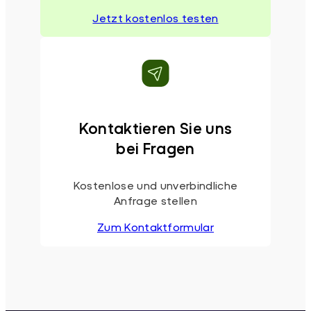
Jetzt kostenlos testen
Kontaktieren Sie uns
bei Fragen
Kostenlose und unverbindliche
Anfrage stellen
Zum Kontaktformular