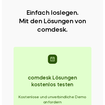
Einfach loslegen.
Mit den Lösungen von
comdesk.
comdesk Lösungen
kostenlos testen
Kostenlose und unverbindliche Demo
anfordern