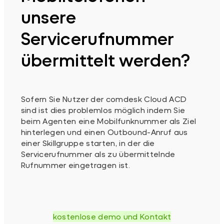
unsere
Servicerufnummer
übermittelt werden?
Sofern Sie Nutzer der comdesk Cloud ACD
sind ist dies problemlos möglich indem Sie
beim Agenten eine Mobilfunknummer als Ziel
hinterlegen und einen Outbound-Anruf aus
einer Skillgruppe starten, in der die
Servicerufnummer als zu übermittelnde
Rufnummer eingetragen ist.
kostenlose demo und Kontakt