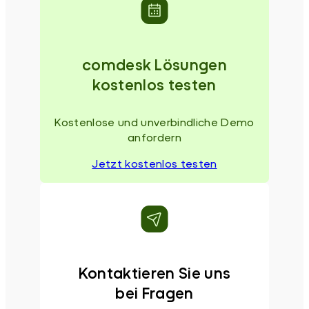
comdesk Lösungen
kostenlos testen
Kostenlose und unverbindliche Demo
anfordern
Jetzt kostenlos testen
Kontaktieren Sie uns
bei Fragen