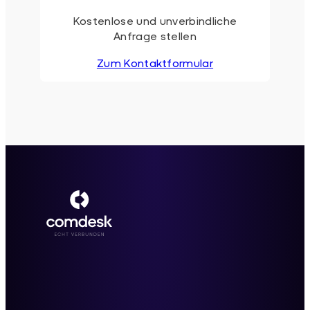
Kostenlose und unverbindliche
Anfrage stellen
Zum Kontaktformular