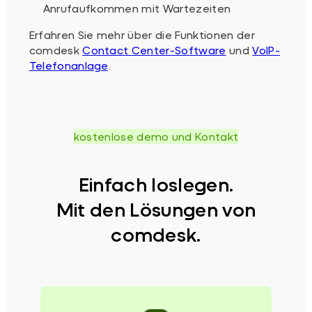
Anrufaufkommen mit Wartezeiten
Erfahren Sie mehr über die Funktionen der
comdesk
Contact Center-Software
und
VoIP-
Telefonanlage
.
kostenlose demo und Kontakt
Einfach loslegen.
Mit den Lösungen von
comdesk.