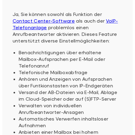
Ja, Sie können sowohl als Funktion der
Contact Center-Software
als auch der
VoIP-
Telefonanlage
problemlos einen
Anrufbeantworter aktivieren. Dieses Feature
unterstützt diverse Einstellmöglichkeiten:
Benachrichtigungen über erhaltene
Mailbox-Aufsprachen per E-Mail oder
Telefonanruf
Telefonische Mailboxabfrage
Anhören und Anzeigen von Aufsprachen
über Funtkionstasten von IP-Endgeräten
Versand der AB-Dateien via E-Mail, Ablage
im Cloud-Speicher oder auf (S)FTP-Server
Verwalten von individuellen
Anrufbeantworter-Ansagen
Automatisches Verwerfen inhaltsloser
Aufnahmen
Anbieten einer Mailbox bei hohem