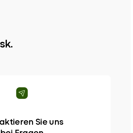
sk.
aktieren Sie uns
bei Fragen