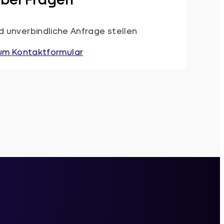
 unverbindliche Anfrage stellen
um Kontaktformular