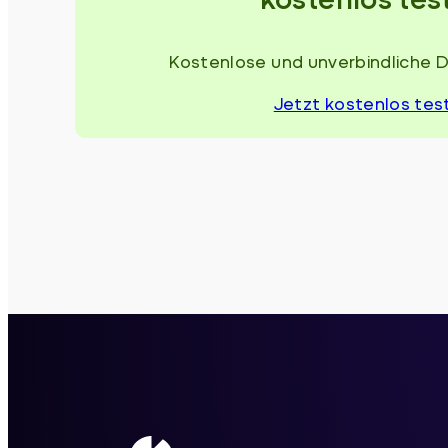
Kostenlose und unverbindliche 
Jetzt kostenlos tes