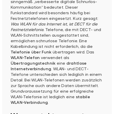
sinngemäß „verbesserte digitale Schnurlos-
Kommunikation“ bedeutet. Dieser
Funkstandard wird besonders häufig bei
Festnetztelefonen eingesetzt. Kurz gesagt:
Was WLAN für das Internet ist, ist DECT für die
Festnetztelefonie.
Telefone, die mit DECT- und
WLAN-Schnittstellen ausgestattet sind,
ermöglichen schnurlose Telefonie. Eine
Kabelbindung ist nicht erforderlich, da die
Telefonie über Funk
übertragen wird. Das
WLAN-Telefon
verwendet als
Übertragungstechnik
eine
drahtlose
Internetverbindung
. WLAN- und DECT-
Telefone unterschieden sich lediglich in einem
Detail. Bei WLAN-Telefonen werden zusätzlich
zur Sprache auch andere Daten übermittelt.
Grundvoraussetzung für eine erfolgreiche
WLAN-Telefonie ist lediglich eine
stabile
WLAN-Verbindung
.