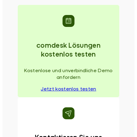
comdesk Lösungen
kostenlos testen
Kostenlose und unverbindliche Demo
anfordern
Jetzt kostenlos testen