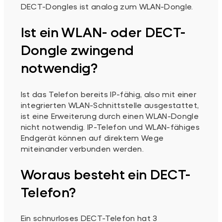
DECT-Dongles ist analog zum WLAN-Dongle.
Ist ein WLAN- oder DECT-
Dongle zwingend
notwendig?
Ist das Telefon bereits IP-fähig, also mit einer
integrierten WLAN-Schnittstelle ausgestattet,
ist eine Erweiterung durch einen WLAN-Dongle
nicht notwendig. IP-Telefon und WLAN-fähiges
Endgerät können auf direktem Wege
miteinander verbunden werden.
Woraus besteht ein DECT-
Telefon?
Ein schnurloses DECT-Telefon hat 3