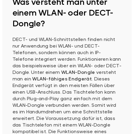
Was versteht man unter
einem WLAN- oder DECT-
Dongle?
DECT- und WLAN-Schnittstellen finden nicht
nur Anwendung bei WLAN- und DECT-
Telefonen, sondern können auch in IP-
Telefone integriert werden. Funktionieren kann
das beispielsweise über ein WLAN- oder DECT-
Dongle. Unter einem
WLAN-Dongle
versteht
man ein
WLAN-fähiges Endgerät
. Dieses
Endgerät verfügt in den meisten Fällen über
einen USB-Anschluss. Das Tischtelefon kann
durch Plug-and-Play ganz einfach mit dem
WLAN-Dongle verbunden werden. Somit wird
es im Handumdrehen um eine Schnittstelle
erweitert. Die Voraussetzung dafür ist, dass
das Tischtelefon mit einem WLAN-Dongle
kompatibel ist. Die Funktionsweise eines