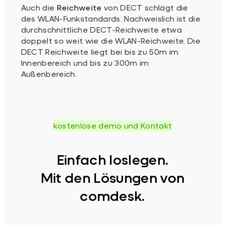
Auch die
Reichweite
von DECT schlägt die
des WLAN-Funkstandards. Nachweislich ist die
durchschnittliche DECT-Reichweite etwa
doppelt so weit wie die WLAN-Reichweite. Die
DECT Reichweite liegt bei bis zu 50m im
Innenbereich und bis zu 300m im
Außenbereich.
kostenlose demo und Kontakt
Einfach loslegen.
Mit den Lösungen von
comdesk.