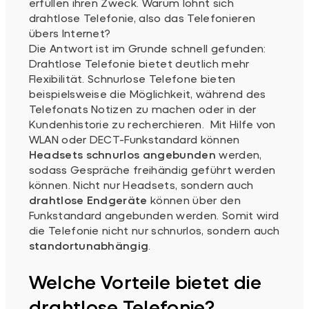
erfüllen ihren Zweck. Warum lohnt sich
drahtlose Telefonie, also das Telefonieren
übers Internet?
Die Antwort ist im Grunde schnell gefunden:
Drahtlose Telefonie bietet deutlich mehr
Flexibilität. Schnurlose Telefone bieten
beispielsweise die Möglichkeit, während des
Telefonats Notizen zu machen oder in der
Kundenhistorie zu recherchieren. Mit Hilfe von
WLAN oder DECT-Funkstandard können
Headsets schnurlos angebunden
werden,
sodass Gespräche freihändig geführt werden
können. Nicht nur Headsets, sondern auch
drahtlose Endgeräte
können über den
Funkstandard angebunden werden. Somit wird
die Telefonie nicht nur schnurlos, sondern auch
standortunabhängig
.
Welche Vorteile bietet die
drahtlose Telefonie?