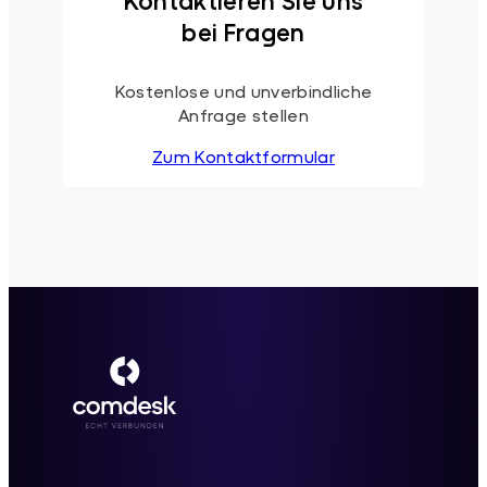
Kontaktieren Sie uns
bei Fragen
Kostenlose und unverbindliche
Anfrage stellen
Zum Kontaktformular