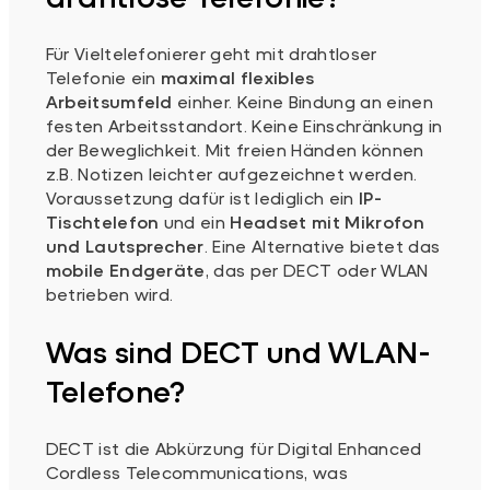
Für Vieltelefonierer geht mit drahtloser
Telefonie ein
maximal flexibles
Arbeitsumfeld
einher. Keine Bindung an einen
festen Arbeitsstandort. Keine Einschränkung in
der Beweglichkeit. Mit freien Händen können
z.B. Notizen leichter aufgezeichnet werden.
Voraussetzung dafür ist lediglich ein
IP-
Tischtelefon
und ein
Headset mit Mikrofon
und Lautsprecher
. Eine Alternative bietet das
mobile Endgeräte
, das per DECT oder WLAN
betrieben wird.
Was sind DECT und WLAN-
Telefone?
DECT ist die Abkürzung für Digital Enhanced
Cordless Telecommunications, was