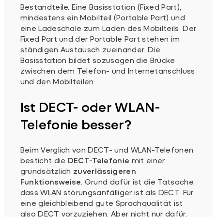
Bestandteile. Eine Basisstation (Fixed Part),
mindestens ein Mobilteil (Portable Part) und
eine Ladeschale zum Laden des Mobilteils. Der
Fixed Part und der Portable Part stehen im
ständigen Austausch zueinander. Die
Basisstation bildet sozusagen die Brücke
zwischen dem Telefon- und Internetanschluss
und den Mobilteilen.
Ist DECT- oder WLAN-
Telefonie besser?
Beim Verglich von DECT- und WLAN-Telefonen
besticht die
DECT-Telefonie
mit einer
grundsätzlich
zuverlässigeren
Funktionsweise
. Grund dafür ist die Tatsache,
dass WLAN störungsanfälliger ist als DECT. Für
eine gleichbleibend gute Sprachqualität ist
also DECT vorzuziehen. Aber nicht nur dafür.