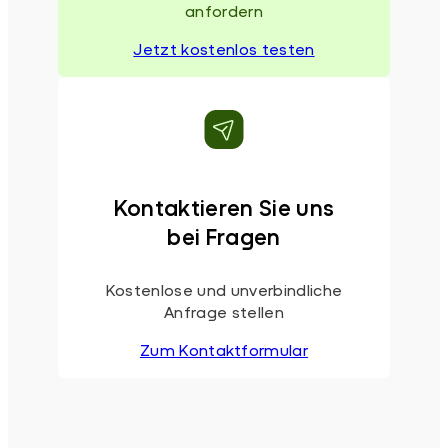
anfordern
Jetzt kostenlos testen
Kontaktieren Sie uns
bei Fragen
Kostenlose und unverbindliche
Anfrage stellen
Zum Kontaktformular