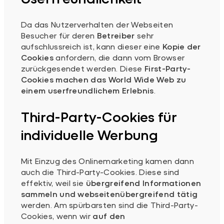
Da das Nutzerverhalten der Webseiten
Besucher für deren
Betreiber
sehr
aufschlussreich ist, kann dieser eine
Kopie der
Cookies
anfordern, die dann vom Browser
zurückgesendet werden. Diese
First-Party-
Cookies
machen das
World Wide Web zu
einem userfreundlichem Erlebnis
.
Third-Party-Cookies für
individuelle Werbung
Mit Einzug des Onlinemarketing kamen dann
auch die Third-Party-Cookies. Diese sind
effektiv, weil sie
übergreifend Informationen
sammeln und webseitenübergreifend tätig
werden. Am spürbarsten sind die Third-Party-
Cookies, wenn wir
auf den