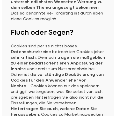
unterschiedlichsten Webseiten Werbung zu
dem selben Thema angezeigt bekommen
.
Das so genannte Re-Targeting ist durch eben
diese Cookies möglich.
Fluch oder Segen?
Cookies sind per se nichts böses.
Datenschutzkreise
betrachten Cookies jeher
sehr
kritisch
. Dennoch
tragen sie maßgeblich
zu einer bedarfsorientieren Anpassung der
Inhalte
und somit zum Nutzererlebnis bei.
Daher ist die
vollständige Deaktivierung von
Cookies für den Anwender eher von
Nachteil
. Cookies können nur das speichern
und ggf. weitergeben, was Sie selbst von sich
preisgeben. Hinterfragen Sie also nicht nur die
Einstellungen, die Sie vornehmen.
Hinterfragen Sie auch, welche Daten Sie
herausgeben
. Cookies zu Marketingzwecken