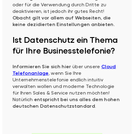
oder für die Verwendung durch Dritte zu
deaktivieren, ist jedoch ihr gutes Recht!
Obacht gilt vor allem auf Webseiten, die
keine dezidierten Einstellungen anbieten.
Ist Datenschutz ein Thema
für Ihre Businesstelefonie?
Informieren Sie sich hier
über unsere
Cloud
Telefonanlage
, wenn Sie Ihre
Unternehmenstelefonie endlich intuitiv
verwalten wollen und moderne Technologie
für Ihren Sales & Service nutzen möchten!
Natürlich
entspricht bei uns alles dem hohen
deutschen Datenschutzstandard
.