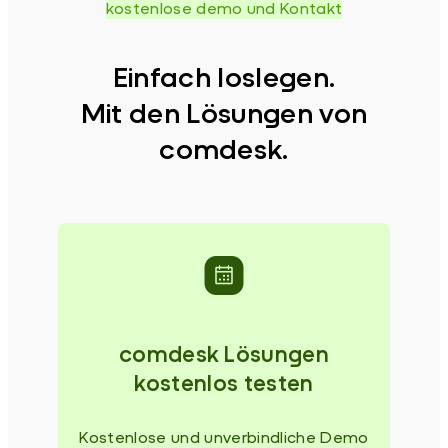
kostenlose demo und Kontakt
Einfach loslegen.
Mit den Lösungen von
comdesk.
comdesk Lösungen
kostenlos testen
Kostenlose und unverbindliche Demo