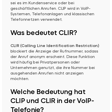
sei es im Kundenservice oder bei
geschäftlichen Anrufen. CLIP wird in VoIP-
Systemen, Telefonanlagen und klassischen
Telefonnetzen verwendet.
Was bedeutet CLIR?
CLIR (Calling Line Identification Restriction)
blockiert die Anzeige der Rufnummer, sodass
der Anruf anonym erscheint. Diese Funktion
wird häufig bei Privatpersonen oder
Unternehmen genutzt, die ihre Nummer bei
ausgehenden Anrufen nicht anzeigen
möchten.
Welche Bedeutung hat
CLIP und CLIR in der VoIP-
Telefonie?