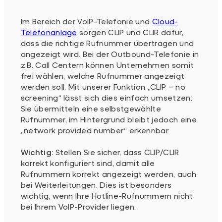
Im Bereich der VoIP-Telefonie und
Cloud-
Telefonanlage
sorgen CLIP und CLIR dafür,
dass die richtige Rufnummer übertragen und
angezeigt wird. Bei der Outbound-Telefonie in
z.B. Call Centern können Unternehmen somit
frei wählen, welche Rufnummer angezeigt
werden soll. Mit unserer Funktion „CLIP – no
screening“ lässt sich dies einfach umsetzen:
Sie übermitteln eine selbstgewählte
Rufnummer, im Hintergrund bleibt jedoch eine
„network provided number“ erkennbar.
Wichtig:
Stellen Sie sicher, dass CLIP/CLIR
korrekt konfiguriert sind, damit alle
Rufnummern korrekt angezeigt werden, auch
bei Weiterleitungen. Dies ist besonders
wichtig, wenn Ihre Hotline-Rufnummern nicht
bei Ihrem VoIP-Provider liegen.