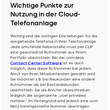
Wichtige Punkte zur
Nutzung in der Cloud-
Telefonanlage
Wichtig sind die richtigen Einstellungen für die
ausgehende Telefonie in Ihrer Telefonanlage.
Jede anrufende Nebenstelle muss per CLIP
eine gewünschte Rufnummer aus Ihrem
Portfolio übermitteln. Bei der comdesk
Contact Center Software
ist es auch
möglich, dass diese Rufnummer bei jedem
Anruf von Ihren Mitarbeitenden gewählt wird.
Sie möchten z.B. bei Neukunden eine andere
Rufnummer als bei Bestandskunden
übermitteln. Sie als Anrufer überschreiben
lediglich die sogenannte „user provided
number“. Im Hintergrund wird jedoch eine vom
Netz bereitgestellte Nummer übertragen.