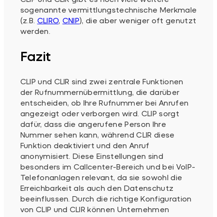
sogenannte vermittlungstechnische Merkmale
(z.B.
CLIRO
,
CNIP
), die aber weniger oft genutzt
werden.
Fazit
CLIP und CLIR sind zwei zentrale Funktionen
der Rufnummernübermittlung, die darüber
entscheiden, ob Ihre Rufnummer bei Anrufen
angezeigt oder verborgen wird. CLIP sorgt
dafür, dass die angerufene Person Ihre
Nummer sehen kann, während CLIR diese
Funktion deaktiviert und den Anruf
anonymisiert. Diese Einstellungen sind
besonders im Callcenter-Bereich und bei VoIP-
Telefonanlagen relevant, da sie sowohl die
Erreichbarkeit als auch den Datenschutz
beeinflussen. Durch die richtige Konfiguration
von CLIP und CLIR können Unternehmen