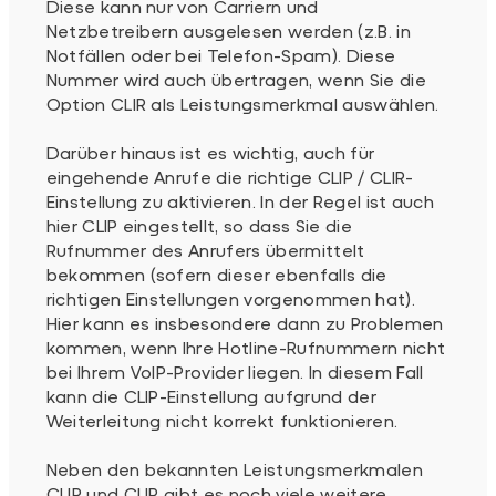
Diese kann nur von Carriern und
Netzbetreibern ausgelesen werden (z.B. in
Notfällen oder bei Telefon-Spam). Diese
Nummer wird auch übertragen, wenn Sie die
Option CLIR als Leistungsmerkmal auswählen.
Darüber hinaus ist es wichtig, auch für
eingehende Anrufe die richtige CLIP / CLIR-
Einstellung zu aktivieren. In der Regel ist auch
hier CLIP eingestellt, so dass Sie die
Rufnummer des Anrufers übermittelt
bekommen (sofern dieser ebenfalls die
richtigen Einstellungen vorgenommen hat).
Hier kann es insbesondere dann zu Problemen
kommen, wenn Ihre Hotline-Rufnummern nicht
bei Ihrem VoIP-Provider liegen. In diesem Fall
kann die CLIP-Einstellung aufgrund der
Weiterleitung nicht korrekt funktionieren.
Neben den bekannten Leistungsmerkmalen
CLIP und CLIR gibt es noch viele weitere