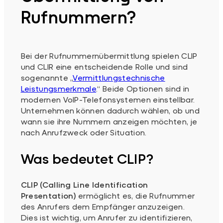
Rufnummern?
Bei der Rufnummernübermittlung spielen CLIP
und CLIR eine entscheidende Rolle und sind
sogenannte „
Vermittlungstechnische
Leistungsmerkmale
.“ Beide Optionen sind in
modernen VoIP-Telefonsystemen einstellbar.
Unternehmen können dadurch wählen, ob und
wann sie ihre Nummern anzeigen möchten, je
nach Anrufzweck oder Situation.
Was bedeutet CLIP?
CLIP (Calling Line Identification
Presentation)
ermöglicht es, die Rufnummer
des Anrufers dem Empfänger anzuzeigen.
Dies ist wichtig, um Anrufer zu identifizieren,