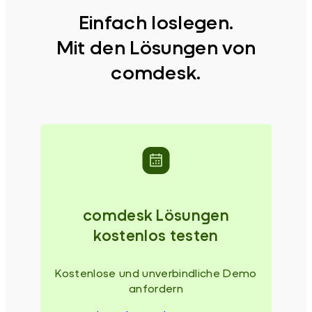
Einfach loslegen.
Mit den Lösungen von
comdesk.
comdesk Lösungen
kostenlos testen
Kostenlose und unverbindliche Demo
anfordern