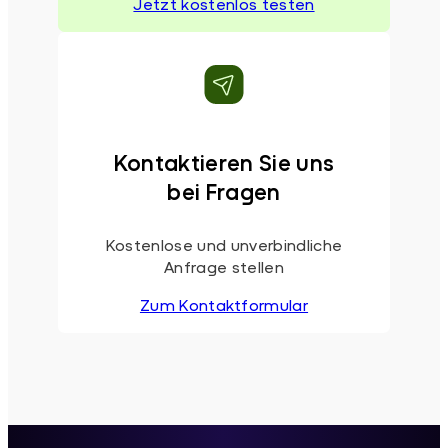
Jetzt kostenlos testen
Kontaktieren Sie uns
bei Fragen
Kostenlose und unverbindliche
Anfrage stellen
Zum Kontaktformular