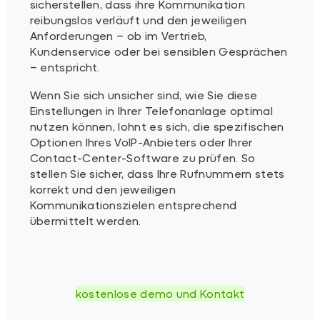
sicherstellen, dass ihre Kommunikation
reibungslos verläuft und den jeweiligen
Anforderungen – ob im Vertrieb,
Kundenservice oder bei sensiblen Gesprächen
– entspricht.
Wenn Sie sich unsicher sind, wie Sie diese
Einstellungen in Ihrer Telefonanlage optimal
nutzen können, lohnt es sich, die spezifischen
Optionen Ihres VoIP-Anbieters oder Ihrer
Contact-Center-Software zu prüfen. So
stellen Sie sicher, dass Ihre Rufnummern stets
korrekt und den jeweiligen
Kommunikationszielen entsprechend
übermittelt werden.
kostenlose demo und Kontakt