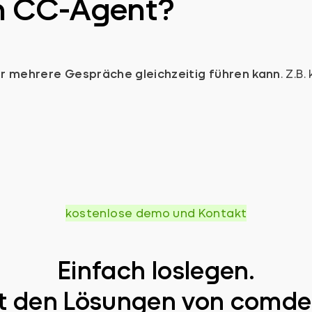
in CC-Agent?
r mehrere Gespräche gleichzeitig führen kann
. Z.B
kostenlose demo und Kontakt
Einfach loslegen.
t den Lösungen von comde