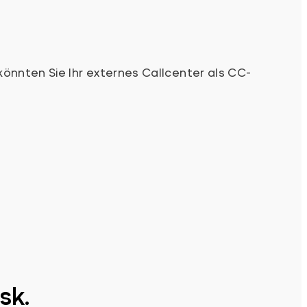
. könnten Sie Ihr externes Callcenter als CC-
sk.