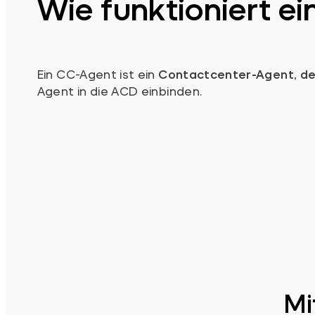
Wie funktioniert e
Ein CC-Agent ist ein
Contactcenter-Agent, de
Agent in die ACD einbinden.
Mi