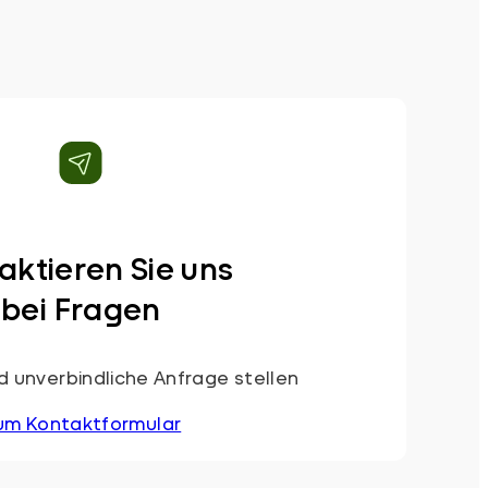
aktieren Sie uns
bei Fragen
 unverbindliche Anfrage stellen
um Kontaktformular