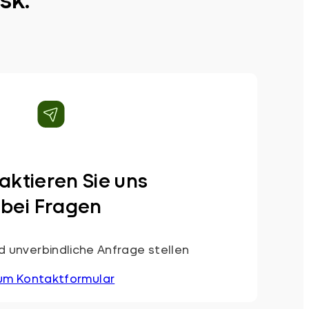
aktieren Sie uns
bei Fragen
 unverbindliche Anfrage stellen
um Kontaktformular