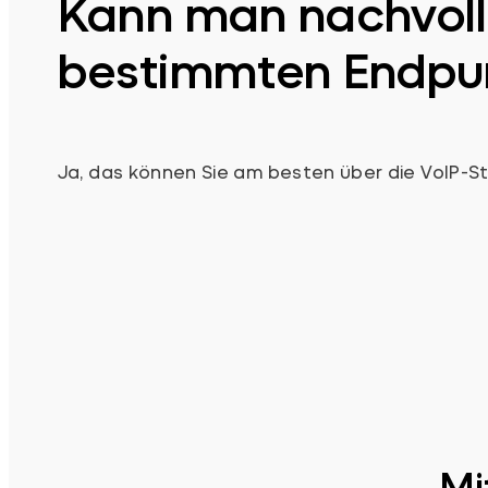
Kann man nachvoll
bestimmten Endpu
Ja, das können Sie am besten über die VoIP-St
Mi