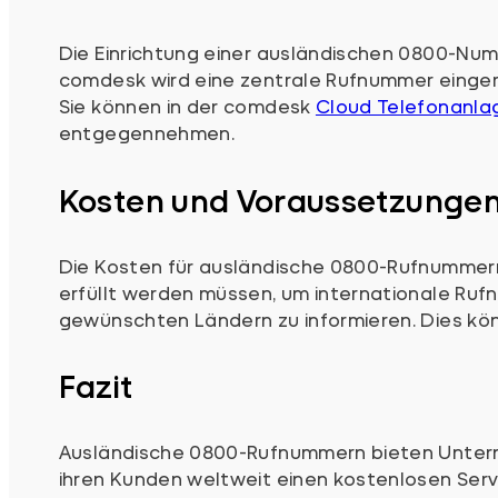
Die Einrichtung einer ausländischen 0800-Num
comdesk wird eine zentrale Rufnummer eingeric
Sie können in der comdesk
Cloud Telefonanla
entgegennehmen.
Kosten und Voraussetzunge
Die Kosten für ausländische 0800-Rufnummern
erfüllt werden müssen, um internationale Rufnu
gewünschten Ländern zu informieren. Dies kön
Fazit
Ausländische 0800-Rufnummern bieten Unterne
ihren Kunden weltweit einen kostenlosen Servi