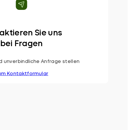
aktieren Sie uns
bei Fragen
 unverbindliche Anfrage stellen
um Kontaktformular