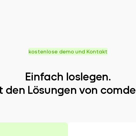
kostenlose demo und Kontakt
Einfach loslegen.
t den Lösungen von comde