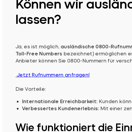
Können wir auslän
lassen?
Ja, es ist möglich,
ausländische 0800-Rufnu
Toll-Free Numbers
bezeichnet) ermöglichen es
Anbieter können Sie 0800-Nummern für verschi
Jetzt Rufnummern anfragen!
Die Vorteile:
Internationale Erreichbarkeit:
Kunden könne
Verbessertes Kundenerlebnis:
Mit einer ze
Wie funktioniert die E