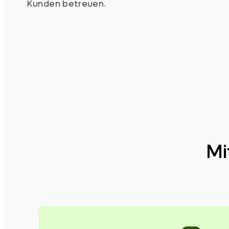
Kunden betreuen.
Mi