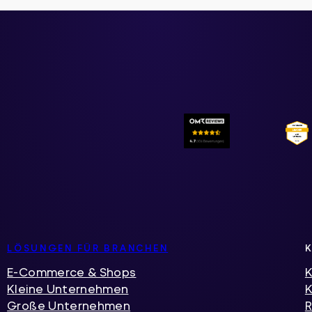
LÖSUNGEN FÜR BRANCHEN
E-Commerce & Shops
K
Kleine Unternehmen
Große Unternehmen
R