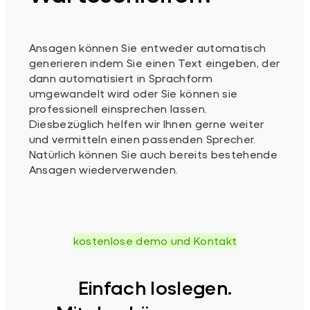
Ansagen können Sie entweder automatisch
generieren indem Sie einen Text eingeben, der
dann automatisiert in Sprachform
umgewandelt wird oder Sie können sie
professionell einsprechen lassen.
Diesbezüglich helfen wir Ihnen gerne weiter
und vermitteln einen passenden Sprecher.
Natürlich können Sie auch bereits bestehende
Ansagen wiederverwenden.
kostenlose demo und Kontakt
Einfach loslegen.