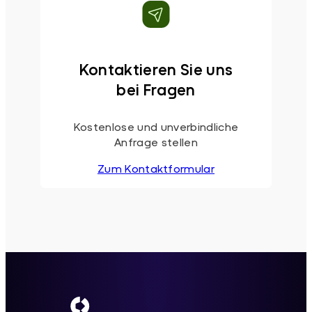
Kontaktieren Sie uns
bei Fragen
Kostenlose und unverbindliche
Anfrage stellen
Zum Kontaktformular