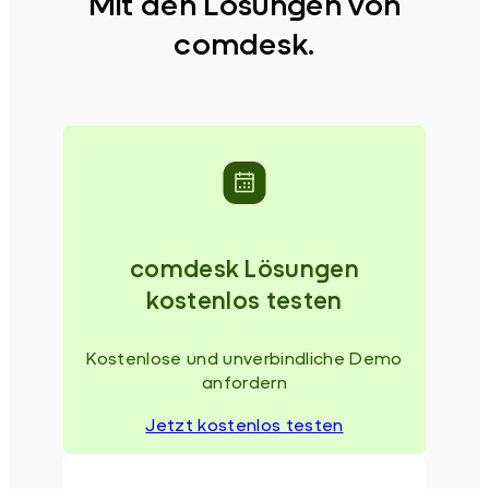
Mit den Lösungen von
comdesk.
comdesk Lösungen
kostenlos testen
Kostenlose und unverbindliche Demo
anfordern
Jetzt kostenlos testen