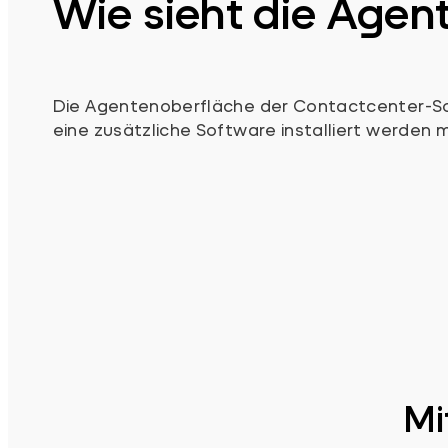
Wie sieht die Agen
Die Agentenoberfläche der Contactcenter-Soft
eine zusätzliche Software installiert werden 
Mi