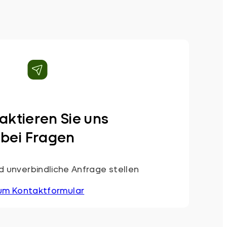
aktieren Sie uns
bei Fragen
 unverbindliche Anfrage stellen
um Kontaktformular