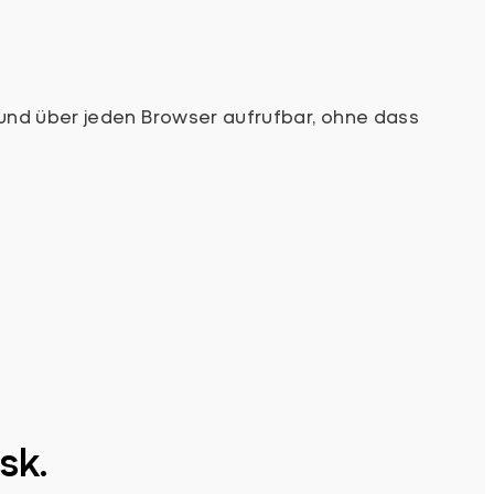
und über jeden Browser aufrufbar, ohne dass
sk.